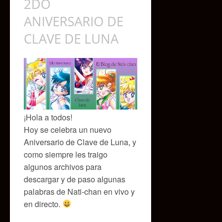
2DO
ANIVERSARIO DE
CLAVE DE LUNA
¡Hola a todos!
Hoy se celebra un nuevo
Aniversario de Clave de Luna, y
como siempre les traigo
algunos archivos para
descargar y de paso algunas
palabras de Nati-chan en vivo y
en directo.