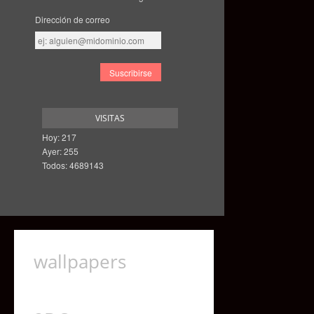
Dirección de correo
Dirección
de
correo
VISITAS
Hoy: 217
Ayer: 255
Todos: 4689143
wallpapers