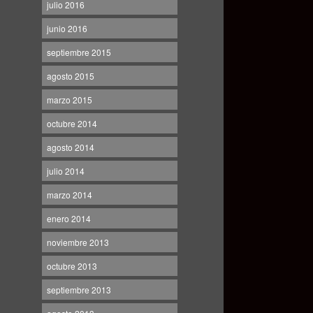
julio 2016
junio 2016
septiembre 2015
agosto 2015
marzo 2015
octubre 2014
agosto 2014
julio 2014
marzo 2014
enero 2014
noviembre 2013
octubre 2013
septiembre 2013