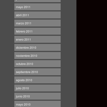
mayo 2011
abril 2011
marzo 2011
febrero 2011
enero 2011
diciembre 2010
noviembre 2010
octubre 2010
septiembre 2010
agosto 2010
julio 2010
junio 2010
mayo 2010