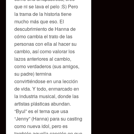
que ni se lava el pelo :S) Pero
la trama de la historia tiene
mucho más que eso. El
descubrimiento de Hanna de
cómo cambia el trato de las
personas con ella al hacer su
cambio, así como valorar los
lazos anteriores al cambio,
como verdaderos (sus amigos,
su padre) termina
convirtiéndose en una lección
de vida. Y todo, enmarcado en
la industria musical, donde las
artistas plásticas abundan.
“Byul” es el tema que usa
“Jenny” (Hanna) para su casting
como nueva idol, pero es
también aquella canción en que