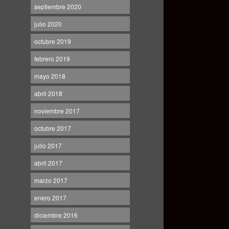
septiembre 2020
julio 2020
octubre 2019
febrero 2019
mayo 2018
abril 2018
noviembre 2017
octubre 2017
julio 2017
abril 2017
marzo 2017
enero 2017
diciembre 2016