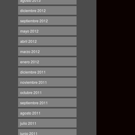
agosto 2013
diciembre 2012
septiembre 2012
mayo 2012
abril 2012
marzo 2012
enero 2012
diciembre 2011
noviembre 2011
octubre 2011
septiembre 2011
agosto 2011
julio 2011
junio 2011