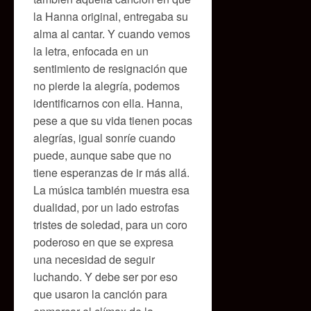
la Hanna original, entregaba su
alma al cantar. Y cuando vemos
la letra, enfocada en un
sentimiento de resignación que
no pierde la alegría, podemos
identificarnos con ella. Hanna,
pese a que su vida tienen pocas
alegrías, igual sonríe cuando
puede, aunque sabe que no
tiene esperanzas de ir más allá.
La música también muestra esa
dualidad, por un lado estrofas
tristes de soledad, para un coro
poderoso en que se expresa
una necesidad de seguir
luchando. Y debe ser por eso
que usaron la canción para