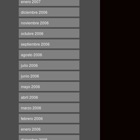
enero 2007
diciembre 2006
noviembre 2006
octubre 2006
septiembre 2006
agosto 2006
julio 2006
junio 2006
mayo 2006
abril 2006
marzo 2006
febrero 2006
enero 2006
diciembre 2005