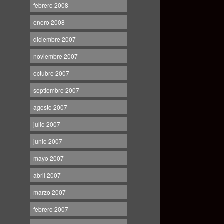
febrero 2008
enero 2008
diciembre 2007
noviembre 2007
octubre 2007
septiembre 2007
agosto 2007
julio 2007
junio 2007
mayo 2007
abril 2007
marzo 2007
febrero 2007