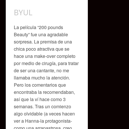
BYUL
La película “200 pounds
Beauty” fue una agradable
sorpresa. La premisa de una
chica poco atractiva que se
hace una make-over completo
por medio de cirugía, para tratar
de ser una cantante, no me
llamaba mucho la atención.
Pero los comentarios que
encontraba la recomendaban,
así que la ví hace como 3
semanas. Tras un comienzo
algo olvidable (a veces hacen
ver a Hanna-la protagonista-
como una arrapastrosa, creo