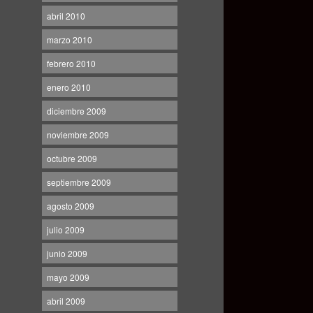
abril 2010
marzo 2010
febrero 2010
enero 2010
diciembre 2009
noviembre 2009
octubre 2009
septiembre 2009
agosto 2009
julio 2009
junio 2009
mayo 2009
abril 2009