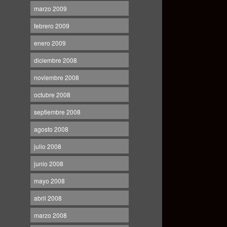
marzo 2009
febrero 2009
enero 2009
diciembre 2008
noviembre 2008
octubre 2008
septiembre 2008
agosto 2008
julio 2008
junio 2008
mayo 2008
abril 2008
marzo 2008