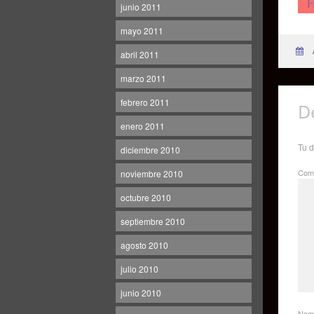
j
junio 2011
mayo 2011
abril 2011
marzo 2011
febrero 2011
D
enero 2011
Tu d
diciembre 2010
Come
noviembre 2010
octubre 2010
septiembre 2010
agosto 2010
julio 2010
junio 2010
Nom