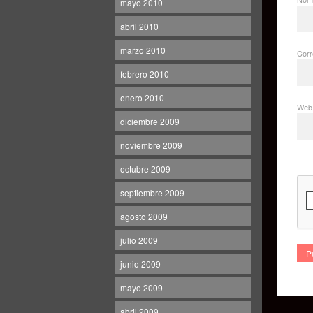
mayo 2010
abril 2010
marzo 2010
Corr
febrero 2010
enero 2010
Web
diciembre 2009
noviembre 2009
octubre 2009
septiembre 2009
agosto 2009
julio 2009
junio 2009
mayo 2009
abril 2009