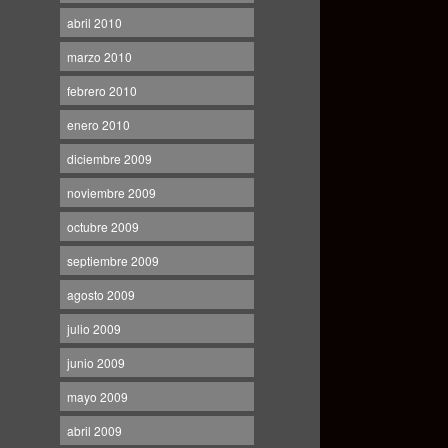
abril 2010
marzo 2010
febrero 2010
enero 2010
diciembre 2009
noviembre 2009
octubre 2009
septiembre 2009
agosto 2009
julio 2009
junio 2009
mayo 2009
abril 2009