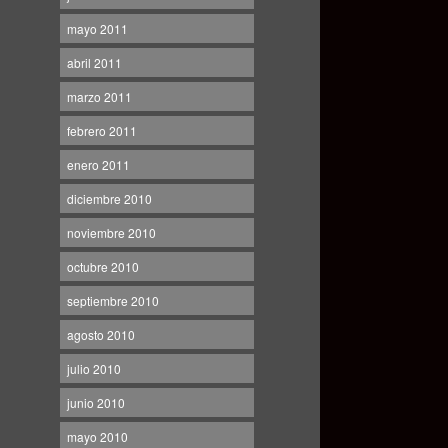
mayo 2011
abril 2011
marzo 2011
febrero 2011
enero 2011
diciembre 2010
noviembre 2010
octubre 2010
septiembre 2010
agosto 2010
julio 2010
junio 2010
mayo 2010