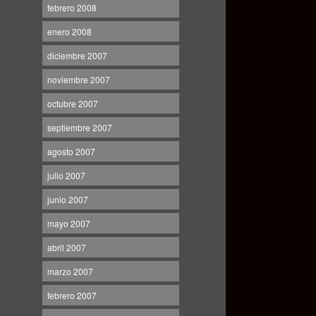
febrero 2008
enero 2008
diciembre 2007
noviembre 2007
octubre 2007
septiembre 2007
agosto 2007
julio 2007
junio 2007
mayo 2007
abril 2007
marzo 2007
febrero 2007