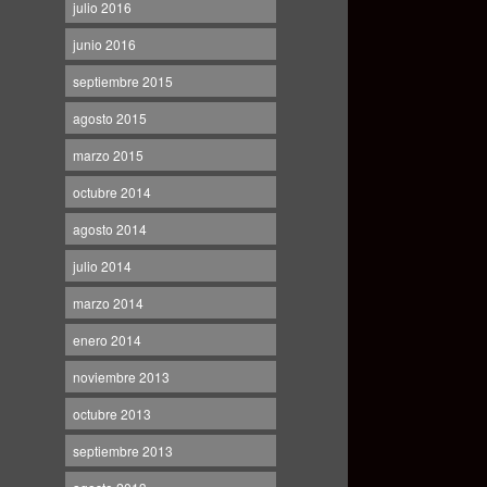
julio 2016
junio 2016
septiembre 2015
agosto 2015
marzo 2015
octubre 2014
agosto 2014
julio 2014
marzo 2014
enero 2014
noviembre 2013
octubre 2013
septiembre 2013