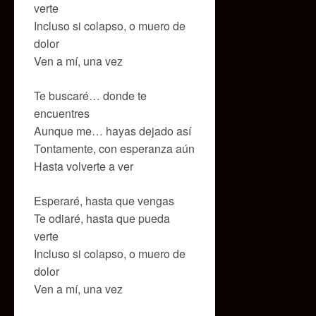
verte
Incluso si colapso, o muero de
dolor
Ven a mí, una vez
Te buscaré… donde te
encuentres
Aunque me… hayas dejado así
Tontamente, con esperanza aún
Hasta volverte a ver
Esperaré, hasta que vengas
Te odiaré, hasta que pueda
verte
Incluso si colapso, o muero de
dolor
Ven a mí, una vez