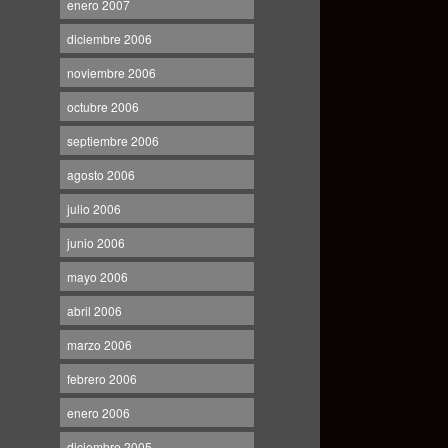
enero 2007
diciembre 2006
noviembre 2006
octubre 2006
septiembre 2006
agosto 2006
julio 2006
junio 2006
mayo 2006
abril 2006
marzo 2006
febrero 2006
enero 2006
diciembre 2005