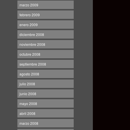
marzo 2009
febrero 2009
enero 2009
diciembre 2008
noviembre 2008
octubre 2008
septiembre 2008
agosto 2008
julio 2008
junio 2008
mayo 2008
abril 2008
marzo 2008