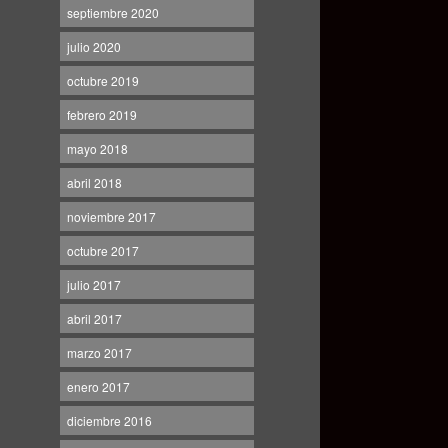
septiembre 2020
julio 2020
octubre 2019
febrero 2019
mayo 2018
abril 2018
noviembre 2017
octubre 2017
julio 2017
abril 2017
marzo 2017
enero 2017
diciembre 2016