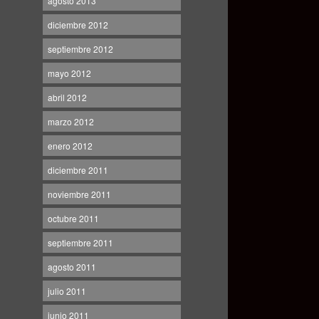
agosto 2013
diciembre 2012
septiembre 2012
mayo 2012
abril 2012
marzo 2012
enero 2012
diciembre 2011
noviembre 2011
octubre 2011
septiembre 2011
agosto 2011
julio 2011
junio 2011