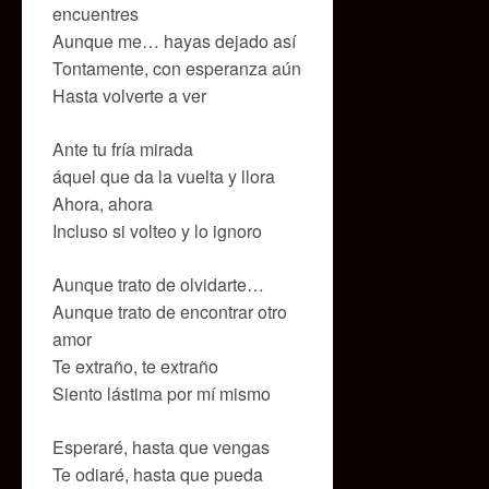
encuentres
Aunque me… hayas dejado así
Tontamente, con esperanza aún
Hasta volverte a ver
Ante tu fría mirada
áquel que da la vuelta y llora
Ahora, ahora
Incluso si volteo y lo ignoro
Aunque trato de olvidarte…
Aunque trato de encontrar otro
amor
Te extraño, te extraño
Siento lástima por mí mismo
Esperaré, hasta que vengas
Te odiaré, hasta que pueda