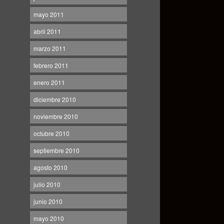
mayo 2011
abril 2011
marzo 2011
febrero 2011
enero 2011
diciembre 2010
noviembre 2010
octubre 2010
septiembre 2010
agosto 2010
julio 2010
junio 2010
mayo 2010