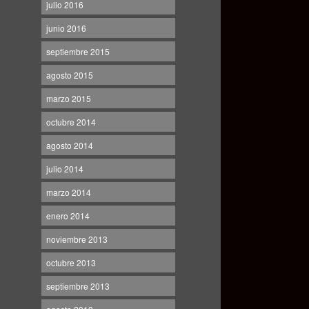
julio 2016
junio 2016
septiembre 2015
agosto 2015
marzo 2015
octubre 2014
agosto 2014
julio 2014
marzo 2014
enero 2014
noviembre 2013
octubre 2013
septiembre 2013