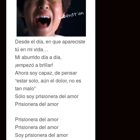
Desde el día, en que apareciste
tú en mi vida…
Mi aburrido día a día,
¡empezó a brillar!
Ahora soy capaz, de pensar
“estar solo, aún el dolor, no es
tan malo”
Sólo soy prisionera del amor
Prisionera del amor
Prisionera del amor
Prisionera del amor
Soy prisionera del amor