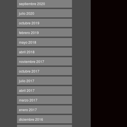
septiembre 2020
julio 2020
octubre 2019
febrero 2019
mayo 2018
abril 2018
noviembre 2017
octubre 2017
julio 2017
abril 2017
marzo 2017
enero 2017
diciembre 2016