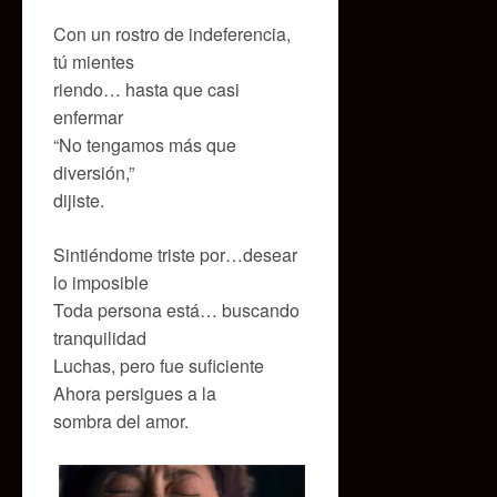
Con un rostro de indeferencia,
tú mientes
riendo… hasta que casi
enfermar
“No tengamos más que
diversión,”
dijiste.
Sintiéndome triste por…desear
lo imposible
Toda persona está… buscando
tranquilidad
Luchas, pero fue suficiente
Ahora persigues a la
sombra del amor.