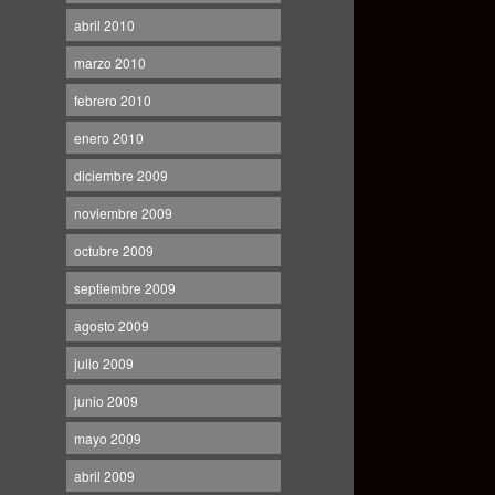
abril 2010
marzo 2010
febrero 2010
enero 2010
diciembre 2009
noviembre 2009
octubre 2009
septiembre 2009
agosto 2009
julio 2009
junio 2009
mayo 2009
abril 2009