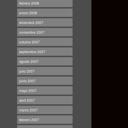
febrero 2008
enero 2008
diciembre 2007
noviembre 2007
octubre 2007
septiembre 2007
agosto 2007
julio 2007
junio 2007
mayo 2007
abril 2007
marzo 2007
febrero 2007