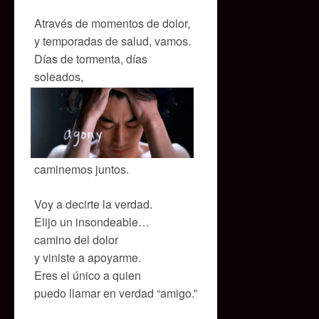
Através de momentos de dolor,
y temporadas de salud, vamos.
Días de tormenta, días
soleados,
caminemos juntos.
Voy a decirte la verdad.
Elijo un insondeable…
camino del dolor
y viniste a apoyarme.
Eres el único a quien
puedo llamar en verdad “amigo.”