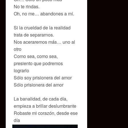
No te rindas.
Oh, no me… abandones a mí.
Si la crueldad de la realidad
trata de separarnos.
Nos aceraremos más… uno al
otro
Como sea, como sea,
presiento que podremos
lograrlo
Sólo soy prisionera del amor
Sólo prisionera del amor
La banalidad, de cada día,
empieza a brillar deslumbrante
Robaste mi corazón, desde ese
día