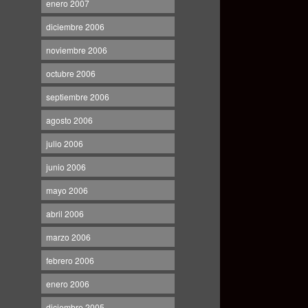
enero 2007
diciembre 2006
noviembre 2006
octubre 2006
septiembre 2006
agosto 2006
julio 2006
junio 2006
mayo 2006
abril 2006
marzo 2006
febrero 2006
enero 2006
diciembre 2005