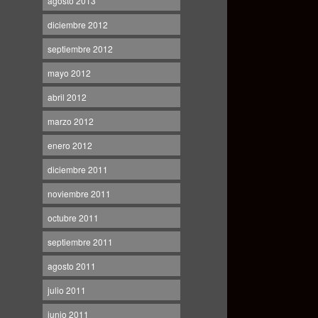
agosto 2013
diciembre 2012
septiembre 2012
mayo 2012
abril 2012
marzo 2012
enero 2012
diciembre 2011
noviembre 2011
octubre 2011
septiembre 2011
agosto 2011
julio 2011
junio 2011