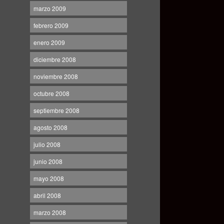
marzo 2009
febrero 2009
enero 2009
diciembre 2008
noviembre 2008
octubre 2008
septiembre 2008
agosto 2008
julio 2008
junio 2008
mayo 2008
abril 2008
marzo 2008