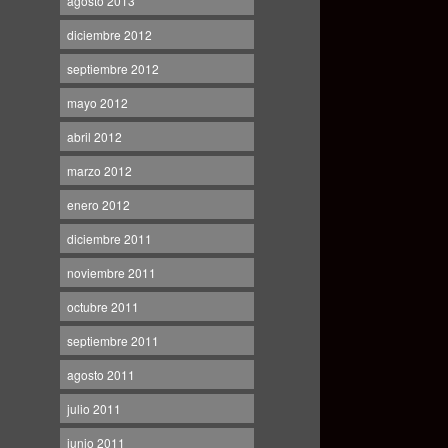
agosto 2013
diciembre 2012
septiembre 2012
mayo 2012
abril 2012
marzo 2012
enero 2012
diciembre 2011
noviembre 2011
octubre 2011
septiembre 2011
agosto 2011
julio 2011
junio 2011