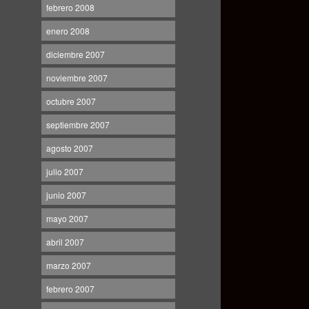
febrero 2008
enero 2008
diciembre 2007
noviembre 2007
octubre 2007
septiembre 2007
agosto 2007
julio 2007
junio 2007
mayo 2007
abril 2007
marzo 2007
febrero 2007