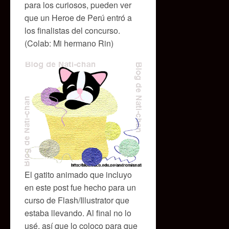
para los curiosos, pueden ver
que un Heroe de Perú entró a
los finalistas del concurso.
(Colab: Mi hermano Rin)
El gatito animado que incluyo
en este post fue hecho para un
curso de Flash/Illustrator que
estaba llevando. Al final no lo
usé, así que lo coloco para que