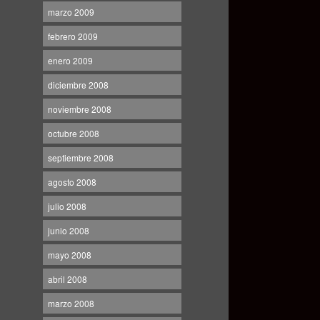
marzo 2009
febrero 2009
enero 2009
diciembre 2008
noviembre 2008
octubre 2008
septiembre 2008
agosto 2008
julio 2008
junio 2008
mayo 2008
abril 2008
marzo 2008