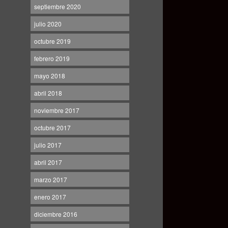
septiembre 2020
julio 2020
octubre 2019
febrero 2019
mayo 2018
abril 2018
noviembre 2017
octubre 2017
julio 2017
abril 2017
marzo 2017
enero 2017
diciembre 2016