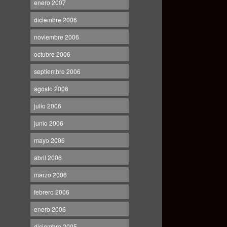
enero 2007
diciembre 2006
noviembre 2006
octubre 2006
septiembre 2006
agosto 2006
julio 2006
junio 2006
mayo 2006
abril 2006
marzo 2006
febrero 2006
enero 2006
diciembre 2005