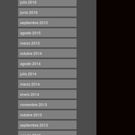
julio 2016
junio 2016
septiembre 2015
agosto 2015
marzo 2015
octubre 2014
agosto 2014
julio 2014
marzo 2014
enero 2014
noviembre 2013
octubre 2013
septiembre 2013