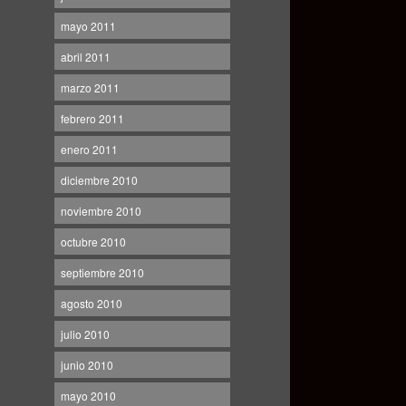
mayo 2011
abril 2011
marzo 2011
febrero 2011
enero 2011
diciembre 2010
noviembre 2010
octubre 2010
septiembre 2010
agosto 2010
julio 2010
junio 2010
mayo 2010