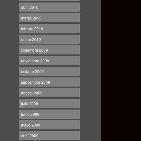
abril 2010
marzo 2010
febrero 2010
enero 2010
diciembre 2009
noviembre 2009
octubre 2009
septiembre 2009
agosto 2009
julio 2009
junio 2009
mayo 2009
abril 2009