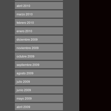
abril 2010
marzo 2010
febrero 2010
enero 2010
diciembre 2009
noviembre 2009
octubre 2009
septiembre 2009
agosto 2009
julio 2009
junio 2009
mayo 2009
abril 2009