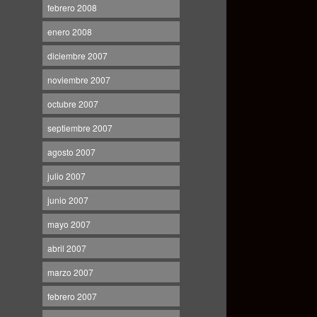
febrero 2008
enero 2008
diciembre 2007
noviembre 2007
octubre 2007
septiembre 2007
agosto 2007
julio 2007
junio 2007
mayo 2007
abril 2007
marzo 2007
febrero 2007