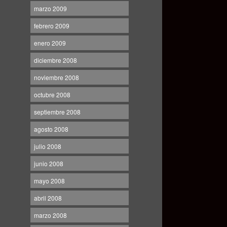
marzo 2009
febrero 2009
enero 2009
diciembre 2008
noviembre 2008
octubre 2008
septiembre 2008
agosto 2008
julio 2008
junio 2008
mayo 2008
abril 2008
marzo 2008