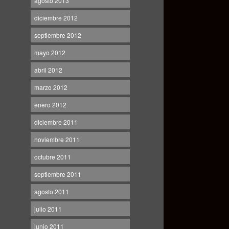
agosto 2013
diciembre 2012
septiembre 2012
mayo 2012
abril 2012
marzo 2012
enero 2012
diciembre 2011
noviembre 2011
octubre 2011
septiembre 2011
agosto 2011
julio 2011
junio 2011