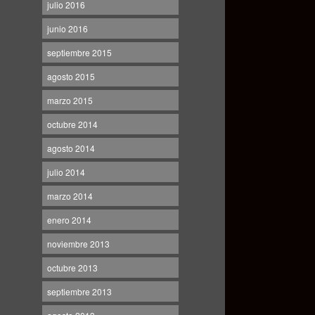
julio 2016
junio 2016
septiembre 2015
agosto 2015
marzo 2015
octubre 2014
agosto 2014
julio 2014
marzo 2014
enero 2014
noviembre 2013
octubre 2013
septiembre 2013