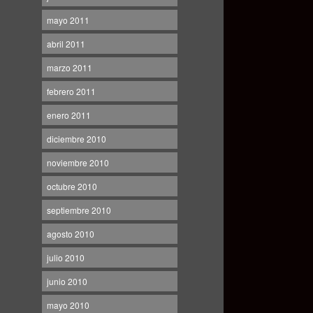
mayo 2011
abril 2011
marzo 2011
febrero 2011
enero 2011
diciembre 2010
noviembre 2010
octubre 2010
septiembre 2010
agosto 2010
julio 2010
junio 2010
mayo 2010