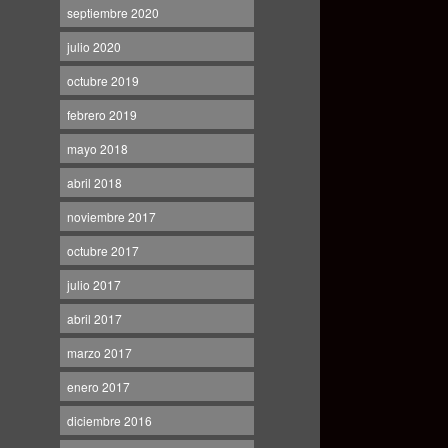
septiembre 2020
julio 2020
octubre 2019
febrero 2019
mayo 2018
abril 2018
noviembre 2017
octubre 2017
julio 2017
abril 2017
marzo 2017
enero 2017
diciembre 2016