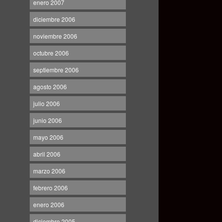
enero 2007
diciembre 2006
noviembre 2006
octubre 2006
septiembre 2006
agosto 2006
julio 2006
junio 2006
mayo 2006
abril 2006
marzo 2006
febrero 2006
enero 2006
diciembre 2005