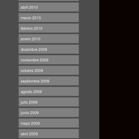
abril 2010
marzo 2010
febrero 2010
enero 2010
diciembre 2009
noviembre 2009
octubre 2009
septiembre 2009
agosto 2009
julio 2009
junio 2009
mayo 2009
abril 2009