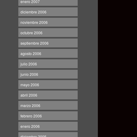
enero 2007
diciembre 2006
noviembre 2006
octubre 2006
septiembre 2006
agosto 2006
julio 2006
junio 2006
mayo 2006
abril 2006
marzo 2006
febrero 2006
enero 2006
diciembre 2005