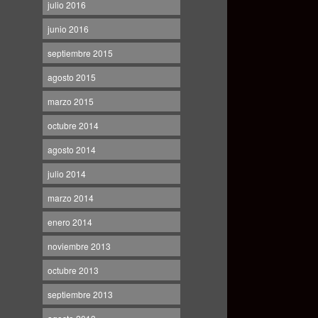
julio 2016
junio 2016
septiembre 2015
agosto 2015
marzo 2015
octubre 2014
agosto 2014
julio 2014
marzo 2014
enero 2014
noviembre 2013
octubre 2013
septiembre 2013