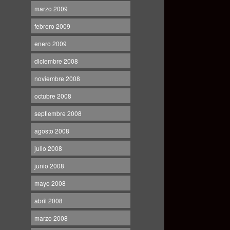
marzo 2009
febrero 2009
enero 2009
diciembre 2008
noviembre 2008
octubre 2008
septiembre 2008
agosto 2008
julio 2008
junio 2008
mayo 2008
abril 2008
marzo 2008