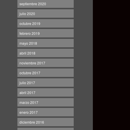
septiembre 2020
julio 2020
octubre 2019
febrero 2019
mayo 2018
abril 2018
noviembre 2017
octubre 2017
julio 2017
abril 2017
marzo 2017
enero 2017
diciembre 2016