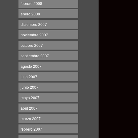
febrero 2008
enero 2008
diciembre 2007
noviembre 2007
octubre 2007
septiembre 2007
agosto 2007
julio 2007
junio 2007
mayo 2007
abril 2007
marzo 2007
febrero 2007