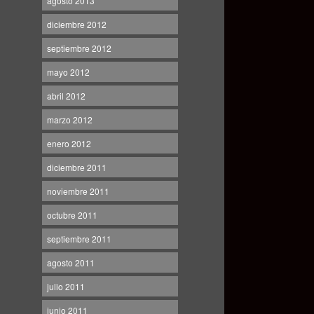
agosto 2013
diciembre 2012
septiembre 2012
mayo 2012
abril 2012
marzo 2012
enero 2012
diciembre 2011
noviembre 2011
octubre 2011
septiembre 2011
agosto 2011
julio 2011
junio 2011