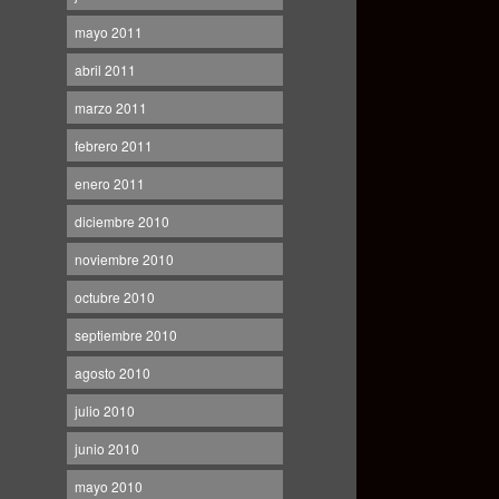
mayo 2011
abril 2011
marzo 2011
febrero 2011
enero 2011
diciembre 2010
noviembre 2010
octubre 2010
septiembre 2010
agosto 2010
julio 2010
junio 2010
mayo 2010