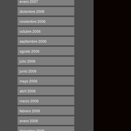
enero 2007
diciembre 2006
noviembre 2006
octubre 2006
septiembre 2006
agosto 2006
julio 2006
junio 2006
mayo 2006
abril 2006
marzo 2006
febrero 2006
enero 2006
diciembre 2005