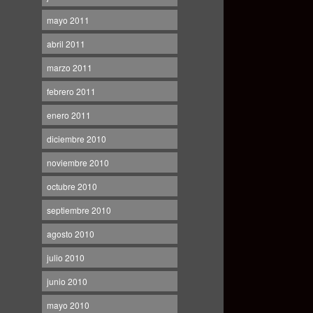
mayo 2011
abril 2011
marzo 2011
febrero 2011
enero 2011
diciembre 2010
noviembre 2010
octubre 2010
septiembre 2010
agosto 2010
julio 2010
junio 2010
mayo 2010