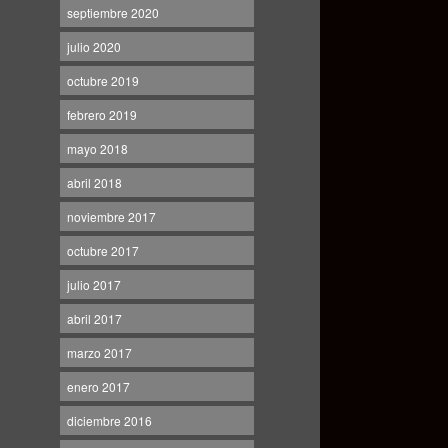
septiembre 2020
julio 2020
octubre 2019
febrero 2019
mayo 2018
abril 2018
noviembre 2017
octubre 2017
julio 2017
abril 2017
marzo 2017
enero 2017
diciembre 2016