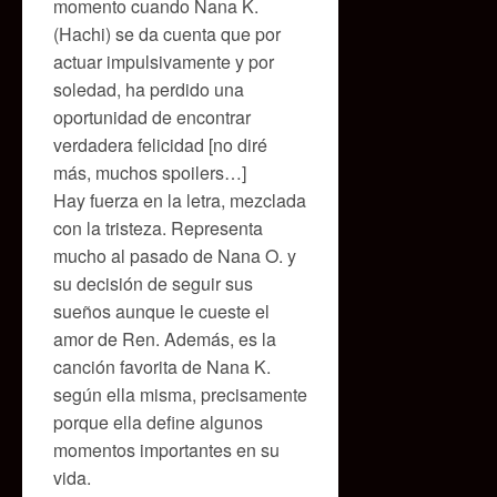
momento cuando Nana K.
(Hachi) se da cuenta que por
actuar impulsivamente y por
soledad, ha perdido una
oportunidad de encontrar
verdadera felicidad [no diré
más, muchos spoilers…]
Hay fuerza en la letra, mezclada
con la tristeza. Representa
mucho al pasado de Nana O. y
su decisión de seguir sus
sueños aunque le cueste el
amor de Ren. Además, es la
canción favorita de Nana K.
según ella misma, precisamente
porque ella define algunos
momentos importantes en su
vida.