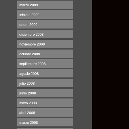
marzo 2009
febrero 2009
enero 2009
diciembre 2008
noviembre 2008
octubre 2008
septiembre 2008
agosto 2008
julio 2008
junio 2008
mayo 2008
abril 2008
marzo 2008