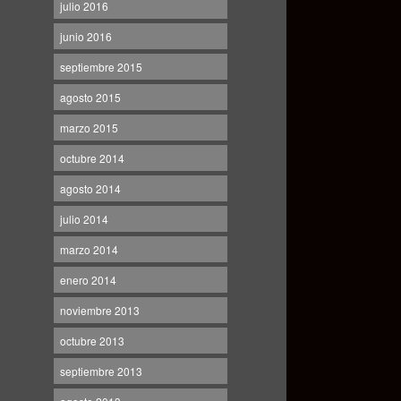
julio 2016
junio 2016
septiembre 2015
agosto 2015
marzo 2015
octubre 2014
agosto 2014
julio 2014
marzo 2014
enero 2014
noviembre 2013
octubre 2013
septiembre 2013