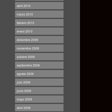
abril 2010
marzo 2010
febrero 2010
enero 2010
diciembre 2009
noviembre 2009
octubre 2009
septiembre 2009
agosto 2009
julio 2009
junio 2009
mayo 2009
abril 2009