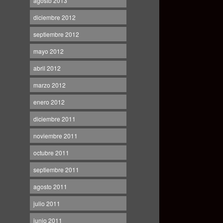
agosto 2013
diciembre 2012
septiembre 2012
mayo 2012
abril 2012
marzo 2012
enero 2012
diciembre 2011
noviembre 2011
octubre 2011
septiembre 2011
agosto 2011
julio 2011
junio 2011