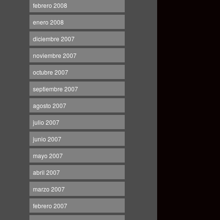
febrero 2008
enero 2008
diciembre 2007
noviembre 2007
octubre 2007
septiembre 2007
agosto 2007
julio 2007
junio 2007
mayo 2007
abril 2007
marzo 2007
febrero 2007