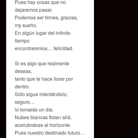
Pues hay cosas que no
dejaremos pasar.
Podemos ser firmes, gracias,
my sueño.
En algún lugar del infinito
tiempo
encontraremos… felicidad.
Si es algo que realmente
deseas,
tanto que te hace llorar por
dentro.
Sólo sigue intentándolo,
seguro…
lo tomarás un día.
Nubes blancas flotan allá,
acercándose al horizonte.
Pues nuestro destinado futuro…