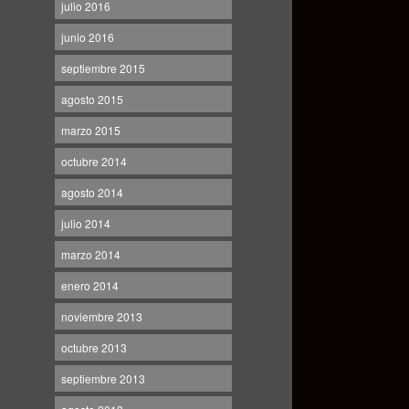
julio 2016
junio 2016
septiembre 2015
agosto 2015
marzo 2015
octubre 2014
agosto 2014
julio 2014
marzo 2014
enero 2014
noviembre 2013
octubre 2013
septiembre 2013