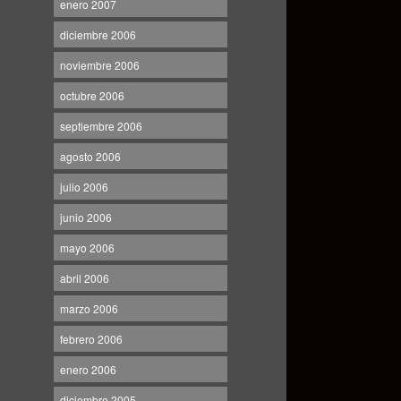
enero 2007
diciembre 2006
noviembre 2006
octubre 2006
septiembre 2006
agosto 2006
julio 2006
junio 2006
mayo 2006
abril 2006
marzo 2006
febrero 2006
enero 2006
diciembre 2005