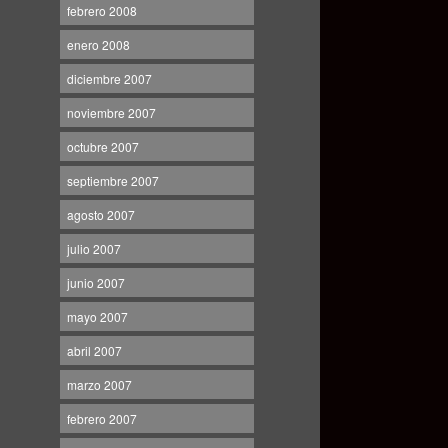
febrero 2008
enero 2008
diciembre 2007
noviembre 2007
octubre 2007
septiembre 2007
agosto 2007
julio 2007
junio 2007
mayo 2007
abril 2007
marzo 2007
febrero 2007