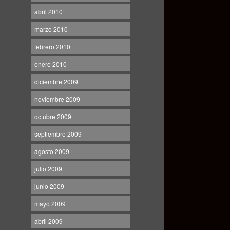
abril 2010
marzo 2010
febrero 2010
enero 2010
diciembre 2009
noviembre 2009
octubre 2009
septiembre 2009
agosto 2009
julio 2009
junio 2009
mayo 2009
abril 2009