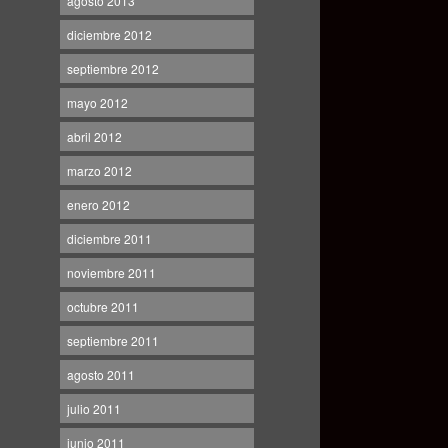
agosto 2013
diciembre 2012
septiembre 2012
mayo 2012
abril 2012
marzo 2012
enero 2012
diciembre 2011
noviembre 2011
octubre 2011
septiembre 2011
agosto 2011
julio 2011
junio 2011