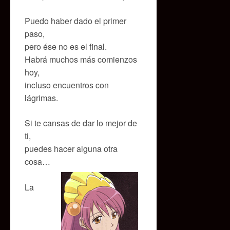
Puedo haber dado el primer
paso,
pero ése no es el final.
Habrá muchos más comienzos
hoy,
incluso encuentros con
lágrimas.
Si te cansas de dar lo mejor de
ti,
puedes hacer alguna otra
cosa…
La