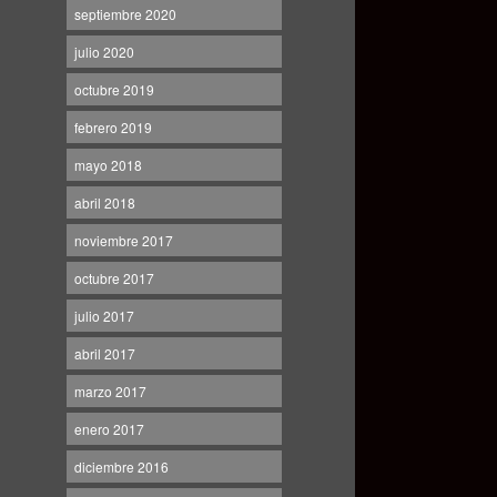
septiembre 2020
julio 2020
octubre 2019
febrero 2019
mayo 2018
abril 2018
noviembre 2017
octubre 2017
julio 2017
abril 2017
marzo 2017
enero 2017
diciembre 2016