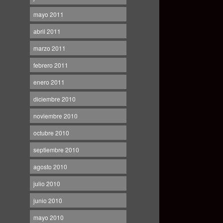
mayo 2011
abril 2011
marzo 2011
febrero 2011
enero 2011
diciembre 2010
noviembre 2010
octubre 2010
septiembre 2010
agosto 2010
julio 2010
junio 2010
mayo 2010