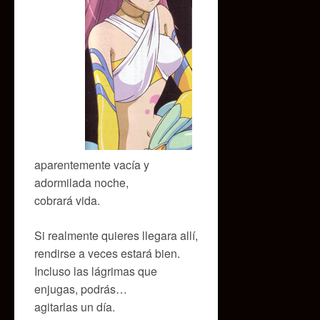
aparentemente vacía y
adormilada noche,
cobrará vida.
Si realmente quieres llegara allí,
rendirse a veces estará bien.
Incluso las lágrimas que
enjugas, podrás…
agitarlas un día.