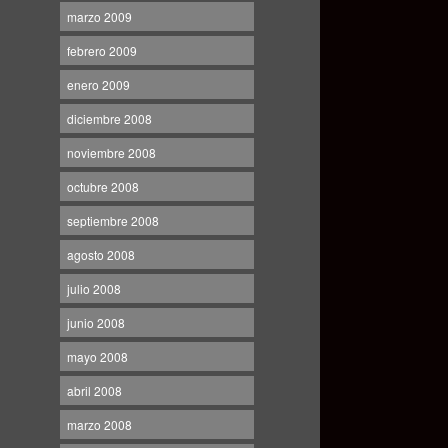
marzo 2009
febrero 2009
enero 2009
diciembre 2008
noviembre 2008
octubre 2008
septiembre 2008
agosto 2008
julio 2008
junio 2008
mayo 2008
abril 2008
marzo 2008