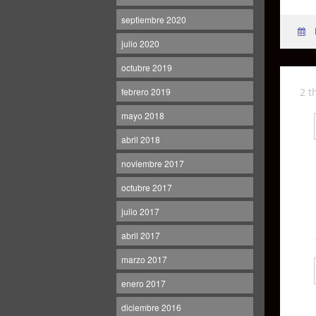
septiembre 2020
julio 2020
octubre 2019
febrero 2019
2 t
mayo 2018
abril 2018
noviembre 2017
octubre 2017
julio 2017
abril 2017
marzo 2017
enero 2017
diciembre 2016