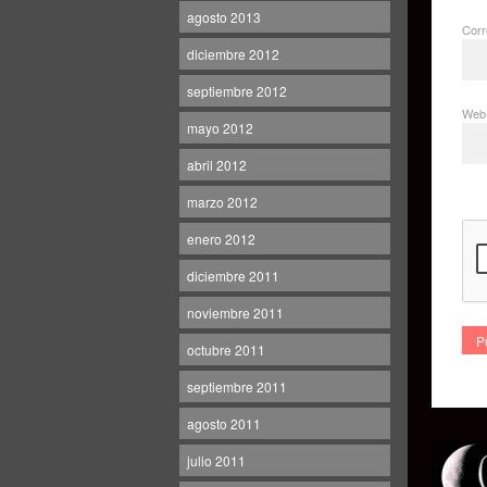
agosto 2013
Corr
diciembre 2012
septiembre 2012
Web
mayo 2012
abril 2012
marzo 2012
enero 2012
diciembre 2011
noviembre 2011
octubre 2011
septiembre 2011
agosto 2011
julio 2011