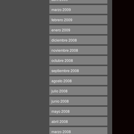
marzo 2009
febrero 2009
enero 2009
diciembre 2008
noviembre 2008
octubre 2008
septiembre 2008
agosto 2008
julio 2008
junio 2008
mayo 2008
abril 2008
marzo 2008