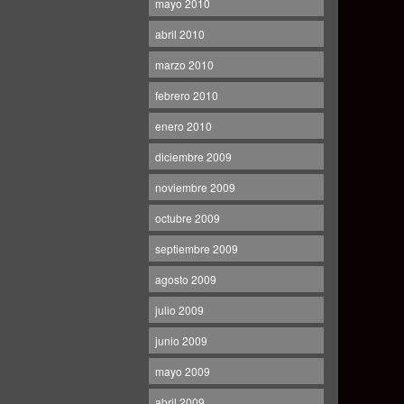
mayo 2010
abril 2010
marzo 2010
febrero 2010
enero 2010
diciembre 2009
noviembre 2009
octubre 2009
septiembre 2009
agosto 2009
julio 2009
junio 2009
mayo 2009
abril 2009