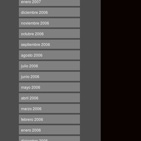
enero 2007
diciembre 2006
noviembre 2006
octubre 2006
septiembre 2006
agosto 2006
julio 2006
junio 2006
mayo 2006
abril 2006
marzo 2006
febrero 2006
enero 2006
diciembre 2005