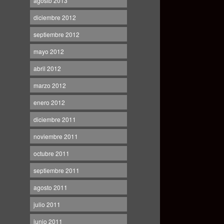
agosto 2013
diciembre 2012
septiembre 2012
mayo 2012
abril 2012
marzo 2012
enero 2012
diciembre 2011
noviembre 2011
octubre 2011
septiembre 2011
agosto 2011
julio 2011
junio 2011