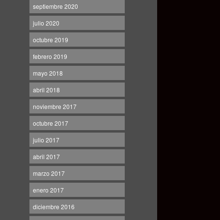
septiembre 2020
julio 2020
octubre 2019
febrero 2019
mayo 2018
abril 2018
noviembre 2017
octubre 2017
julio 2017
abril 2017
marzo 2017
enero 2017
diciembre 2016