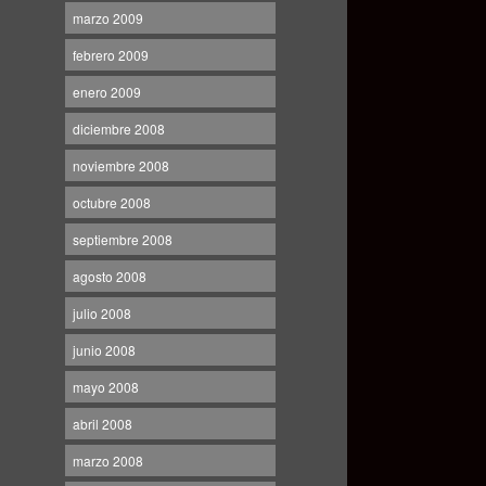
marzo 2009
febrero 2009
enero 2009
diciembre 2008
noviembre 2008
octubre 2008
septiembre 2008
agosto 2008
julio 2008
junio 2008
mayo 2008
abril 2008
marzo 2008