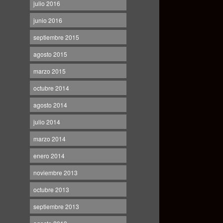
julio 2016
junio 2016
septiembre 2015
agosto 2015
marzo 2015
octubre 2014
agosto 2014
julio 2014
marzo 2014
enero 2014
noviembre 2013
octubre 2013
septiembre 2013