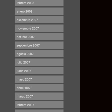
febrero 2008
enero 2008
diciembre 2007
noviembre 2007
octubre 2007
septiembre 2007
agosto 2007
julio 2007
junio 2007
mayo 2007
abril 2007
marzo 2007
febrero 2007