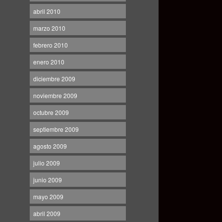
abril 2010
marzo 2010
febrero 2010
enero 2010
diciembre 2009
noviembre 2009
octubre 2009
septiembre 2009
agosto 2009
julio 2009
junio 2009
mayo 2009
abril 2009