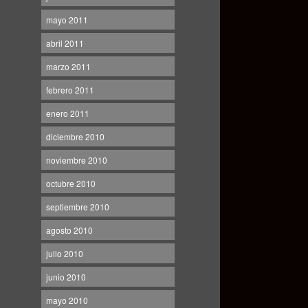
mayo 2011
abril 2011
marzo 2011
febrero 2011
enero 2011
diciembre 2010
noviembre 2010
octubre 2010
septiembre 2010
agosto 2010
julio 2010
junio 2010
mayo 2010