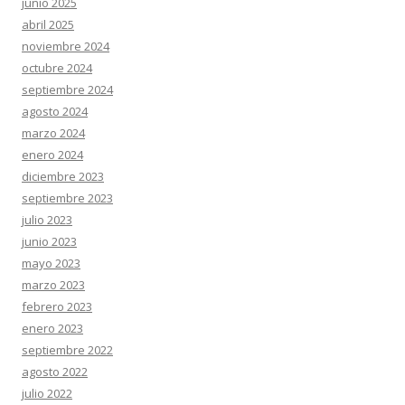
junio 2025
abril 2025
noviembre 2024
octubre 2024
septiembre 2024
agosto 2024
marzo 2024
enero 2024
diciembre 2023
septiembre 2023
julio 2023
junio 2023
mayo 2023
marzo 2023
febrero 2023
enero 2023
septiembre 2022
agosto 2022
julio 2022