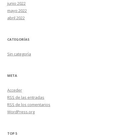
junio 2022
mayo 2022
abril 2022
CATEGORÍAS
Sin categoría
META
Acceder
RSS
de las entradas
RSS
de los comentarios
WordPress.org
TOP 5