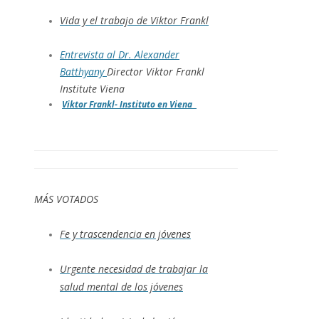
Vida y el trabajo de Viktor Frankl
Entrevista al
Dr. Alexander
Batthyany
Director Viktor Frankl
Institute Viena
Viktor Frankl- Instituto en Viena
MÁS VOTADOS
Fe y trascendencia en jóvenes
Urgente necesidad de trabajar la
salud mental de los jóvenes