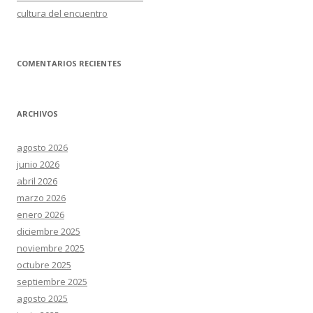
cultura del encuentro
COMENTARIOS RECIENTES
ARCHIVOS
agosto 2026
junio 2026
abril 2026
marzo 2026
enero 2026
diciembre 2025
noviembre 2025
octubre 2025
septiembre 2025
agosto 2025