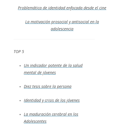
Problemática de identidad enfocada desde el cine
La motivación prosocial y antisocial en la
adolescencia
TOP 5
Un indicador potente de la salud
mental de jóvenes
Diez tesis sobre la persona
Identidad y crisis de los jóvenes
La maduración cerebral en los
Adolescentes