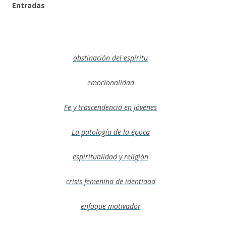
Entradas
obstinación del espíritu
emocionalidad
Fe y trascendencia en jóvenes
La patología de la época
espiritualidad y religión
crisis femenina de identidad
enfoque motivador