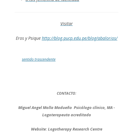
Visitar
Eros y Psique
http://blog.pucp.edu.pe/blog/abalorios/
sentido trascendente
CONTACTO:
Miguel Angel Molla Madueño
Psicólogo clínico, MA -
Logoterapeuta acreditado
Website: Logotherapy Research Centre