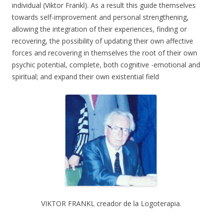
individual (Viktor Frankl). As a result this guide themselves
towards self-improvement and personal strengthening,
allowing the integration of their experiences, finding or
recovering, the possibility of updating their own affective
forces and recovering in themselves the root of their own
psychic potential, complete, both cognitive -emotional and
spiritual; and expand their own existential field
VIKTOR FRANKL creador de la Logoterapia.