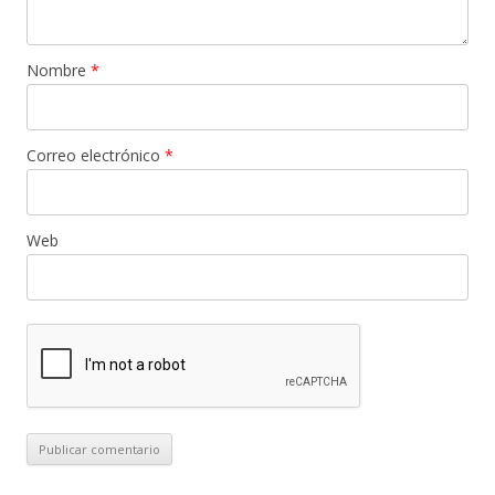
Nombre
*
Correo electrónico
*
Web