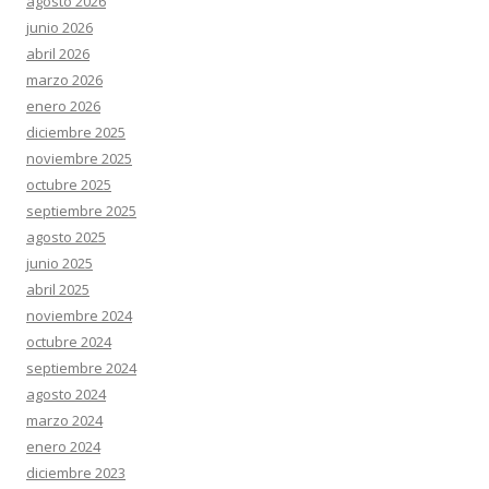
agosto 2026
junio 2026
abril 2026
marzo 2026
enero 2026
diciembre 2025
noviembre 2025
octubre 2025
septiembre 2025
agosto 2025
junio 2025
abril 2025
noviembre 2024
octubre 2024
septiembre 2024
agosto 2024
marzo 2024
enero 2024
diciembre 2023