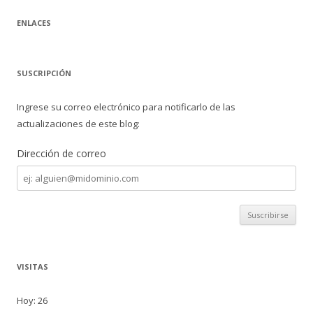
ENLACES
SUSCRIPCIÓN
Ingrese su correo electrónico para notificarlo de las
actualizaciones de este blog:
Dirección de correo
Dirección
de
correo
VISITAS
Hoy: 26