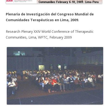
Plenaria de Investigación del Congreso Mundial de
Comunidades Terapéuticas en Lima, 2009.
Research Plenary XXIV World Conference of Therapeutic
Communities, Lima, WFTC, February 2009