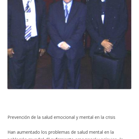
Prevención de la salud emocional y mental en la crisis
Han aumentado los problemas de salud mental en la