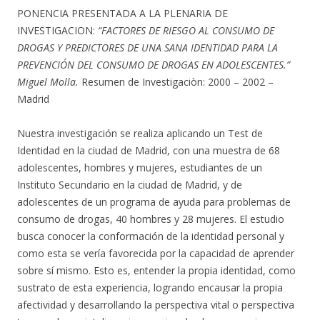
PONENCIA PRESENTADA A LA PLENARIA DE
INVESTIGACION:
“FACTORES DE RIESGO AL CONSUMO DE
DROGAS Y PREDICTORES DE UNA SANA IDENTIDAD PARA LA
PREVENCIÓN DEL CONSUMO DE DROGAS EN ADOLESCENTES.”
Miguel Molla.
Resumen de Investigaciòn: 2000 – 2002 –
Madrid
Nuestra investigación se realiza aplicando un Test de
Identidad en la ciudad de Madrid, con una muestra de 68
adolescentes, hombres y mujeres, estudiantes de un
Instituto Secundario en la ciudad de Madrid, y de
adolescentes de un programa de ayuda para problemas de
consumo de drogas, 40 hombres y 28 mujeres. El estudio
busca conocer la conformación de la identidad personal y
como esta se vería favorecida por la capacidad de aprender
sobre sí mismo. Esto es, entender la propia identidad, como
sustrato de esta experiencia, logrando encausar la propia
afectividad y desarrollando la perspectiva vital o perspectiva