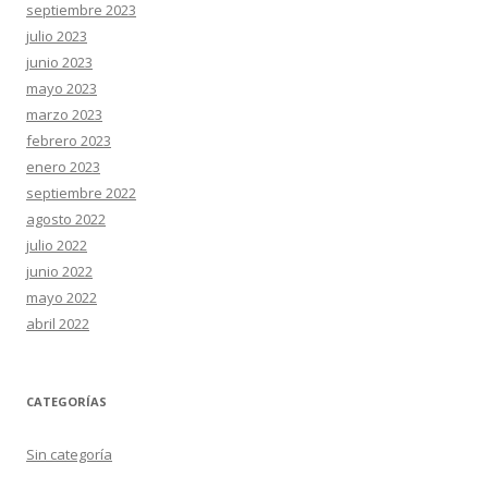
septiembre 2023
julio 2023
junio 2023
mayo 2023
marzo 2023
febrero 2023
enero 2023
septiembre 2022
agosto 2022
julio 2022
junio 2022
mayo 2022
abril 2022
CATEGORÍAS
Sin categoría