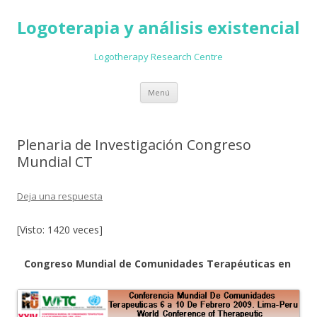
Logoterapia y análisis existencial
Logotherapy Research Centre
Ir
Menú
al
contenido
Plenaria de Investigación Congreso
Mundial CT
Deja una respuesta
[Visto: 1420 veces]
Congreso Mundial de Comunidades Terapéuticas en