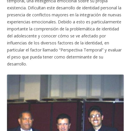
temporal, una inteligencia emocional sobre su propia
existencia. Dificultan este desarrollo de identidad personal la
presencia de conflictos mayores en la integración de nuevas
experiencias emocionales. Debido a esto es particularmente
importante la comprensión de la problemática de identidad
del adolescente y conocer cómo se ve afectado por
influencias de los diversos factores de la identidad, en
particular el factor llamado “Perspectiva Temporal” y evaluar
el peso que pueda tener como determinante de su
desarrollo.