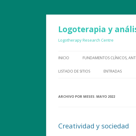
Logoterapia y anális
Logotherapy Research Centre
INICIO
FUNDAMENTOS CLÍNICOS, ANT
LISTADO DE SITIOS
ENTRADAS
ARCHIVO POR MESES:
MAYO 2022
Creatividad y sociedad