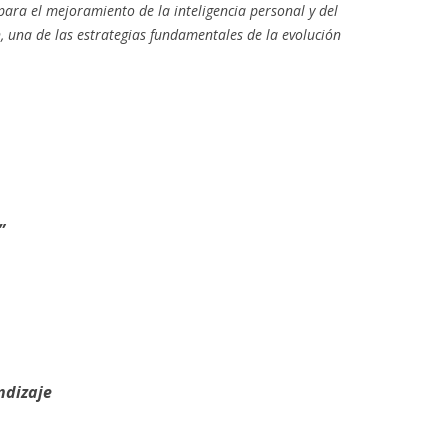
 para el mejoramiento de la inteligencia personal y del
, una de las estrategias fundamentales de la evolución
”
ndizaje