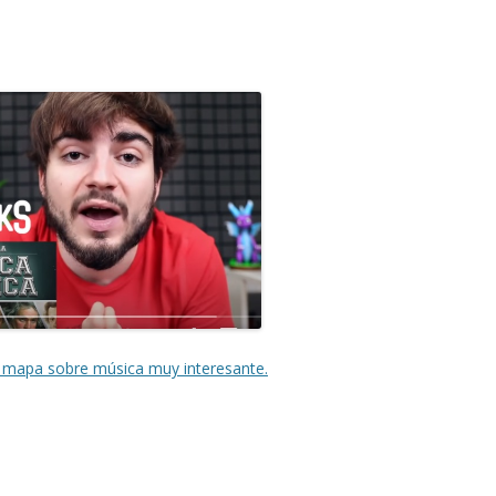
 mapa sobre música muy interesante.