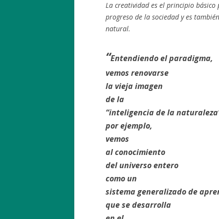
La creatividad es el principio básico
progreso de la sociedad y es también
natural.
“
Entendiendo el paradigma,
vemos renovarse
la vieja imagen
de la
“inteligencia de la naturaleza
por ejemplo,
vemos
al conocimiento
del universo entero
como un
sistema generalizado de apre
que se desarrolla
en el