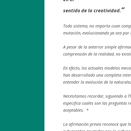
“
sentido de la creatividad.
Todo sistema, no importa cuan compl
mutación, evolucionando ya sea por 
A pesar de la anterior simple afirm
comprensión de la realidad, no existe
En efecto, los actuales modelos meca
han desarrollado una completa inter
entender la evolución de la naturale
Necesitamos recordar, siguiendo a T
especifica cuales son las preguntas r
aceptables. *
La afirmación previa reconoce que l