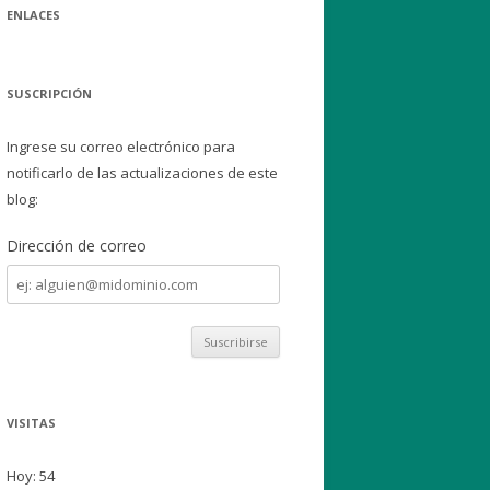
ENLACES
SUSCRIPCIÓN
Ingrese su correo electrónico para
notificarlo de las actualizaciones de este
blog:
Dirección de correo
Dirección
de
correo
VISITAS
Hoy: 54