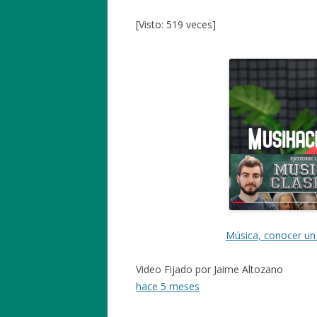
[Visto: 519 veces]
Música, conocer un
Video Fijado por
Jaime Altozano
hace 5 meses