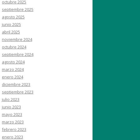
octubre 2025
septiembre 2025
agosto 2025
junio 2025
abril 2025
noviembre 2024
octubre 2024
septiembre 2024
agosto 2024
marzo 2024
enero 2024
diciembre 2023
septiembre 2023
julio 2023
junio 2023
mayo 2023
marzo 2023
febrero 2023
enero 2023