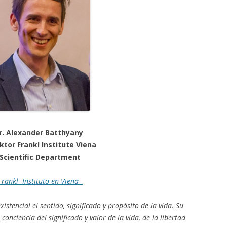
Dr. Alexander Batthyany
iktor Frankl Institute Viena
Scientific Department
Frankl- Instituto en Viena
xistencial el sentido, significado y propósito de la vida. Su
 conciencia del significado y valor de la vida, de la libertad