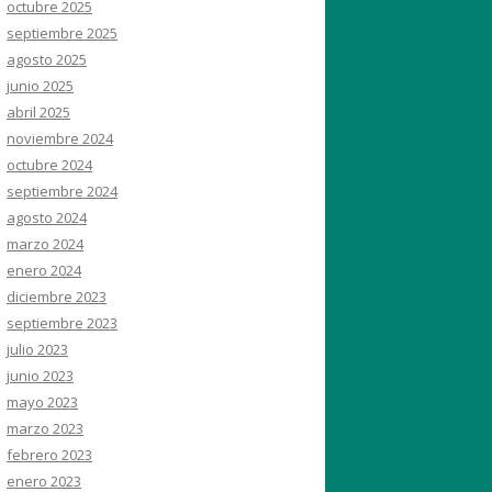
octubre 2025
septiembre 2025
agosto 2025
junio 2025
abril 2025
noviembre 2024
octubre 2024
septiembre 2024
agosto 2024
marzo 2024
enero 2024
diciembre 2023
septiembre 2023
julio 2023
junio 2023
mayo 2023
marzo 2023
febrero 2023
enero 2023