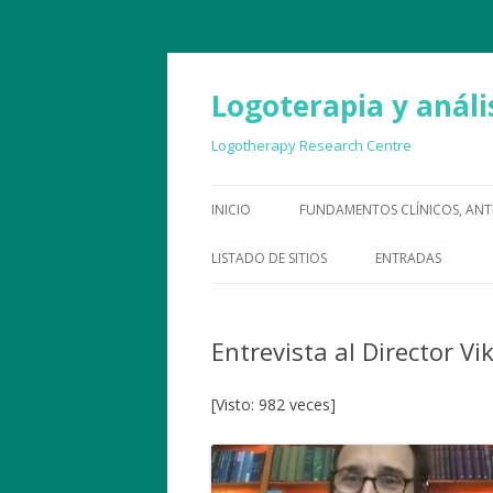
Logoterapia y anális
Logotherapy Research Centre
INICIO
FUNDAMENTOS CLÍNICOS, ANT
LISTADO DE SITIOS
ENTRADAS
Entrevista al Director Vi
[Visto: 982 veces]