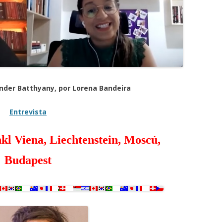
nder Batthyany, por Lorena Bandeira
Entrevista
kl Viena, Liechtenstein, Moscú,
Budapest