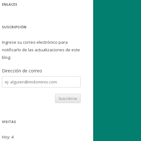
ENLACES
SUSCRIPCIÓN
Ingrese su correo electrónico para
notificarlo de las actualizaciones de este
blog:
Dirección de correo
Dirección
de
correo
VISITAS
Hoy: 4