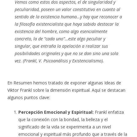
Vemos como estos dos aspectos, el de singularidad y
peculiaridad, poseen un valor constitutivo en cuanto al
sentido de la existencia humana…y hay que reconocer a
la filosofía existencialista que haya sabido destacar la
existencia del hombre, como algo esencialmente
concreto, la de “cada uno”…este algo peculiar y
singular, que entraña la apelación a realizar sus
posibilidades originales y que no se dan sino una sola
vez. (
Frankl, V. Psicoanálisis y Existencialismo).
En Resumen hemos tratado de exponer algunas Ideas de
Viktor Frankl sobre la dimensión espiritual. Aquí se destacan
algunos puntos clave:
Percepción Emocional y Espiritual:
Frankl enfatiza
que la conexión con la bondad, la belleza y el
significado de la vida se experimenta a un nivel
emocional y espiritual más profundo que a través de la