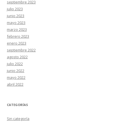
septiembre 2023
julio 2023
junio 2023
mayo 2023
marzo 2023
febrero 2023
enero 2023
septiembre 2022
agosto 2022
julio 2022
junio 2022
mayo 2022
abril 2022
CATEGORÍAS
Sin categoría