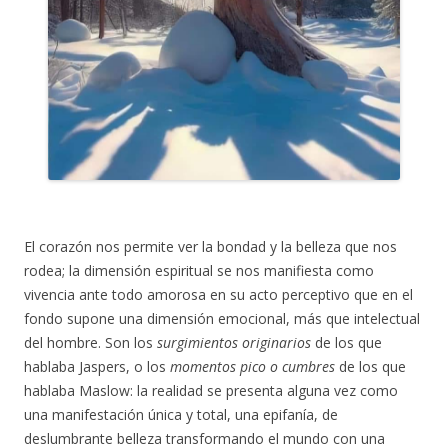
El corazón nos permite ver la bondad y la belleza que nos
rodea; la dimensión espiritual se nos manifiesta como
vivencia ante todo amorosa en su acto perceptivo que en el
fondo supone una dimensión emocional, más que intelectual
del hombre. Son los
surgimientos originarios
de los que
hablaba Jaspers, o los
momentos pico o cumbres
de los que
hablaba Maslow: la realidad se presenta alguna vez como
una manifestación única y total, una epifanía, de
deslumbrante belleza transformando el mundo con una