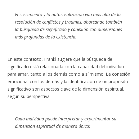
El crecimiento y la autorrealización van más allá de la
resolución de conflictos y traumas, abarcando también
la búsqueda de significado y conexión con dimensiones
más profundas de la existencia.
En este contexto, Frankl sugiere que la búsqueda de
significado está relacionada con la capacidad del individuo
para amar, tanto a los demás como a sí mismo. La conexión
emocional con los demás y la identificación de un propósito
significativo son aspectos clave de la dimensión espiritual,
según su perspectiva.
Cada individuo puede interpretar y experimentar su
dimensión espiritual de manera única: