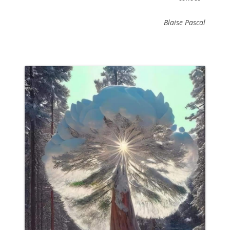
Blaise Pascal