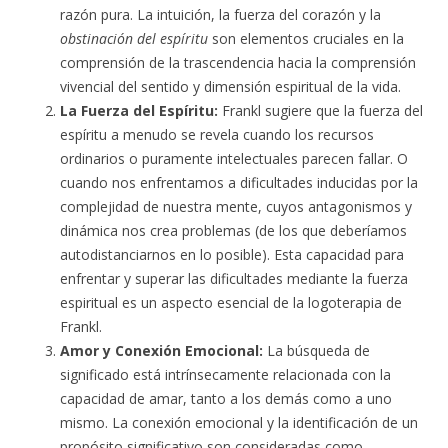
razón pura. La intuición, la fuerza del corazón y la
obstinación del espíritu
son elementos cruciales en la
comprensión de la trascendencia hacia la comprensión
vivencial del sentido y dimensión espiritual de la vida.
La Fuerza del Espíritu:
Frankl sugiere que la fuerza del
espíritu a menudo se revela cuando los recursos
ordinarios o puramente intelectuales parecen fallar. O
cuando nos enfrentamos a dificultades inducidas por la
complejidad de nuestra mente, cuyos antagonismos y
dinámica nos crea problemas (de los que deberíamos
autodistanciarnos en lo posible). Esta capacidad para
enfrentar y superar las dificultades mediante la fuerza
espiritual es un aspecto esencial de la logoterapia de
Frankl.
Amor y Conexión Emocional:
La búsqueda de
significado está intrínsecamente relacionada con la
capacidad de amar, tanto a los demás como a uno
mismo. La conexión emocional y la identificación de un
propósito significativo son consideradas como