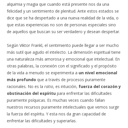
alquimia y magia que cuando está presente nos da una
felicidad y un sentimiento de plenitud. Ante estos estados se
dice que se ha despertado a una nueva realidad de la vida, o
que estas experiencias no son de personas especiales sino
de aquellos que buscan su ser verdadero y desean despertar.
Según Viktor Frankl, el sentimiento puede llegar a ser mucho
más sutil que agudo el intelecto. La dimensión espiritual tiene
una naturaleza más amorosa y emocional que intelectual. En
otras palabras, la conexión con el significado y el propósito
de la vida a menudo se experimenta a
un nivel emocional
más profundo
que a través de procesos puramente
racionales. No es la
ratio
, es intuición,
fuerza del corazón y
obstinación del espíritu
para enfrentar las dificultades
puramente psíquicas. Es muchas veces cuando fallan
nuestros recursos puramente intelectuales que vemos surgir
la fuerza del espíritu. Y esta nos da gran capacidad de
enfrentar las dificultades y superarlas.