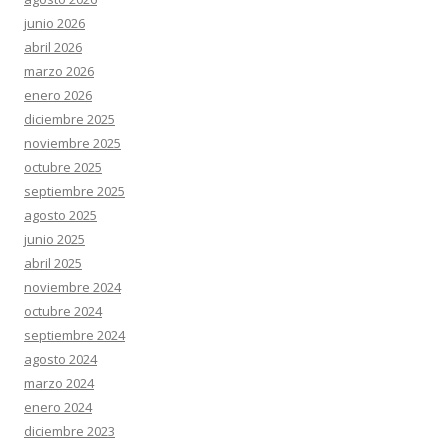
junio 2026
abril 2026
marzo 2026
enero 2026
diciembre 2025
noviembre 2025
octubre 2025
septiembre 2025
agosto 2025
junio 2025
abril 2025
noviembre 2024
octubre 2024
septiembre 2024
agosto 2024
marzo 2024
enero 2024
diciembre 2023