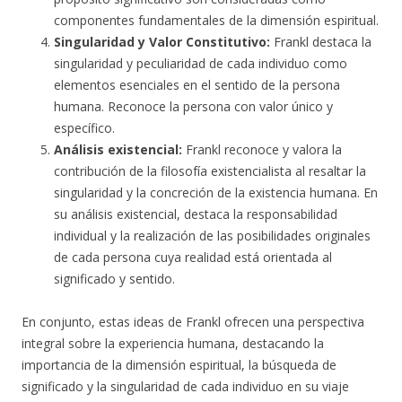
componentes fundamentales de la dimensión espiritual.
Singularidad y Valor Constitutivo:
Frankl destaca la
singularidad y peculiaridad de cada individuo como
elementos esenciales en el sentido de la persona
humana. Reconoce la persona con valor único y
específico.
Análisis existencial:
Frankl reconoce y valora la
contribución de la filosofía existencialista al resaltar la
singularidad y la concreción de la existencia humana. En
su análisis existencial, destaca la responsabilidad
individual y la realización de las posibilidades originales
de cada persona cuya realidad está orientada al
significado y sentido.
En conjunto, estas ideas de Frankl ofrecen una perspectiva
integral sobre la experiencia humana, destacando la
importancia de la dimensión espiritual, la búsqueda de
significado y la singularidad de cada individuo en su viaje