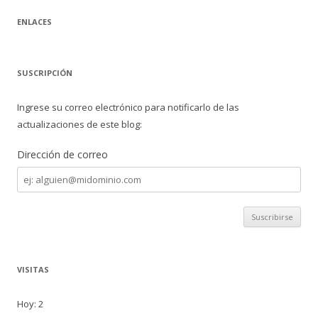
ENLACES
SUSCRIPCIÓN
Ingrese su correo electrónico para notificarlo de las
actualizaciones de este blog:
Dirección de correo
Dirección
de
correo
VISITAS
Hoy: 2