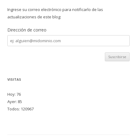
Ingrese su correo electrónico para notificarlo de las
actualizaciones de este blog:
Dirección de correo
Dirección
de
correo
VISITAS
Hoy: 76
Ayer: 85
Todos: 120967