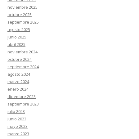
noviembre 2025
octubre 2025
septiembre 2025
agosto 2025
junio 2025
abril 2025
noviembre 2024
octubre 2024
septiembre 2024
agosto 2024
marzo 2024
enero 2024
diciembre 2023
septiembre 2023
julio 2023
junio 2023
mayo 2023
marzo 2023