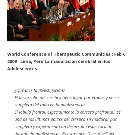
World Conference of Therapeutic Communities : Feb 6,
2009 Lima, Peru.La maduración cerebral en los
Adolescentes.
¿Qué dice la investigación?
El desarrollo del cerebro tiene lugar por etapas y no se
completa del todo en la adolescencia.
El lóbulo frontal, especialmente la corteza prefrontal, es
una de las últimas partes del cerebro en madurar por
completo y experimenta un desarrollo espectacular
durante la adolescencia. Es esta parte “ejecutiva” del