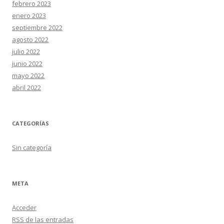
febrero 2023
enero 2023
septiembre 2022
agosto 2022
julio 2022
junio 2022
mayo 2022
abril 2022
CATEGORÍAS
Sin categoría
META
Acceder
RSS
de las entradas