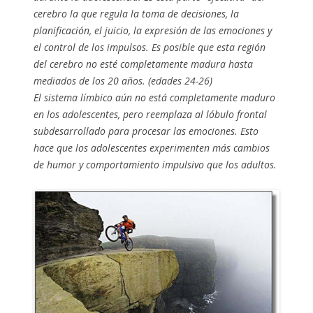
cerebro la que regula la toma de decisiones, la
planificación, el juicio, la expresión de las emociones y
el control de los impulsos. Es posible que esta región
del cerebro no esté completamente madura hasta
mediados de los 20 años. (edades 24-26)
El sistema límbico aún no está completamente maduro
en los adolescentes, pero reemplaza al lóbulo frontal
subdesarrollado para procesar las emociones. Esto
hace que los adolescentes experimenten más cambios
de humor y comportamiento impulsivo que los adultos.