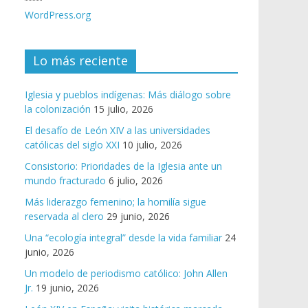
WordPress.org
Lo más reciente
Iglesia y pueblos indígenas: Más diálogo sobre
la colonización
15 julio, 2026
El desafío de León XIV a las universidades
católicas del siglo XXI
10 julio, 2026
Consistorio: Prioridades de la Iglesia ante un
mundo fracturado
6 julio, 2026
Más liderazgo femenino; la homilía sigue
reservada al clero
29 junio, 2026
Una “ecología integral” desde la vida familiar
24
junio, 2026
Un modelo de periodismo católico: John Allen
Jr.
19 junio, 2026