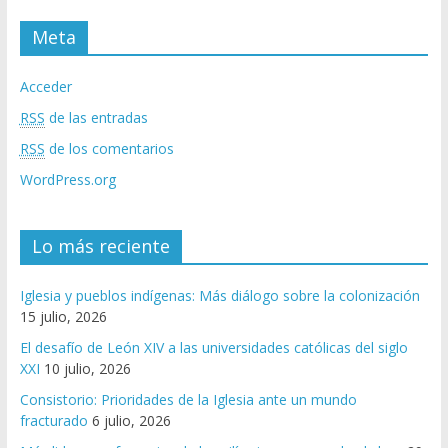
Meta
Acceder
RSS
de las entradas
RSS
de los comentarios
WordPress.org
Lo más reciente
Iglesia y pueblos indígenas: Más diálogo sobre la colonización
15 julio, 2026
El desafío de León XIV a las universidades católicas del siglo
XXI
10 julio, 2026
Consistorio: Prioridades de la Iglesia ante un mundo
fracturado
6 julio, 2026