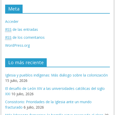
Meta
Acceder
RSS
de las entradas
RSS
de los comentarios
WordPress.org
Lo más reciente
Iglesia y pueblos indígenas: Más diálogo sobre la colonización
15 julio, 2026
El desafío de León XIV a las universidades católicas del siglo
XXI
10 julio, 2026
Consistorio: Prioridades de la Iglesia ante un mundo
fracturado
6 julio, 2026