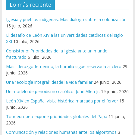
Lo más reciente
Iglesia y pueblos indígenas: Más diálogo sobre la colonización
15 julio, 2026
El desafío de León XIV a las universidades católicas del siglo
XXI
10 julio, 2026
Consistorio: Prioridades de la Iglesia ante un mundo
fracturado
6 julio, 2026
Más liderazgo femenino; la homilía sigue reservada al clero
29
junio, 2026
Una “ecología integral” desde la vida familiar
24 junio, 2026
Un modelo de periodismo católico: John Allen Jr.
19 junio, 2026
León XIV en España: visita histórica marcada por el fervor
15
junio, 2026
Tour europeo expone prioridades globales del Papa
11 junio,
2026
Comunicación y relaciones humanas ante los algoritmos
3