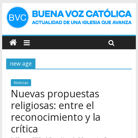
new age
Noticias
Nuevas propuestas
religiosas: entre el
reconocimiento y la
crítica