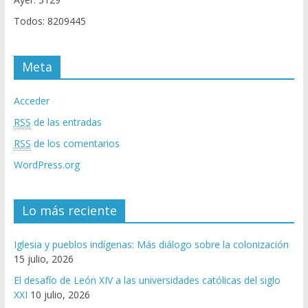
Todos: 8209445
Meta
Acceder
RSS
de las entradas
RSS
de los comentarios
WordPress.org
Lo más reciente
Iglesia y pueblos indígenas: Más diálogo sobre la colonización
15 julio, 2026
El desafío de León XIV a las universidades católicas del siglo
XXI
10 julio, 2026