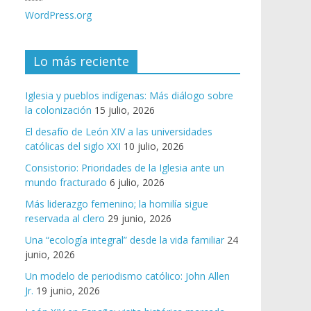
WordPress.org
Lo más reciente
Iglesia y pueblos indígenas: Más diálogo sobre
la colonización
15 julio, 2026
El desafío de León XIV a las universidades
católicas del siglo XXI
10 julio, 2026
Consistorio: Prioridades de la Iglesia ante un
mundo fracturado
6 julio, 2026
Más liderazgo femenino; la homilía sigue
reservada al clero
29 junio, 2026
Una “ecología integral” desde la vida familiar
24
junio, 2026
Un modelo de periodismo católico: John Allen
Jr.
19 junio, 2026