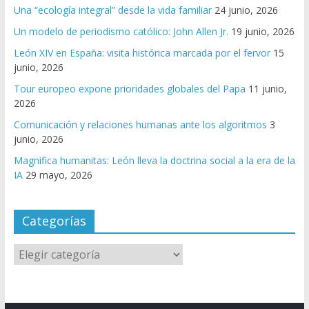
Una “ecología integral” desde la vida familiar
24 junio, 2026
Un modelo de periodismo católico: John Allen Jr.
19 junio, 2026
León XIV en España: visita histórica marcada por el fervor
15
junio, 2026
Tour europeo expone prioridades globales del Papa
11 junio,
2026
Comunicación y relaciones humanas ante los algoritmos
3
junio, 2026
Magnifica humanitas: León lleva la doctrina social a la era de la
IA
29 mayo, 2026
Categorías