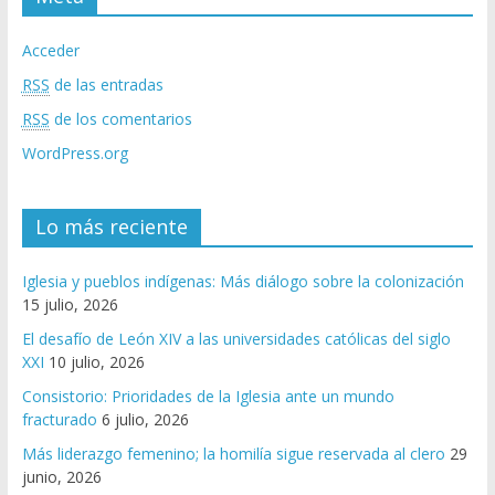
Acceder
RSS
de las entradas
RSS
de los comentarios
WordPress.org
Lo más reciente
Iglesia y pueblos indígenas: Más diálogo sobre la colonización
15 julio, 2026
El desafío de León XIV a las universidades católicas del siglo
XXI
10 julio, 2026
Consistorio: Prioridades de la Iglesia ante un mundo
fracturado
6 julio, 2026
Más liderazgo femenino; la homilía sigue reservada al clero
29
junio, 2026