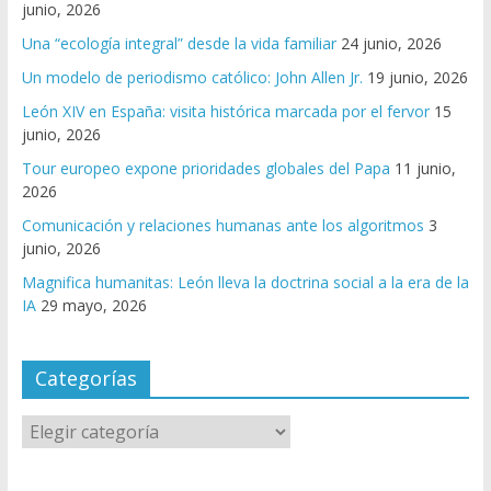
junio, 2026
Una “ecología integral” desde la vida familiar
24 junio, 2026
Un modelo de periodismo católico: John Allen Jr.
19 junio, 2026
León XIV en España: visita histórica marcada por el fervor
15
junio, 2026
Tour europeo expone prioridades globales del Papa
11 junio,
2026
Comunicación y relaciones humanas ante los algoritmos
3
junio, 2026
Magnifica humanitas: León lleva la doctrina social a la era de la
IA
29 mayo, 2026
Categorías