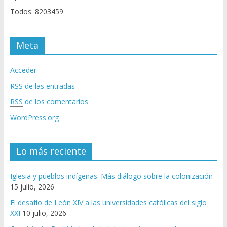
Todos: 8203459
Meta
Acceder
RSS
de las entradas
RSS
de los comentarios
WordPress.org
Lo más reciente
Iglesia y pueblos indígenas: Más diálogo sobre la colonización
15 julio, 2026
El desafío de León XIV a las universidades católicas del siglo
XXI
10 julio, 2026