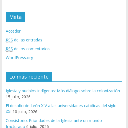
Meta
Acceder
RSS
de las entradas
RSS
de los comentarios
WordPress.org
Lo más reciente
Iglesia y pueblos indígenas: Más diálogo sobre la colonización
15 julio, 2026
El desafío de León XIV a las universidades católicas del siglo
XXI
10 julio, 2026
Consistorio: Prioridades de la Iglesia ante un mundo
fracturado
6 julio, 2026