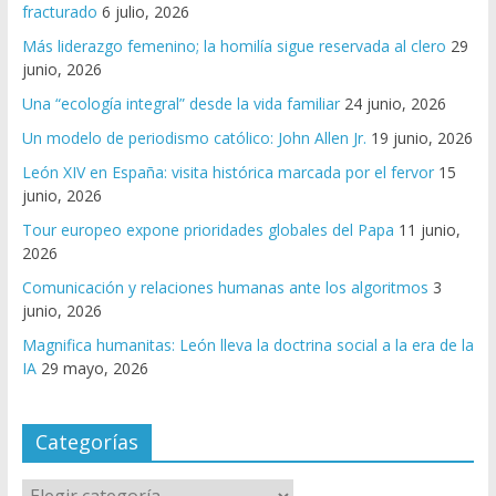
fracturado
6 julio, 2026
Más liderazgo femenino; la homilía sigue reservada al clero
29
junio, 2026
Una “ecología integral” desde la vida familiar
24 junio, 2026
Un modelo de periodismo católico: John Allen Jr.
19 junio, 2026
León XIV en España: visita histórica marcada por el fervor
15
junio, 2026
Tour europeo expone prioridades globales del Papa
11 junio,
2026
Comunicación y relaciones humanas ante los algoritmos
3
junio, 2026
Magnifica humanitas: León lleva la doctrina social a la era de la
IA
29 mayo, 2026
Categorías