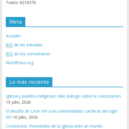
Todos: 8210370
Meta
Acceder
RSS
de las entradas
RSS
de los comentarios
WordPress.org
Lo más reciente
Iglesia y pueblos indígenas: Más diálogo sobre la colonización
15 julio, 2026
El desafío de León XIV a las universidades católicas del siglo
XXI
10 julio, 2026
Consistorio: Prioridades de la Iglesia ante un mundo