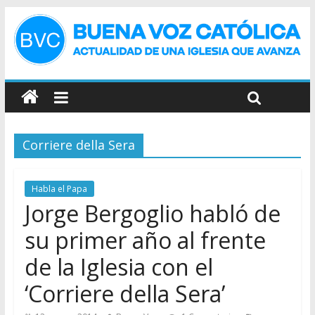
Corriere della Sera
Habla el Papa
Jorge Bergoglio habló de
su primer año al frente
de la Iglesia con el
‘Corriere della Sera’