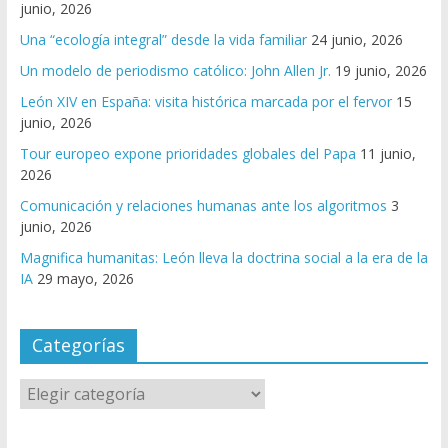
junio, 2026
Una “ecología integral” desde la vida familiar
24 junio, 2026
Un modelo de periodismo católico: John Allen Jr.
19 junio, 2026
León XIV en España: visita histórica marcada por el fervor
15
junio, 2026
Tour europeo expone prioridades globales del Papa
11 junio,
2026
Comunicación y relaciones humanas ante los algoritmos
3
junio, 2026
Magnifica humanitas: León lleva la doctrina social a la era de la
IA
29 mayo, 2026
Categorías