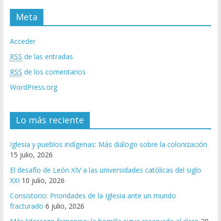
Meta
Acceder
RSS
de las entradas
RSS
de los comentarios
WordPress.org
Lo más reciente
Iglesia y pueblos indígenas: Más diálogo sobre la colonización
15 julio, 2026
El desafío de León XIV a las universidades católicas del siglo
XXI
10 julio, 2026
Consistorio: Prioridades de la Iglesia ante un mundo
fracturado
6 julio, 2026