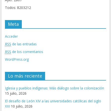
Todos: 8203212
Meta
Acceder
RSS
de las entradas
RSS
de los comentarios
WordPress.org
Lo más reciente
Iglesia y pueblos indígenas: Más diálogo sobre la colonización
15 julio, 2026
El desafío de León XIV a las universidades católicas del siglo
XXI
10 julio, 2026