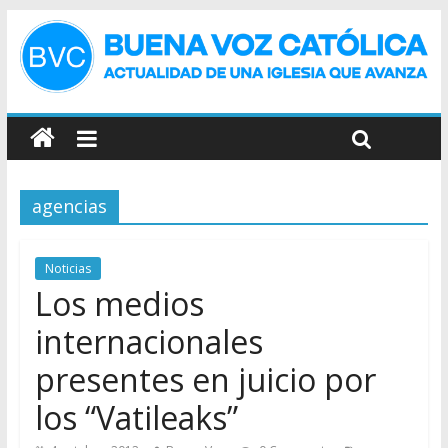
agencias
Noticias
Los medios
internacionales
presentes en juicio por
los “Vatileaks”