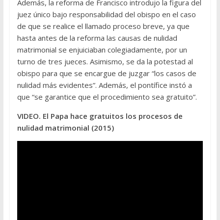
Además, la reforma de Francisco introdujo la figura del
juez único bajo responsabilidad del obispo en el caso
de que se realice el llamado proceso breve, ya que
hasta antes de la reforma las causas de nulidad
matrimonial se enjuiciaban colegiadamente, por un
turno de tres jueces. Asimismo, se da la potestad al
obispo para que se encargue de juzgar “los casos de
nulidad más evidentes”. Además, el pontífice instó a
que “se garantice que el procedimiento sea gratuito”.
VIDEO. El Papa hace gratuitos los procesos de
nulidad matrimonial (2015)