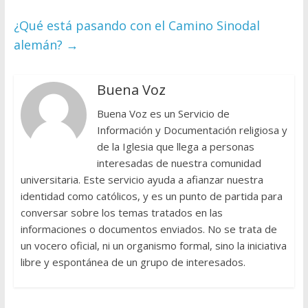
¿Qué está pasando con el Camino Sinodal
alemán?
→
Buena Voz
Buena Voz es un Servicio de
Información y Documentación religiosa y
de la Iglesia que llega a personas
interesadas de nuestra comunidad
universitaria. Este servicio ayuda a afianzar nuestra
identidad como católicos, y es un punto de partida para
conversar sobre los temas tratados en las
informaciones o documentos enviados. No se trata de
un vocero oficial, ni un organismo formal, sino la iniciativa
libre y espontánea de un grupo de interesados.