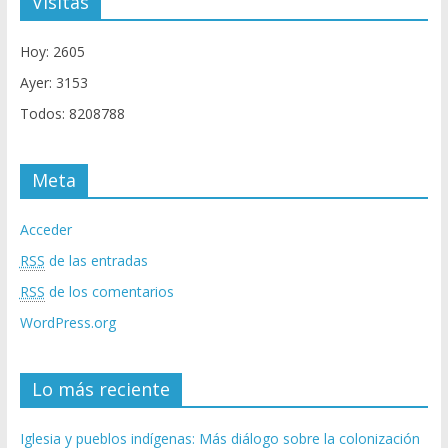
Visitas
Hoy: 2605
Ayer: 3153
Todos: 8208788
Meta
Acceder
RSS
de las entradas
RSS
de los comentarios
WordPress.org
Lo más reciente
Iglesia y pueblos indígenas: Más diálogo sobre la colonización