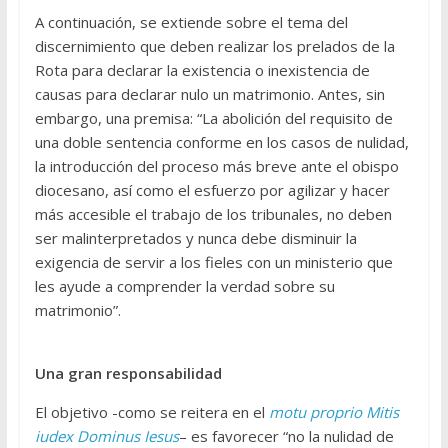
A continuación, se extiende sobre el tema del
discernimiento que deben realizar los prelados de la
Rota para declarar la existencia o inexistencia de
causas para declarar nulo un matrimonio. Antes, sin
embargo, una premisa: “La abolición del requisito de
una doble sentencia conforme en los casos de nulidad,
la introducción del proceso más breve ante el obispo
diocesano, así como el esfuerzo por agilizar y hacer
más accesible el trabajo de los tribunales, no deben
ser malinterpretados y nunca debe disminuir la
exigencia de servir a los fieles con un ministerio que
les ayude a comprender la verdad sobre su
matrimonio”.
Una gran responsabilidad
El objetivo -como se reitera en el
motu proprio Mitis
iudex Dominus Iesus
– es favorecer “no la nulidad de