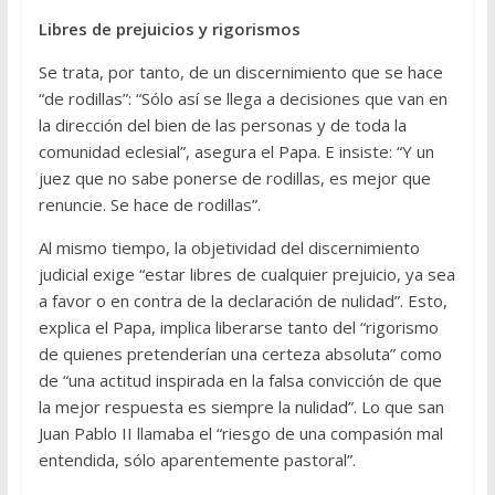
Libres de prejuicios y rigorismos
Se trata, por tanto, de un discernimiento que se hace
“de rodillas”: “Sólo así se llega a decisiones que van en
la dirección del bien de las personas y de toda la
comunidad eclesial”, asegura el Papa. E insiste: “Y un
juez que no sabe ponerse de rodillas, es mejor que
renuncie. Se hace de rodillas”.
Al mismo tiempo, la objetividad del discernimiento
judicial exige “estar libres de cualquier prejuicio, ya sea
a favor o en contra de la declaración de nulidad”. Esto,
explica el Papa, implica liberarse tanto del “rigorismo
de quienes pretenderían una certeza absoluta” como
de “una actitud inspirada en la falsa convicción de que
la mejor respuesta es siempre la nulidad”. Lo que san
Juan Pablo II llamaba el “riesgo de una compasión mal
entendida, sólo aparentemente pastoral”.