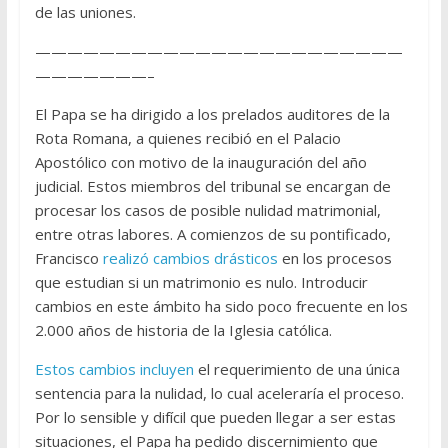
de las uniones.
———————————————————————
———————–
El Papa se ha dirigido a los prelados auditores de la
Rota Romana, a quienes recibió en el Palacio
Apostólico con motivo de la inauguración del año
judicial. Estos miembros del tribunal se encargan de
procesar los casos de posible nulidad matrimonial,
entre otras labores. A comienzos de su pontificado,
Francisco
realizó cambios drásticos
en los procesos
que estudian si un matrimonio es nulo. Introducir
cambios en este ámbito ha sido poco frecuente en los
2.000 años de historia de la Iglesia católica.
Estos cambios incluyen
el requerimiento de una única
sentencia para la nulidad, lo cual aceleraría el proceso.
Por lo sensible y difícil que pueden llegar a ser estas
situaciones, el Papa ha pedido discernimiento que