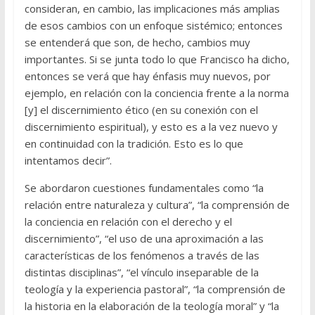
consideran, en cambio, las implicaciones más amplias
de esos cambios con un enfoque sistémico; entonces
se entenderá que son, de hecho, cambios muy
importantes. Si se junta todo lo que Francisco ha dicho,
entonces se verá que hay énfasis muy nuevos, por
ejemplo, en relación con la conciencia frente a la norma
[y] el discernimiento ético (en su conexión con el
discernimiento espiritual), y esto es a la vez nuevo y
en continuidad con la tradición. Esto es lo que
intentamos decir”.
Se abordaron cuestiones fundamentales como “la
relación entre naturaleza y cultura”, “la comprensión de
la conciencia en relación con el derecho y el
discernimiento”, “el uso de una aproximación a las
características de los fenómenos a través de las
distintas disciplinas”, “el vínculo inseparable de la
teología y la experiencia pastoral”, “la comprensión de
la historia en la elaboración de la teología moral” y “la