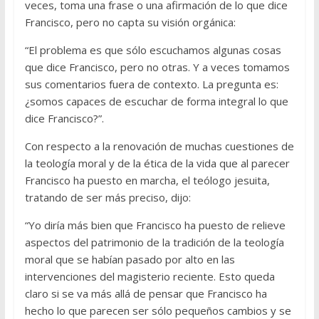
veces, toma una frase o una afirmación de lo que dice
Francisco, pero no capta su visión orgánica:
“El problema es que sólo escuchamos algunas cosas
que dice Francisco, pero no otras. Y a veces tomamos
sus comentarios fuera de contexto. La pregunta es:
¿somos capaces de escuchar de forma integral lo que
dice Francisco?”.
Con respecto a la renovación de muchas cuestiones de
la teología moral y de la ética de la vida que al parecer
Francisco ha puesto en marcha, el teólogo jesuita,
tratando de ser más preciso, dijo:
“Yo diría más bien que Francisco ha puesto de relieve
aspectos del patrimonio de la tradición de la teología
moral que se habían pasado por alto en las
intervenciones del magisterio reciente. Esto queda
claro si se va más allá de pensar que Francisco ha
hecho lo que parecen ser sólo pequeños cambios y se