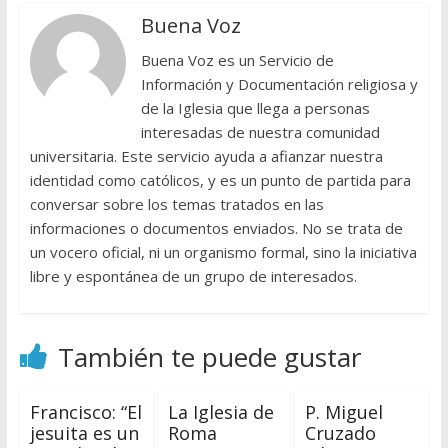
Buena Voz
Buena Voz es un Servicio de
Información y Documentación religiosa y
de la Iglesia que llega a personas
interesadas de nuestra comunidad
universitaria. Este servicio ayuda a afianzar nuestra
identidad como católicos, y es un punto de partida para
conversar sobre los temas tratados en las
informaciones o documentos enviados. No se trata de
un vocero oficial, ni un organismo formal, sino la iniciativa
libre y espontánea de un grupo de interesados.
También te puede gustar
Francisco: “El
La Iglesia de
P. Miguel
jesuita es un
Roma
Cruzado