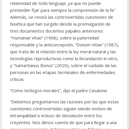
relatividad de todo lenguaje, ya que no puede
pretender fijar para siempre la comprensión de la fe”.
Además, se revisó las controvertidas cuestiones de
bioética que han surgido desde la promulgación de
tres documentos docentes papales anteriores:
“Humanae Vitae” (1968), sobre la paternidad
responsable y la anticoncepción, “Donum Vitae” (1987),
que trata de la relación entre la ley moral natural y las
tecnologías reproductivas como la fecundación in vitro,
y “Samaritanus Bonus” (2020), sobre el cuidado de las
personas en las etapas terminales de enfermedades
críticas.
“Como teólogos morales”, dijo el padre Casalone:
“Debemos preguntarnos las razones por las que estas
cuestiones controvertidas siguen siendo motivo de
intranquilidad e incluso de desolación entre los
creyentes. Nos dimos cuenta de que para llegar a una