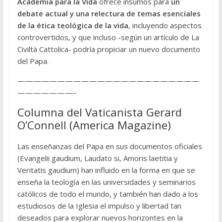
Academia para la Vida
ofrece insumos para
un
debate actual y una relectura de temas esenciales
de la ética teológica de la vida
, incluyendo aspectos
controvertidos, y que incluso -según un artículo de La
Civiltà Cattolica- podría propiciar un nuevo documento
del Papa.
———————————————————————
———————–
Columna del Vaticanista Gerard
O’Connell (America Magazine)
Las enseñanzas del Papa en sus documentos oficiales
(Evangelii gaudium, Laudato si, Amoris laetitia y
Veritatis gaudium) han influido en la forma en que se
enseña la teología en las universidades y seminarios
católicos de todo el mundo, y también han dado a los
estudiosos de la Iglesia el impulso y libertad tan
deseados para explorar nuevos horizontes en la