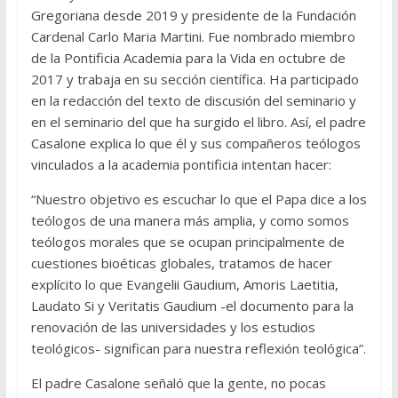
Gregoriana desde 2019 y presidente de la Fundación
Cardenal Carlo Maria Martini. Fue nombrado miembro
de la Pontificia Academia para la Vida en octubre de
2017 y trabaja en su sección científica. Ha participado
en la redacción del texto de discusión del seminario y
en el seminario del que ha surgido el libro. Así, el padre
Casalone explica lo que él y sus compañeros teólogos
vinculados a la academia pontificia intentan hacer:
“Nuestro objetivo es escuchar lo que el Papa dice a los
teólogos de una manera más amplia, y como somos
teólogos morales que se ocupan principalmente de
cuestiones bioéticas globales, tratamos de hacer
explícito lo que Evangelii Gaudium, Amoris Laetitia,
Laudato Si y Veritatis Gaudium -el documento para la
renovación de las universidades y los estudios
teológicos- significan para nuestra reflexión teológica”.
El padre Casalone señaló que la gente, no pocas