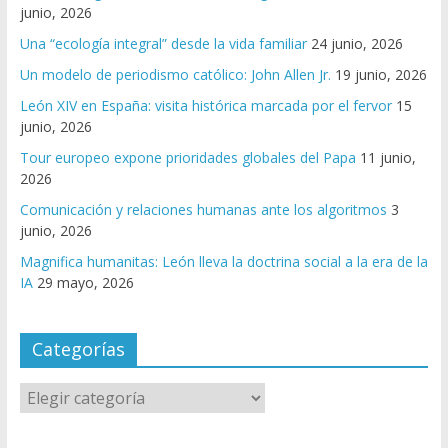
junio, 2026
Una “ecología integral” desde la vida familiar
24 junio, 2026
Un modelo de periodismo católico: John Allen Jr.
19 junio, 2026
León XIV en España: visita histórica marcada por el fervor
15
junio, 2026
Tour europeo expone prioridades globales del Papa
11 junio,
2026
Comunicación y relaciones humanas ante los algoritmos
3
junio, 2026
Magnifica humanitas: León lleva la doctrina social a la era de la
IA
29 mayo, 2026
Categorías