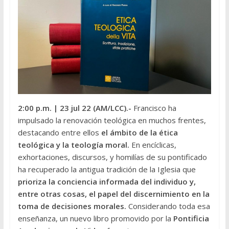
2:00 p.m.
| 23 jul 22 (AM/LCC).-
Francisco ha
impulsado la renovación teológica en muchos frentes,
destacando entre ellos
el ámbito de la ética
teológica y la teología moral.
En encíclicas,
exhortaciones, discursos, y homilías de su pontificado
ha recuperado la antigua tradición de la Iglesia que
prioriza la conciencia informada del individuo y,
entre otras cosas, el papel del discernimiento en la
toma de decisiones morales.
Considerando toda esa
enseñanza, un nuevo libro promovido por la
Pontificia