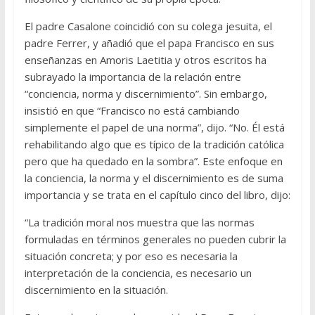
El padre Casalone coincidió con su colega jesuita, el
padre Ferrer, y añadió que el papa Francisco en sus
enseñanzas en Amoris Laetitia y otros escritos ha
subrayado la importancia de la relación entre
“conciencia, norma y discernimiento”. Sin embargo,
insistió en que “Francisco no está cambiando
simplemente el papel de una norma”, dijo. “No. Él está
rehabilitando algo que es típico de la tradición católica
pero que ha quedado en la sombra”. Este enfoque en
la conciencia, la norma y el discernimiento es de suma
importancia y se trata en el capítulo cinco del libro, dijo:
“La tradición moral nos muestra que las normas
formuladas en términos generales no pueden cubrir la
situación concreta; y por eso es necesaria la
interpretación de la conciencia, es necesario un
discernimiento en la situación.