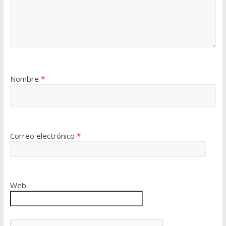
Nombre
*
Correo electrónico
*
Web