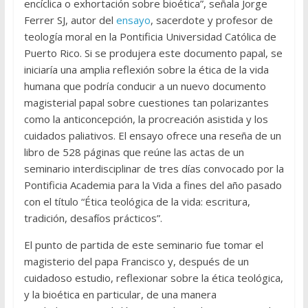
encíclica o exhortación sobre bioética”, señala Jorge
Ferrer SJ, autor del
ensayo
, sacerdote y profesor de
teología moral en la Pontificia Universidad Católica de
Puerto Rico. Si se produjera este documento papal, se
iniciaría una amplia reflexión sobre la ética de la vida
humana que podría conducir a un nuevo documento
magisterial papal sobre cuestiones tan polarizantes
como la anticoncepción, la procreación asistida y los
cuidados paliativos. El ensayo ofrece una reseña de un
libro de 528 páginas que reúne las actas de un
seminario interdisciplinar de tres días convocado por la
Pontificia Academia para la Vida a fines del año pasado
con el título “Ética teológica de la vida: escritura,
tradición, desafíos prácticos”.
El punto de partida de este seminario fue tomar el
magisterio del papa Francisco y, después de un
cuidadoso estudio, reflexionar sobre la ética teológica,
y la bioética en particular, de una manera