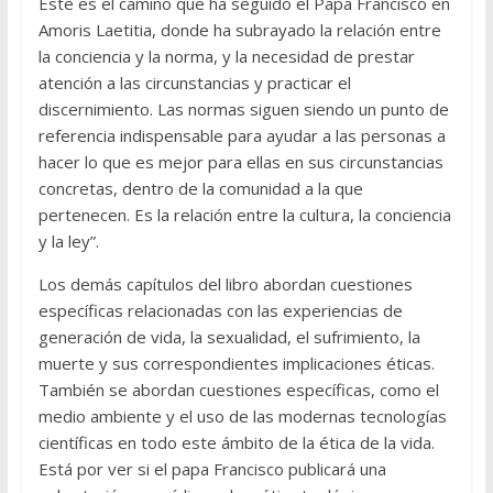
Este es el camino que ha seguido el Papa Francisco en
Amoris Laetitia, donde ha subrayado la relación entre
la conciencia y la norma, y la necesidad de prestar
atención a las circunstancias y practicar el
discernimiento. Las normas siguen siendo un punto de
referencia indispensable para ayudar a las personas a
hacer lo que es mejor para ellas en sus circunstancias
concretas, dentro de la comunidad a la que
pertenecen. Es la relación entre la cultura, la conciencia
y la ley”.
Los demás capítulos del libro abordan cuestiones
específicas relacionadas con las experiencias de
generación de vida, la sexualidad, el sufrimiento, la
muerte y sus correspondientes implicaciones éticas.
También se abordan cuestiones específicas, como el
medio ambiente y el uso de las modernas tecnologías
científicas en todo este ámbito de la ética de la vida.
Está por ver si el papa Francisco publicará una