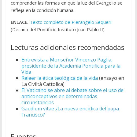
comprender las formas en que la luz del Evangelio se
refleja en la condición humana.
ENLACE.
Texto completo de Pierangelo Sequeri
(Decano del Pontificio Instituto Juan Pablo II)
Lecturas adicionales recomendadas
Entrevista a Monseñor Vincenzo Paglia,
presidente de la Academia Pontificia para la
Vida
Releer la ética teológica de la vida
(ensayo en
La Civiltà Cattolica)
El Vaticano se abre al debate sobre el uso de
anticonceptivos en determinadas
circunstancias
Gaudium vitae ¿La nueva encíclica del papa
Francisco?
Fuentes