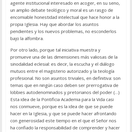
agente institucional interesado en acoger, en su seno,
un amplio debate teológico y moral es un rasgo de
encomiable honestidad intelectual que hace honor a la
propia Iglesia. Hay que abordar los asuntos
pendientes y los nuevos problemas, no esconderlos
bajo la alfombra.
Por otro lado, porque tal iniciativa muestra y
promueve una de las dimensiones más valiosas de la
sinodalidad eclesial: es decir, la escucha y el diálogo
mutuos entre el magisterio autorizado y la teología
profesional. No son asuntos triviales, en definitiva: son
temas que en ningún caso deben ser prerrogativa de
lobbies autodenominados y pretorianos del poder (…)
Esta idea de la Pontificia Academia para la Vida casi
nos conmueve, porque es la idea de que se puede
hacer en la Iglesia, y que se puede hacer afrontando
con generosidad este tiempo en el que el Señor nos
ha confiado la responsabilidad de comprender y hacer