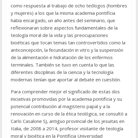
como respuesta al trabajo de ocho teólogos (hombres
y mujeres) a los que la misma academia pontificia
había encargado, un año antes del seminario, que
reflexionaran sobre aspectos fundamentales de la
teología moral de la vida y las preocupaciones
bioéticas que tocan temas tan controvertidos como la
anticoncepción, la fecundación in vitro y la suspensión
de la alimentación e hidratación de los enfermos
terminales. También se tuvo en cuenta lo que las
diferentes disciplinas de la ciencia y la tecnología
modernas tenían que aportar al debate en cuestión.
Para comprender mejor el significado de estas dos
iniciativas promovidas por la academia pontificia y su
potencial contribución al magisterio papal y a la
renovación en curso de la ética teológica, se consultó a
Carlo Casalone SJ, antiguo provincial de los jesuitas en
Italia, de 2008 a 2014, profesor visitante de teología
moral y bioética en la Pontificia Universidad