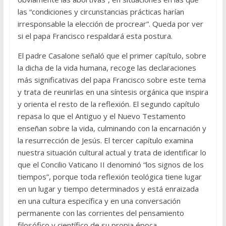
las “condiciones y circunstancias prácticas harían
irresponsable la elección de procrear”. Queda por ver
si el papa Francisco respaldará esta postura.
El padre Casalone señaló que el primer capítulo, sobre
la dicha de la vida humana, recoge las declaraciones
más significativas del papa Francisco sobre este tema
y trata de reunirlas en una síntesis orgánica que inspira
y orienta el resto de la reflexión. El segundo capítulo
repasa lo que el Antiguo y el Nuevo Testamento
enseñan sobre la vida, culminando con la encarnación y
la resurrección de Jesús. El tercer capítulo examina
nuestra situación cultural actual y trata de identificar lo
que el Concilio Vaticano II denominó “los signos de los
tiempos”, porque toda reflexión teológica tiene lugar
en un lugar y tiempo determinados y está enraizada
en una cultura específica y en una conversación
permanente con las corrientes del pensamiento
filosófico y científico de su propia época.