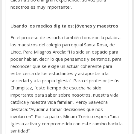
nosotros es muy importante”.
Usando los medios digitales: jóvenes y maestros
En el proceso de escucha también tomaron la palabra
los maestros del colegio parroquial Santa Rosa, de
Lince. Para Milagros Arcela: “Ha sido un espacio para
poder hablar, decir lo que pensamos y sentimos, para
reconocer que se exige un actuar coherente para
estar cerca de los estudiantes y así aportar a la
sociedad y a la propia Iglesia”. Para el profesor Jesús
Chumpitaz, “este tiempo de escucha ha sido
importante para saber sobre nosotros, nuestra vida
católica y nuestra vida familiar”. Percy Saavedra
destaca: “Ayudar a tomar decisiones que nos
involucren”. Por su parte, Miriam Torrico espera “una
Iglesia activa y comprometida con este camino hacia la
santidad”.