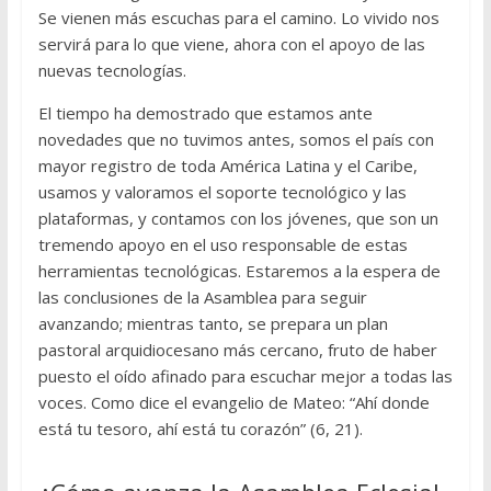
Se vienen más escuchas para el camino. Lo vivido nos
servirá para lo que viene, ahora con el apoyo de las
nuevas tecnologías.
El tiempo ha demostrado que estamos ante
novedades que no tuvimos antes, somos el país con
mayor registro de toda América Latina y el Caribe,
usamos y valoramos el soporte tecnológico y las
plataformas, y contamos con los jóvenes, que son un
tremendo apoyo en el uso responsable de estas
herramientas tecnológicas. Estaremos a la espera de
las conclusiones de la Asamblea para seguir
avanzando; mientras tanto, se prepara un plan
pastoral arquidiocesano más cercano, fruto de haber
puesto el oído afinado para escuchar mejor a todas las
voces. Como dice el evangelio de Mateo: “Ahí donde
está tu tesoro, ahí está tu corazón” (6, 21).