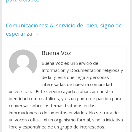
Comunicaciones: Al servicio del bien, signo de
esperanza
→
Buena Voz
Buena Voz es un Servicio de
Información y Documentación religiosa y
de la Iglesia que llega a personas
interesadas de nuestra comunidad
universitaria. Este servicio ayuda a afianzar nuestra
identidad como católicos, y es un punto de partida para
conversar sobre los temas tratados en las
informaciones o documentos enviados. No se trata de
un vocero oficial, ni un organismo formal, sino la iniciativa
libre y espontánea de un grupo de interesados.