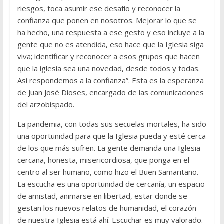
riesgos, toca asumir ese desafío y reconocer la
confianza que ponen en nosotros. Mejorar lo que se
ha hecho, una respuesta a ese gesto y eso incluye a la
gente que no es atendida, eso hace que la Iglesia siga
viva; identificar y reconocer a esos grupos que hacen
que la iglesia sea una novedad, desde todos y todas.
Así respondemos a la confianza”. Esta es la esperanza
de Juan José Dioses, encargado de las comunicaciones
del arzobispado.
La pandemia, con todas sus secuelas mortales, ha sido
una oportunidad para que la Iglesia pueda y esté cerca
de los que más sufren. La gente demanda una Iglesia
cercana, honesta, misericordiosa, que ponga en el
centro al ser humano, como hizo el Buen Samaritano.
La escucha es una oportunidad de cercanía, un espacio
de amistad, animarse en libertad, estar donde se
gestan los nuevos relatos de humanidad, el corazón
de nuestra Iglesia está ahí. Escuchar es muy valorado.