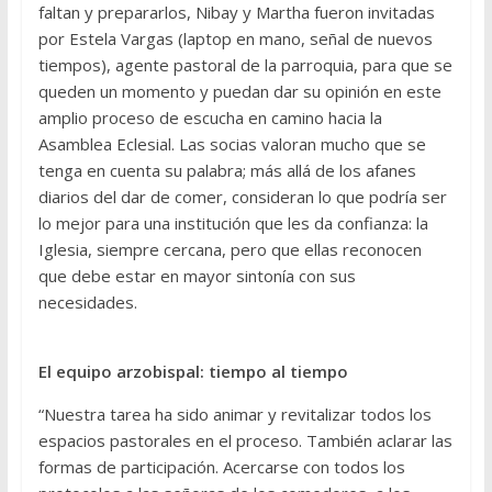
faltan y prepararlos, Nibay y Martha fueron invitadas
por Estela Vargas (laptop en mano, señal de nuevos
tiempos), agente pastoral de la parroquia, para que se
queden un momento y puedan dar su opinión en este
amplio proceso de escucha en camino hacia la
Asamblea Eclesial. Las socias valoran mucho que se
tenga en cuenta su palabra; más allá de los afanes
diarios del dar de comer, consideran lo que podría ser
lo mejor para una institución que les da confianza: la
Iglesia, siempre cercana, pero que ellas reconocen
que debe estar en mayor sintonía con sus
necesidades.
El equipo arzobispal: tiempo al tiempo
“Nuestra tarea ha sido animar y revitalizar todos los
espacios pastorales en el proceso. También aclarar las
formas de participación. Acercarse con todos los