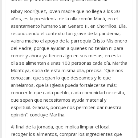
Nibay Rodríguez, joven madre que no llega a los 30
años, es la presidenta de la olla común Maná, en el
asentamiento humano San Genaro II, en Chorrillos. Ella,
reconociendo el contexto tan grave de la pandemia,
valora mucho el apoyo de la parroquia Cristo Misionero
del Padre, porque ayudan a quienes no tenían ni para
comer y ahora ya tienen algo en sus mesas; en esta
olla se alimentan a unas 100 personas cada día. Martha
Montoya, socia de esta misma olla, precisa: “Que nos
conozcan, que sepan lo que deseamos y lo que
anhelamos, que la Iglesia pueda fortalecerse más;
conocer lo que cada pueblo, cada comunidad necesita,
que sepan que necesitamos ayuda material y
espiritual. Gracias, porque nos permiten dar nuestra
opinión”, concluye Martha.
Al final de la jornada, que implica limpiar el local,
recoger los alimentos, comprar los ingredientes que