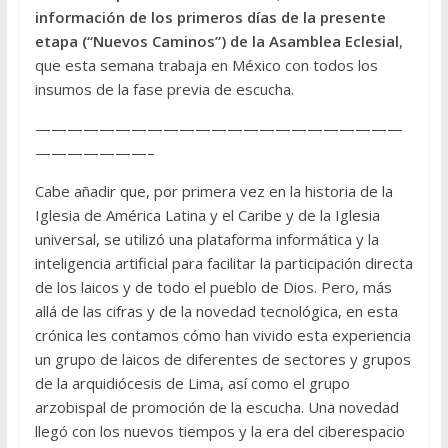
información de los primeros días de la presente
etapa (“Nuevos Caminos”) de la Asamblea Eclesial
,
que esta semana trabaja en México con todos los
insumos de la fase previa de escucha.
———————————————————————
———————–
Cabe añadir que, por primera vez en la historia de la
Iglesia de América Latina y el Caribe y de la Iglesia
universal, se utilizó una plataforma informática y la
inteligencia artificial para facilitar la participación directa
de los laicos y de todo el pueblo de Dios. Pero, más
allá de las cifras y de la novedad tecnológica, en esta
crónica les contamos cómo han vivido esta experiencia
un grupo de laicos de diferentes de sectores y grupos
de la arquidiócesis de Lima, así como el grupo
arzobispal de promoción de la escucha. Una novedad
llegó con los nuevos tiempos y la era del ciberespacio