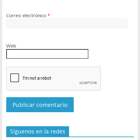
Correo electrónico
*
Web
Síguenos en la redes