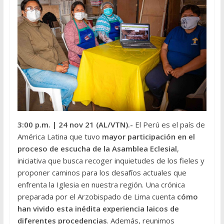
3:00 p.m.
| 24 nov 21 (AL/VTN).-
El Perú es el país de
América Latina que tuvo
mayor participación en el
proceso de escucha de la Asamblea Eclesial
,
iniciativa que busca recoger inquietudes de los fieles y
proponer caminos para los desafíos actuales que
enfrenta la Iglesia en nuestra región. Una crónica
preparada por el Arzobispado de Lima cuenta
cómo
han vivido esta inédita experiencia laicos de
diferentes procedencias
. Además, reunimos