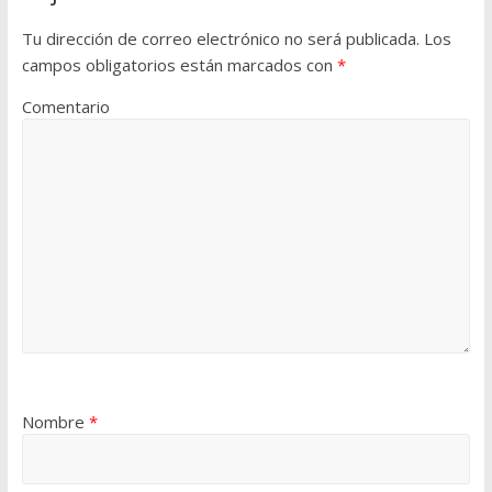
Tu dirección de correo electrónico no será publicada.
Los
campos obligatorios están marcados con
*
Comentario
Nombre
*