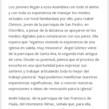
Los jóvenes llegan a esta Asamblea con todo el ánimo
y con toda su experiencia de manejar los medios
virtuales con total familiaridad; por ello, para Isabel
Chirinos, joven de la parroquia de San Pedro, en
Chorrillos, a pesar de la distancia se apoyaron en los
medios digitales para comunicarse con sus pares. Ella
espera que “sigamos viviendo la experiencia de una
Iglesia en salida, muy misionera”. Ángel Gómez viene
de la parroquia de Santa Ana, la segunda más antigua
de Lima. Desde su juventud, piensa que el proceso de
escucha es una oportunidad para expresar sus
sentires y trabajar articulando todo lo mejor del
trabajo pastoral. “Aquí podemos manifestar nuestras
experiencias significativas, dar a conocer nuestras
expresiones e ideas de renovación para la Iglesia”.
Anahí Salazar, de la parroquia de San Francisco de
Paula, del mismísimo Rímac, señala que, para ella,