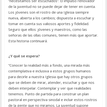
“necesitamos ser escuchados”. El impulso renovador
de la juventud no se puede dejar de tener en cuenta.
Los jóvenes son el rostro de una Iglesia siempre
nueva, abierta a los cambios; dispuesta a escuchar y
tomar en cuenta sus valiosos aportes y fidelidad.
Seguro que ellos: jóvenes y maestros, como las
señoras de las ollas comunes, tienen más que aportar.
Esta historia continuará.
¿Y qué se espera?
“Conocer la realidad más a fondo, una mirada más
contemplativa e inclusiva a estos grupos humanos
para decirle a nuestra Iglesia que hay otros grupos
que se deben de mirar, atender, escuchar y que nos
deben interpelar. Contemplar y ver que realidades
tenemos. Punto de partida para construir un plan
pastoral en perspectiva sinodal e incluir estos rostros
de la gente que no miramos. La juventud supone