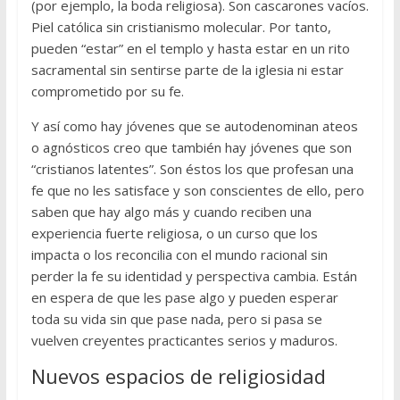
(por ejemplo, la boda religiosa). Son cascarones vacíos.
Piel católica sin cristianismo molecular. Por tanto,
pueden “estar” en el templo y hasta estar en un rito
sacramental sin sentirse parte de la iglesia ni estar
comprometido por su fe.
Y así como hay jóvenes que se autodenominan ateos
o agnósticos creo que también hay jóvenes que son
“cristianos latentes”. Son éstos los que profesan una
fe que no les satisface y son conscientes de ello, pero
saben que hay algo más y cuando reciben una
experiencia fuerte religiosa, o un curso que los
impacta o los reconcilia con el mundo racional sin
perder la fe su identidad y perspectiva cambia. Están
en espera de que les pase algo y pueden esperar
toda su vida sin que pase nada, pero si pasa se
vuelven creyentes practicantes serios y maduros.
Nuevos espacios de religiosidad