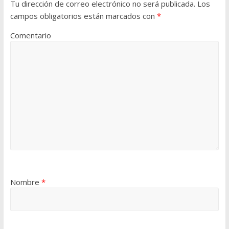
Tu dirección de correo electrónico no será publicada.
Los
campos obligatorios están marcados con
*
Comentario
Nombre
*