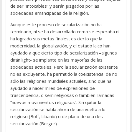
de ser “intocables” y serán juzgados por las
sociedades emancipadas de la religión.
Aunque este proceso de secularización no ha
terminado, ni se ha desarrollado como se esperaba ni
ha logrado sus metas finales, es cierto que la
modernidad, la globalización, y el estado laico han
ayudado a que cierto tipo de secularización –algunos
dirán light- se implante en las mayorías de las
sociedades actuales. Pero la secularización existente
no es excluyente, ha permitido la coexistencia, de no
sólo las religiones mundiales actuales, sino que ha
ayudado a nacer miles de expresiones de
trascendencia, o semireligiosas o también llamadas
“nuevos movimientos religiosos”. Sin quitar la
secularización se habla ahora de una vuelta a lo
religioso (Boff, Libanio) o de plano de una des-
secularización (Berger).