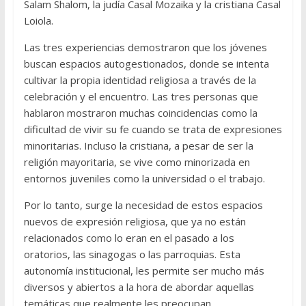
Salam Shalom, la judía Casal Mozaika y la cristiana Casal
Loiola.
Las tres experiencias demostraron que los jóvenes
buscan espacios autogestionados, donde se intenta
cultivar la propia identidad religiosa a través de la
celebración y el encuentro. Las tres personas que
hablaron mostraron muchas coincidencias como la
dificultad de vivir su fe cuando se trata de expresiones
minoritarias. Incluso la cristiana, a pesar de ser la
religión mayoritaria, se vive como minorizada en
entornos juveniles como la universidad o el trabajo.
Por lo tanto, surge la necesidad de estos espacios
nuevos de expresión religiosa, que ya no están
relacionados como lo eran en el pasado a los
oratorios, las sinagogas o las parroquias. Esta
autonomía institucional, les permite ser mucho más
diversos y abiertos a la hora de abordar aquellas
temáticas que realmente les preocupan.