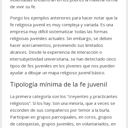
de vivir su fe.
Pongo los ejemplos anteriores para hacer notar que la
fe religiosa juvenil es muy compleja y variada. Es una
empresa muy difícil sistematizar todas las formas
religiosas juveniles actuales. Sin embargo, se deben
hacer acercamientos, previniendo sus limitados
alcances. Desde la experiencia de interacción o
intersubjetividad universitaria, se han detectado cinco
tipos de fes juveniles en los jóvenes que nos pueden
ayudar a dibujar un mapa religioso juvenil básico.
Tipología mínima de la fe juvenil
La primera categoría son los “creyentes y practicantes
religiosos”. Sí los hay. Son una minoría, que a veces se
esconden de sus compañeros por temor a la burla.
Participan en grupos parroquiales, en coros, grupos
de catequistas, grupos juveniles, en voluntariados, en