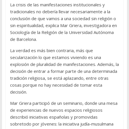
La crisis de las manifestaciones institucionales y
tradicionales no debería llevar necesariamente a la
conclusión de que vamos a una sociedad sin religión o
sin espiritualidad, explica Mar Griera, investigadora en
Sociología de la Religión de la Universidad Autónoma
de Barcelona.
La verdad es más bien contraria, más que
secularización lo que estamos viviendo es una
explosión de pluralidad de manifestaciones. Además, la
decisión de entrar a formar parte de una determinada
tradición religiosa, se está aplazando, entre otras
cosas porque no hay necesidad de tomar esta
decisión.
Mar Griera participó de un seminario, donde una mesa
de experiencias de nuevos espacios religiosos
describió iniciativas españolas y promovidas
sobretodo por jóvenes: la iniciativa judía-musulmana