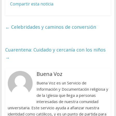
Compartir esta noticia
←
Celebridades y caminos de conversión
Cuarentena: Cuidado y cercanía con los niños
→
Buena Voz
Buena Voz es un Servicio de
Información y Documentación religiosa y
de la Iglesia que llega a personas
interesadas de nuestra comunidad
universitaria. Este servicio ayuda a afianzar nuestra
identidad como católicos, y es un punto de partida para