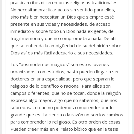
practican ritos ni ceremonias religiosas tradicionales.
No necesitan practicar actos sin sentido para ellos,
sino más bien necesitan un Dios que siempre esté
presente en sus vidas y necesidades, de acceso
inmediato y sobre todo un Dios nada exigente, de
frágil memoria y que no comprometa a nada. De ahí
que se entienda la ambigüedad de su definición sobre
Dios así es más fácil adecuarlo a sus necesidades.
Los “posmodernos mágicos” son estos jóvenes
urbanizados, con estudios, hasta pueden llegar a ser
doctores en una especialidad, pero que separan lo
religioso de lo científico o racional. Para ellos son
campos diferentes, que no se tocan, donde la religión
expresa algo mayor, algo que no sabemos, que nos
sobrepasa, o que no podemos comprender por lo
grande que es. La ciencia o la razón no son los caminos
para comprender lo religioso. Es otro orden de cosas.
Pueden creer más en el relato bíblico que en la tesis