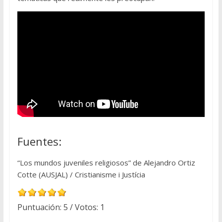
Fuentes:
“Los mundos juveniles religiosos” de Alejandro Ortiz
Cotte (AUSJAL) / Cristianisme i Justícia
Puntuación:
5
/ Votos:
1