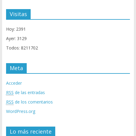
Visitas
Hoy: 2391
Ayer: 3129
Todos: 8211702
Meta
Acceder
RSS
de las entradas
RSS
de los comentarios
WordPress.org
Lo más reciente