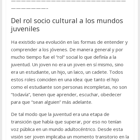
———————————————————————
———————–
Del rol socio cultural a los mundos
juveniles
Ha existido una evolución en las formas de entender y
comprender a los jóvenes. De manera general y por
mucho tiempo fue el “rol” social lo que definía a la
juventud. Un joven no era un joven en sí mismo, sino
era un estudiante, un hijo, un laico, un cadete. Todos
estos roles coinciden en una idea: que tanto el hijo
como el estudiante son personas incompletas, no son
“todavía”, tienen que aprender, escuchar, obedecer
para que “sean alguien” más adelante.
De tal modo que la juventud era una etapa de
transición que había que superar, por eso no tenían
voz pública en un mundo adultocéntrico. Desde esta
visión ser joven implicaba un momento transitorio en la