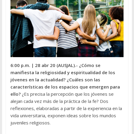
6:00 p.m.
| 28 abr 20 (AUSJAL).- ¿Cómo se
manifiesta la religiosidad y espiritualidad de los
jóvenes en la actualidad? ¿Cuáles son las
características de los espacios que emergen para
ello?
¿Es precisa la percepción que los jóvenes se
alejan cada vez más de la práctica de la fe? Dos
reflexiones, elaboradas a partir de la experiencia en la
vida universitaria, exponen ideas sobre los mundos
juveniles religiosos.