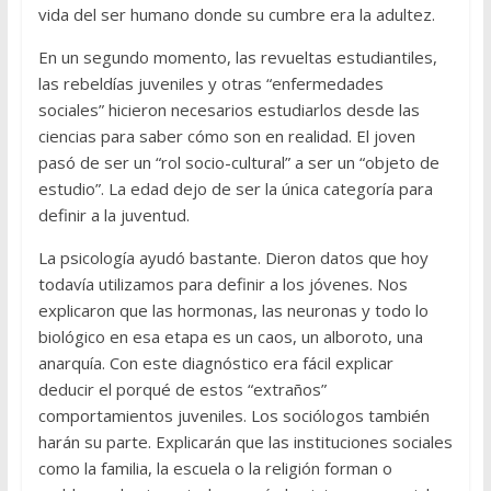
vida del ser humano donde su cumbre era la adultez.
En un segundo momento, las revueltas estudiantiles,
las rebeldías juveniles y otras “enfermedades
sociales” hicieron necesarios estudiarlos desde las
ciencias para saber cómo son en realidad. El joven
pasó de ser un “rol socio-cultural” a ser un “objeto de
estudio”. La edad dejo de ser la única categoría para
definir a la juventud.
La psicología ayudó bastante. Dieron datos que hoy
todavía utilizamos para definir a los jóvenes. Nos
explicaron que las hormonas, las neuronas y todo lo
biológico en esa etapa es un caos, un alboroto, una
anarquía. Con este diagnóstico era fácil explicar
deducir el porqué de estos “extraños”
comportamientos juveniles. Los sociólogos también
harán su parte. Explicarán que las instituciones sociales
como la familia, la escuela o la religión forman o