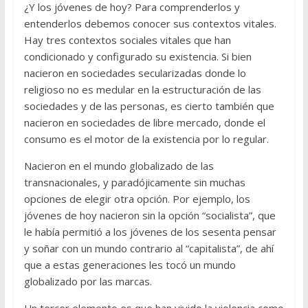
¿Y los jóvenes de hoy? Para comprenderlos y
entenderlos debemos conocer sus contextos vitales.
Hay tres contextos sociales vitales que han
condicionado y configurado su existencia. Si bien
nacieron en sociedades secularizadas donde lo
religioso no es medular en la estructuración de las
sociedades y de las personas, es cierto también que
nacieron en sociedades de libre mercado, donde el
consumo es el motor de la existencia por lo regular.
Nacieron en el mundo globalizado de las
transnacionales, y paradójicamente sin muchas
opciones de elegir otra opción. Por ejemplo, los
jóvenes de hoy nacieron sin la opción “socialista”, que
le había permitió a los jóvenes de los sesenta pensar
y soñar con un mundo contrario al “capitalista”, de ahí
que a estas generaciones les tocó un mundo
globalizado por las marcas.