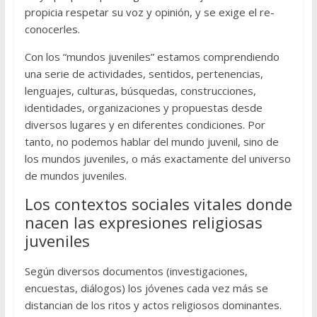
propicia respetar su voz y opinión, y se exige el re-
conocerles.
Con los “mundos juveniles” estamos comprendiendo
una serie de actividades, sentidos, pertenencias,
lenguajes, culturas, búsquedas, construcciones,
identidades, organizaciones y propuestas desde
diversos lugares y en diferentes condiciones. Por
tanto, no podemos hablar del mundo juvenil, sino de
los mundos juveniles, o más exactamente del universo
de mundos juveniles.
Los contextos sociales vitales donde
nacen las expresiones religiosas
juveniles
Según diversos documentos (investigaciones,
encuestas, diálogos) los jóvenes cada vez más se
distancian de los ritos y actos religiosos dominantes.