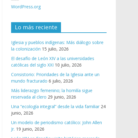
WordPress.org
Lo más reciente
Iglesia y pueblos indígenas: Más diálogo sobre
la colonización
15 julio, 2026
El desafío de León XIV a las universidades
católicas del siglo XXI
10 julio, 2026
Consistorio: Prioridades de la Iglesia ante un
mundo fracturado
6 julio, 2026
Más liderazgo femenino; la homilía sigue
reservada al clero
29 junio, 2026
Una “ecología integral” desde la vida familiar
24
junio, 2026
Un modelo de periodismo católico: John Allen
Jr.
19 junio, 2026