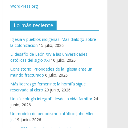
WordPress.org
Lo más reciente
Iglesia y pueblos indígenas: Más diálogo sobre
la colonización
15 julio, 2026
El desafío de León XIV a las universidades
católicas del siglo XXI
10 julio, 2026
Consistorio: Prioridades de la Iglesia ante un
mundo fracturado
6 julio, 2026
Más liderazgo femenino; la homilía sigue
reservada al clero
29 junio, 2026
Una “ecología integral” desde la vida familiar
24
junio, 2026
Un modelo de periodismo católico: John Allen
Jr.
19 junio, 2026