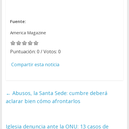
Fuente:
America Magazine
Puntuación:
0
/ Votos:
0
Compartir esta noticia
←
Abusos, la Santa Sede: cumbre deberá
aclarar bien cómo afrontarlos
Iglesia denuncia ante la ONU: 13 casos de