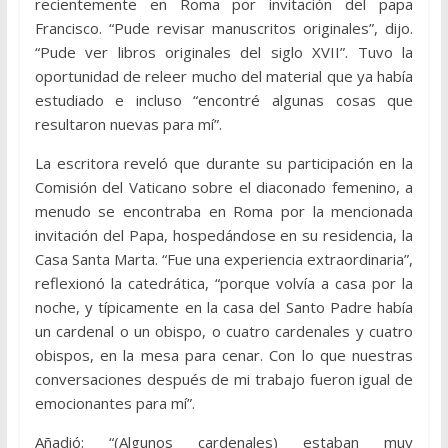
recientemente en Roma por invitación del papa
Francisco. “Pude revisar manuscritos originales”, dijo.
“Pude ver libros originales del siglo XVII”. Tuvo la
oportunidad de releer mucho del material que ya había
estudiado e incluso “encontré algunas cosas que
resultaron nuevas para mí”.
La escritora reveló que durante su participación en la
Comisión del Vaticano sobre el diaconado femenino, a
menudo se encontraba en Roma por la mencionada
invitación del Papa, hospedándose en su residencia, la
Casa Santa Marta. “Fue una experiencia extraordinaria”,
reflexionó la catedrática, “porque volvía a casa por la
noche, y típicamente en la casa del Santo Padre había
un cardenal o un obispo, o cuatro cardenales y cuatro
obispos, en la mesa para cenar. Con lo que nuestras
conversaciones después de mi trabajo fueron igual de
emocionantes para mí”.
Añadió: “(Algunos cardenales) estaban muy