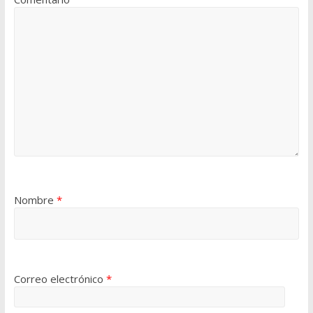
Nombre
*
Correo electrónico
*