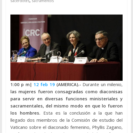
,
sacerdotes
sacramentos
1:00 p
m|
12 feb 19
(AMERICA).-
Durante un milenio,
las mujeres fueron consagradas como diaconisas
para servir en diversas funciones ministeriales y
sacramentales, del mismo modo en que lo fueron
los hombres.
Esta es la conclusión a la que han
llegado dos miembros de la Comisión de estudio del
Vaticano sobre el diaconado femenino, Phyllis Zagano,