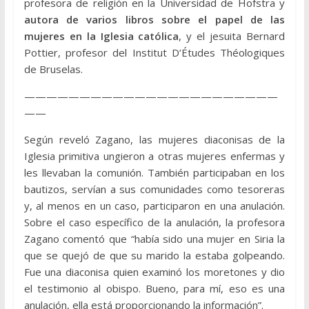
profesora de religión en la Universidad de Hofstra y
autora de varios libros sobre el papel de las
mujeres en la Iglesia católica
, y el jesuita Bernard
Pottier, profesor del Institut D’Études Théologiques
de Bruselas.
———————————————————————
——
Según reveló Zagano, las mujeres diaconisas de la
Iglesia primitiva ungieron a otras mujeres enfermas y
les llevaban la comunión. También participaban en los
bautizos, servían a sus comunidades como tesoreras
y, al menos en un caso, participaron en una anulación.
Sobre el caso específico de la anulación, la profesora
Zagano comentó que “había sido una mujer en Siria la
que se quejó de que su marido la estaba golpeando.
Fue una diaconisa quien examinó los moretones y dio
el testimonio al obispo. Bueno, para mí, eso es una
anulación, ella está proporcionando la información”.