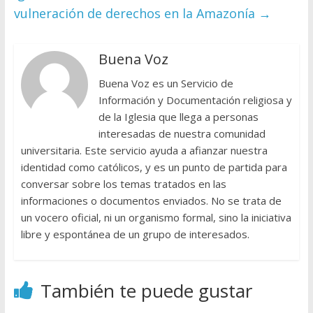
vulneración de derechos en la Amazonía
→
Buena Voz
Buena Voz es un Servicio de
Información y Documentación religiosa y
de la Iglesia que llega a personas
interesadas de nuestra comunidad
universitaria. Este servicio ayuda a afianzar nuestra
identidad como católicos, y es un punto de partida para
conversar sobre los temas tratados en las
informaciones o documentos enviados. No se trata de
un vocero oficial, ni un organismo formal, sino la iniciativa
libre y espontánea de un grupo de interesados.
También te puede gustar