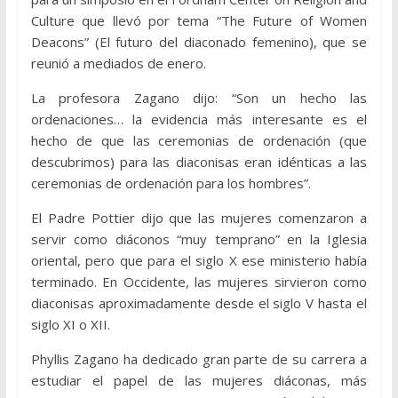
Culture que llevó por tema “The Future of Women
Deacons” (El futuro del diaconado femenino), que se
reunió a mediados de enero.
La profesora Zagano dijo: “Son un hecho las
ordenaciones… la evidencia más interesante es el
hecho de que las ceremonias de ordenación (que
descubrimos) para las diaconisas eran idénticas a las
ceremonias de ordenación para los hombres”.
El Padre Pottier dijo que las mujeres comenzaron a
servir como diáconos “muy temprano” en la Iglesia
oriental, pero que para el siglo X ese ministerio había
terminado. En Occidente, las mujeres sirvieron como
diaconisas aproximadamente desde el siglo V hasta el
siglo XI o XII.
Phyllis Zagano ha dedicado gran parte de su carrera a
estudiar el papel de las mujeres diáconas, más