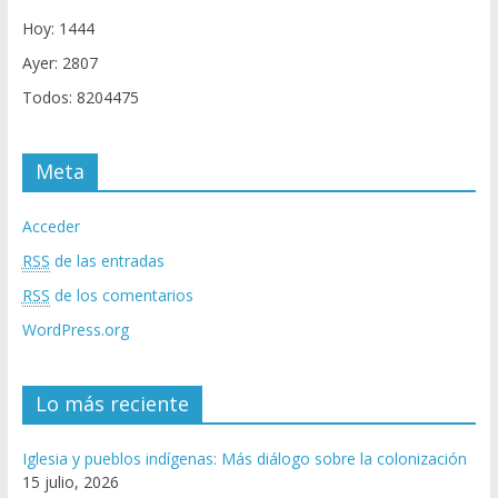
Hoy: 1444
Ayer: 2807
Todos: 8204475
Meta
Acceder
RSS
de las entradas
RSS
de los comentarios
WordPress.org
Lo más reciente
Iglesia y pueblos indígenas: Más diálogo sobre la colonización
15 julio, 2026