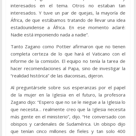
interesados en el tema. Otros no estaban tan
interesados. Y tuve un par de quejas, la mayoría de
África, de que estábamos tratando de llevar una idea
estadounidense a África. En ese momento aclaré:
Nadie está imponiendo nada a nadie”.
Tanto Zagano como Pottier afirmaron que no tienen
completa certeza de lo que hará el Vaticano con el
informe de la comisión. El equipo no tenía la tarea de
hacer recomendaciones al Papa, sino de investigar la
“realidad histórica” de las diaconisas, dijeron.
Al preguntársele sobre sus esperanzas por el papel
de la mujer en la Iglesia en el futuro, la profesora
Zagano dijo: “Espero que no se le niegue a la Iglesia lo
que necesita… realmente creo que la Iglesia necesita
más gente en el ministerio”, dijo. “He conversado con
obispos y cardenales de Sudamérica. Un obispo dijo
que tenían cinco millones de fieles y tan solo 400