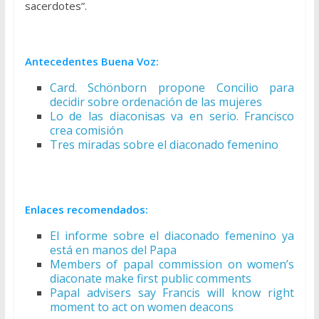
sacerdotes”.
Antecedentes Buena Voz:
Card. Schönborn propone Concilio para
decidir sobre ordenación de las mujeres
Lo de las diaconisas va en serio. Francisco
crea comisión
Tres miradas sobre el diaconado femenino
Enlaces recomendados:
El informe sobre el diaconado femenino ya
está en manos del Papa
Members of papal commission on women’s
diaconate make first public comments
Papal advisers say Francis will know right
moment to act on women deacons