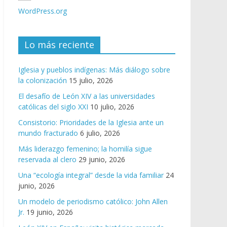
WordPress.org
Lo más reciente
Iglesia y pueblos indígenas: Más diálogo sobre
la colonización
15 julio, 2026
El desafío de León XIV a las universidades
católicas del siglo XXI
10 julio, 2026
Consistorio: Prioridades de la Iglesia ante un
mundo fracturado
6 julio, 2026
Más liderazgo femenino; la homilía sigue
reservada al clero
29 junio, 2026
Una “ecología integral” desde la vida familiar
24
junio, 2026
Un modelo de periodismo católico: John Allen
Jr.
19 junio, 2026