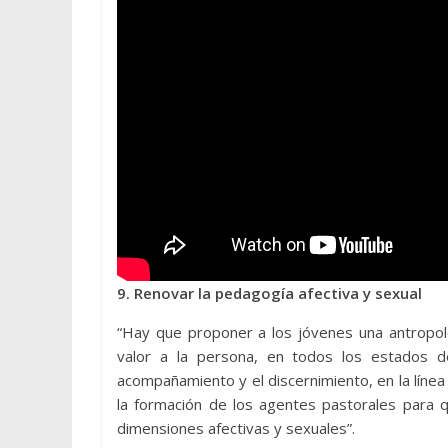
9. Renovar la pedagogía afectiva y sexual
“Hay que proponer a los jóvenes una antropolo
valor a la persona, en todos los estados d
acompañamiento y el discernimiento, en la línea 
la formación de los agentes pastorales para q
dimensiones afectivas y sexuales”.