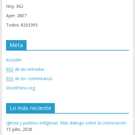
Hoy: 362
Ayer: 2807
Todos: 8203393
Meta
Acceder
RSS
de las entradas
RSS
de los comentarios
WordPress.org
Lo más reciente
Iglesia y pueblos indígenas: Más diálogo sobre la colonización
15 julio, 2026