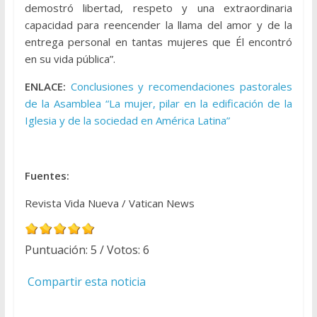
demostró libertad, respeto y una extraordinaria
capacidad para reencender la llama del amor y de la
entrega personal en tantas mujeres que Él encontró
en su vida pública”.
ENLACE:
Conclusiones y recomendaciones pastorales
de la Asamblea “La mujer, pilar en la edificación de la
Iglesia y de la sociedad en América Latina”
Fuentes:
Revista Vida Nueva / Vatican News
Puntuación:
5
/ Votos:
6
Compartir esta noticia