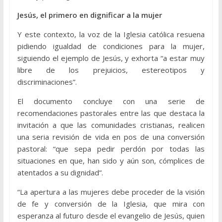
Jesús, el primero en dignificar a la mujer
Y este contexto, la voz de la Iglesia católica resuena
pidiendo igualdad de condiciones para la mujer,
siguiendo el ejemplo de Jesús, y exhorta “a estar muy
libre de los prejuicios, estereotipos y
discriminaciones”.
El documento concluye con una serie de
recomendaciones pastorales entre las que destaca la
invitación a que las comunidades cristianas, realicen
una seria revisión de vida en pos de una conversión
pastoral: “que sepa pedir perdón por todas las
situaciones en que, han sido y aún son, cómplices de
atentados a su dignidad”.
“La apertura a las mujeres debe proceder de la visión
de fe y conversión de la Iglesia, que mira con
esperanza al futuro desde el evangelio de Jesús, quien