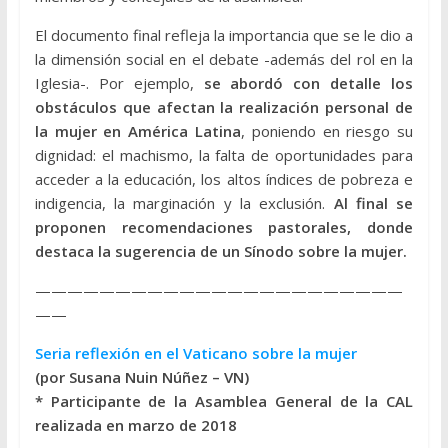
El documento final refleja la importancia que se le dio a
la dimensión social en el debate -además del rol en la
Iglesia-. Por ejemplo,
se abordó con detalle los
obstáculos que afectan la realización personal de
la mujer en América Latina
, poniendo en riesgo su
dignidad: el machismo, la falta de oportunidades para
acceder a la educación, los altos índices de pobreza e
indigencia, la marginación y la exclusión.
Al final se
proponen recomendaciones pastorales, donde
destaca la sugerencia de un Sínodo sobre la mujer.
———————————————————————
——
Seria reflexión en el Vaticano sobre la mujer
(por Susana Nuin Núñez – VN)
* Participante de la Asamblea General de la CAL
realizada en marzo de 2018