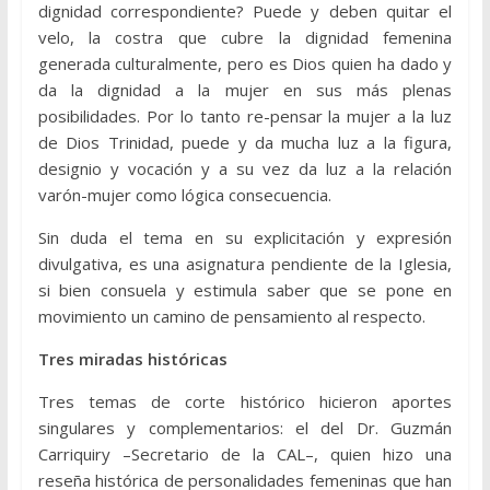
dignidad correspondiente? Puede y deben quitar el
velo, la costra que cubre la dignidad femenina
generada culturalmente, pero es Dios quien ha dado y
da la dignidad a la mujer en sus más plenas
posibilidades. Por lo tanto re-pensar la mujer a la luz
de Dios Trinidad, puede y da mucha luz a la figura,
designio y vocación y a su vez da luz a la relación
varón-mujer como lógica consecuencia.
Sin duda el tema en su explicitación y expresión
divulgativa, es una asignatura pendiente de la Iglesia,
si bien consuela y estimula saber que se pone en
movimiento un camino de pensamiento al respecto.
Tres miradas históricas
Tres temas de corte histórico hicieron aportes
singulares y complementarios: el del Dr. Guzmán
Carriquiry –Secretario de la CAL–, quien hizo una
reseña histórica de personalidades femeninas que han