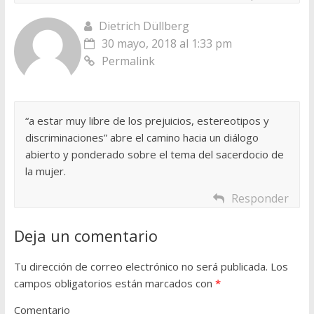
Dietrich Düllberg
30 mayo, 2018 al 1:33 pm
Permalink
“a estar muy libre de los prejuicios, estereotipos y
discriminaciones” abre el camino hacia un diálogo
abierto y ponderado sobre el tema del sacerdocio de
la mujer.
Responder
Deja un comentario
Tu dirección de correo electrónico no será publicada.
Los
campos obligatorios están marcados con
*
Comentario