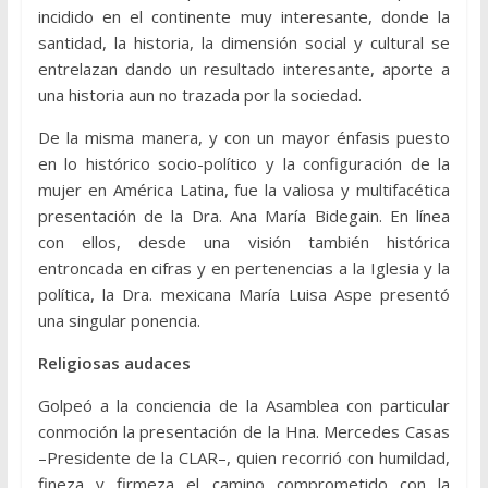
incidido en el continente muy interesante, donde la
santidad, la historia, la dimensión social y cultural se
entrelazan dando un resultado interesante, aporte a
una historia aun no trazada por la sociedad.
De la misma manera, y con un mayor énfasis puesto
en lo histórico socio-político y la configuración de la
mujer en América Latina, fue la valiosa y multifacética
presentación de la Dra. Ana María Bidegain. En línea
con ellos, desde una visión también histórica
entroncada en cifras y en pertenencias a la Iglesia y la
política, la Dra. mexicana María Luisa Aspe presentó
una singular ponencia.
Religiosas audaces
Golpeó a la conciencia de la Asamblea con particular
conmoción la presentación de la Hna. Mercedes Casas
–Presidente de la CLAR–, quien recorrió con humildad,
fineza y firmeza el camino comprometido con la