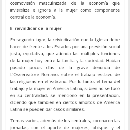
cosmovisión masculinizada de la economía que
invisibiliza e ignora a la mujer como componente
central de la economía.
El reivindicar de la mujer
En segundo lugar, la reivindicación que la Iglesia debe
hacer de frente a los Estados por una previsión social
justa, equitativa, que atienda las múltiples funciones
de la mujer hoy entre la familia y la sociedad. Habían
pasado pocos días de la grave denuncia de
L’Osservatore Romano, sobre el trabajo esclavo de
las religiosas en el Vaticano. Por lo tanto, el tema del
trabajo y la mujer en América Latina, si bien no se tocó
en su centralidad, se mencionó en la presentación,
diciendo que también en ciertos ámbitos de América
Latina se pueden dar casos similares.
Temas varios, además de los centrales, coronaron las
jornadas, con el aporte de mujeres, obispos y el