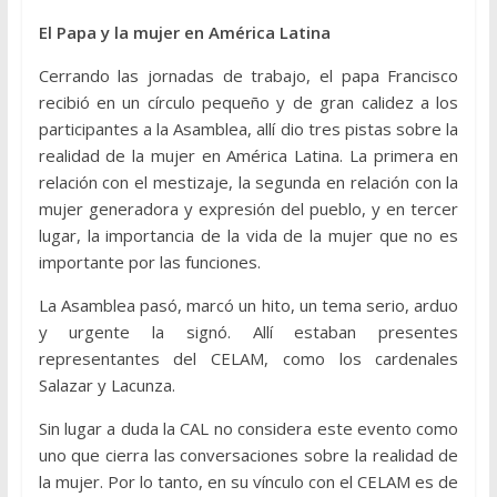
El Papa y la mujer en América Latina
Cerrando las jornadas de trabajo, el papa Francisco
recibió en un círculo pequeño y de gran calidez a los
participantes a la Asamblea, allí dio tres pistas sobre la
realidad de la mujer en América Latina. La primera en
relación con el mestizaje, la segunda en relación con la
mujer generadora y expresión del pueblo, y en tercer
lugar, la importancia de la vida de la mujer que no es
importante por las funciones.
La Asamblea pasó, marcó un hito, un tema serio, arduo
y urgente la signó. Allí estaban presentes
representantes del CELAM, como los cardenales
Salazar y Lacunza.
Sin lugar a duda la CAL no considera este evento como
uno que cierra las conversaciones sobre la realidad de
la mujer. Por lo tanto, en su vínculo con el CELAM es de