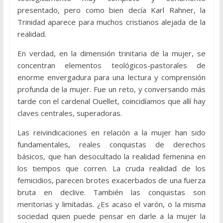
presentado, pero como bien decía Karl Rahner, la
Trinidad aparece para muchos cristianos alejada de la
realidad.
En verdad, en la dimensión trinitaria de la mujer, se
concentran elementos teológicos-pastorales de
enorme envergadura para una lectura y comprensión
profunda de la mujer. Fue un reto, y conversando más
tarde con el cardenal Ouellet, coincidíamos que allí hay
claves centrales, superadoras.
Las reivindicaciones en relación a la mujer han sido
fundamentales, reales conquistas de derechos
básicos, que han desocultado la realidad femenina en
los tiempos que corren. La cruda realidad de los
femicidios, parecen brotes exacerbados de una fuerza
bruta en declive. También las conquistas son
meritorias y limitadas. ¿Es acaso el varón, o la misma
sociedad quien puede pensar en darle a la mujer la