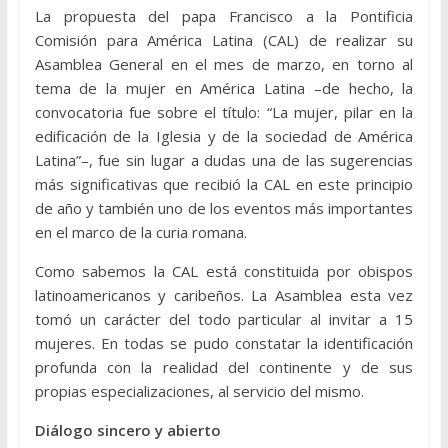
La propuesta del papa Francisco a la Pontificia
Comisión para América Latina (CAL) de realizar su
Asamblea General en el mes de marzo, en torno al
tema de la mujer en América Latina –de hecho, la
convocatoria fue sobre el título: “La mujer, pilar en la
edificación de la Iglesia y de la sociedad de América
Latina”–, fue sin lugar a dudas una de las sugerencias
más significativas que recibió la CAL en este principio
de año y también uno de los eventos más importantes
en el marco de la curia romana.
Como sabemos la CAL está constituida por obispos
latinoamericanos y caribeños. La Asamblea esta vez
tomó un carácter del todo particular al invitar a 15
mujeres. En todas se pudo constatar la identificación
profunda con la realidad del continente y de sus
propias especializaciones, al servicio del mismo.
Diálogo sincero y abierto