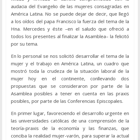
audacia del Evangelio de las mujeres consagradas en
América Latina. No se puede dejar de decir, que llegó
a los oídos del papa Francisco la fuerza del tema de la
Hna. Mercedes y éste –en el saludo que ofreció a
todos los presentes al finalizar la Asamblea– la felicitó
por su tema.
En lo personal se nos solicitó desarrollar el tema de la
mujer y el trabajo en América Latina, un cuadro que
mostró toda la crudeza de la situación laboral de la
mujer hoy en el continente, conllevando dos
propuestas que se consideraron por parte de la
Asamblea posibles a tener en cuenta en las praxis
posibles, por parte de las Conferencias Episcopales.
En primer lugar, favoreciendo el desarrollo urgente en
las universidades católicas de una comprensión de la
teoría-praxis de la economía y las finanzas, que
conciba la realidad mujer-varón, para superar la actual