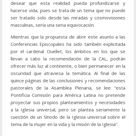
desear que esta realidad pueda profundizarse y
hacerse vida, pues se trata de un tema que no puede
ser tratado solo desde las miradas y cosmovisiones
masculinas, sería una seria equivocación.
Mientras que la propuesta de abrir este asunto a las
Conferencias Episcopales ha sido también explicitada
por el cardenal Ouellet, los ámbitos en los que se
llevan a cabo la recomendación de la CAL, podrán
ofrecer más luz al continente, o bien permanecer en la
oscuridad que atraviesa la temática. Al final de las
quince páginas de las conclusiones y recomendaciones
pastorales de la Asamblea Plenaria, se lee: “esta
Pontificia Comisión para América Latina no pretende
proyectar sus propios planteamientos y necesidades
a la Iglesia universal, pero se plantea seriamente la
cuestión de un Sínodo de la Iglesia universal sobre el
tema de la mujer en la vida y la misión de la Iglesia”.