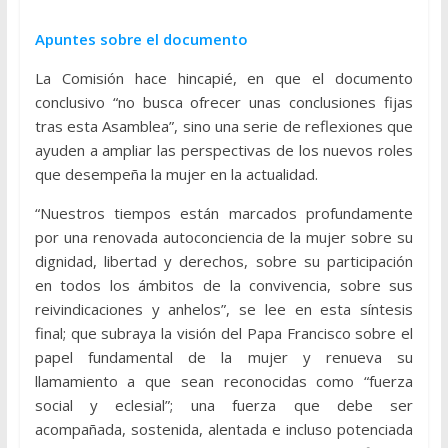
Apuntes sobre el documento
La Comisión hace hincapié, en que el documento
conclusivo “no busca ofrecer unas conclusiones fijas
tras esta Asamblea”, sino una serie de reflexiones que
ayuden a ampliar las perspectivas de los nuevos roles
que desempeña la mujer en la actualidad.
“Nuestros tiempos están marcados profundamente
por una renovada autoconciencia de la mujer sobre su
dignidad, libertad y derechos, sobre su participación
en todos los ámbitos de la convivencia, sobre sus
reivindicaciones y anhelos”, se lee en esta síntesis
final; que subraya la visión del Papa Francisco sobre el
papel fundamental de la mujer y renueva su
llamamiento a que sean reconocidas como “fuerza
social y eclesial”; una fuerza que debe ser
acompañada, sostenida, alentada e incluso potenciada