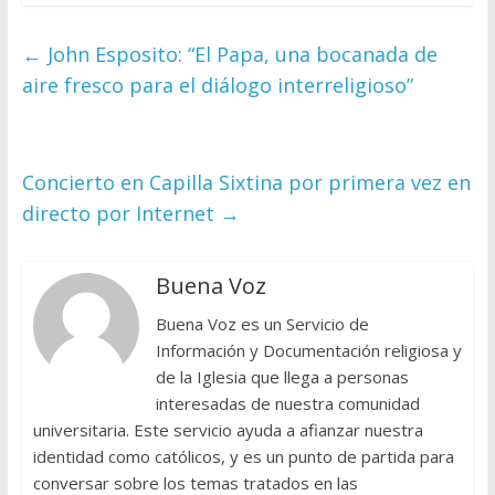
←
John Esposito: “El Papa, una bocanada de
aire fresco para el diálogo interreligioso”
Concierto en Capilla Sixtina por primera vez en
directo por Internet
→
Buena Voz
Buena Voz es un Servicio de
Información y Documentación religiosa y
de la Iglesia que llega a personas
interesadas de nuestra comunidad
universitaria. Este servicio ayuda a afianzar nuestra
identidad como católicos, y es un punto de partida para
conversar sobre los temas tratados en las