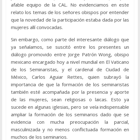
afable equipo de la CAL. No evidenciamos en este
relato los temas de los señores obispos por entender
que la novedad de la participación estaba dada por las
mujeres allí convocadas.
Sin embargo, como parte del interesante diálogo que
ya señalamos, se suscitó entre los presentes un
diálogo promovido entre Jorge Patrón Wong, obispo
mexicano encargado hoy a nivel mundial en El Vaticano
de los Seminaristas, y el cardenal de Ciudad de
México, Carlos Aguiar Rettes, quien subrayó la
importancia de que la formación de los seminaristas
también esté acompañada por la presencia y aporte
de las mujeres, sean religiosas o laicas. Esto ya
sucede en algunas iglesias, pero se veía indispensable
ampliar la formación de los seminarios dado que se
evidencia con mucha preocupación la parcial,
masculinizada y no menos conflictuada formación en
muchos de los seminarios.