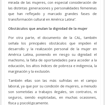
mirada de las mujeres, con especial consideración de
las distintas generaciones y personalidades femeninas
que han reflejado y marcado grandes fases de
transformación cultural en América Latina”.
Obstáculos que anulan la dignidad de la mujer
Por otra parte, el documento de la CAL, también
señala los principales obstáculos que impiden el
desarrollo y la realización personal de la mujer en
América Latina, poniendo en riesgo su dignidad: el
machismo, la falta de oportunidades para acceder a la
educación, los altos índices de pobreza e indigencia, la
marginación y la exclusión.
También ellas son las más sufridas en el campo
laboral, ya que por su condición de mujeres, a menudo
son sometidas a trabajos ilegales, sin contratos, ni
seguros, siendo explotadas, en muchas ocasiones,
física y psicológicamente.