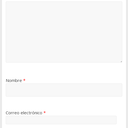
Nombre
*
Correo electrónico
*