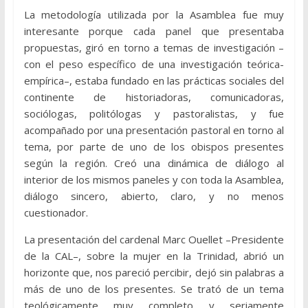
La metodología utilizada por la Asamblea fue muy
interesante porque cada panel que presentaba
propuestas, giró en torno a temas de investigación –
con el peso específico de una investigación teórica-
empírica–, estaba fundado en las prácticas sociales del
continente de historiadoras, comunicadoras,
sociólogas, politólogas y pastoralistas, y fue
acompañado por una presentación pastoral en torno al
tema, por parte de uno de los obispos presentes
según la región. Creó una dinámica de diálogo al
interior de los mismos paneles y con toda la Asamblea,
diálogo sincero, abierto, claro, y no menos
cuestionador.
La presentación del cardenal Marc Ouellet –Presidente
de la CAL–, sobre la mujer en la Trinidad, abrió un
horizonte que, nos pareció percibir, dejó sin palabras a
más de uno de los presentes. Se trató de un tema
teológicamente muy completo y seriamente