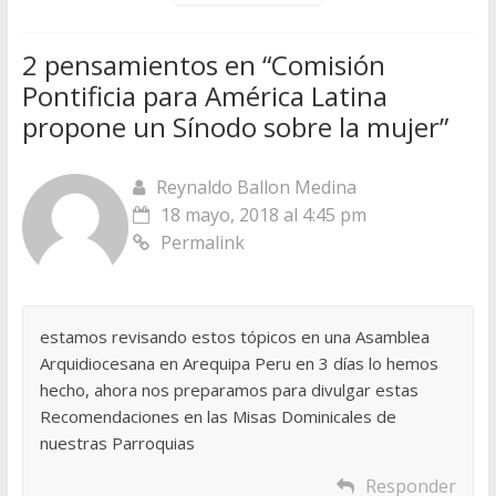
2 pensamientos en “
Comisión
Pontificia para América Latina
propone un Sínodo sobre la mujer
”
Reynaldo Ballon Medina
18 mayo, 2018 al 4:45 pm
Permalink
estamos revisando estos tópicos en una Asamblea
Arquidiocesana en Arequipa Peru en 3 días lo hemos
hecho, ahora nos preparamos para divulgar estas
Recomendaciones en las Misas Dominicales de
nuestras Parroquias
Responder