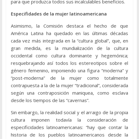
para que produzca todos sus incalculables beneficios.
Especifidades de la mujer latinoamericana
Asimismo, la Comisión destaca el hecho de que
América Latina ha quedado en las últimas décadas
cada vez más integrada en la “cultura global”, que, en
gran medida, es la mundialización de la cultura
occidental como cultura dominante y hegemónica;
resquebrajando así todos los estereotipos sobre el
género femenino, imponiendo una figura “moderna” y
“post-moderna” de la mujer como totalmente
contrapuesta a la de la mujer “tradicional”, considerada
según una contraposición maniquea, como esclava
desde los tiempos de las “cavernas”.
Sin embargo, la realidad social y el arraigo de la propia
cultura imponen todavía la consideración de
especificidades latinoamericanas: “hay que contar la
historia de los pueblos latinoamericanos desde la