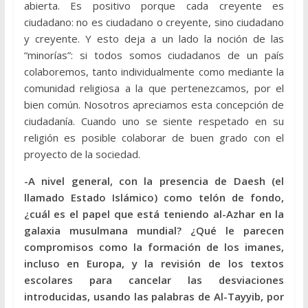
abierta. Es positivo porque cada creyente es
ciudadano: no es ciudadano o creyente, sino ciudadano
y creyente. Y esto deja a un lado la noción de las
“minorías”: si todos somos ciudadanos de un país
colaboremos, tanto individualmente como mediante la
comunidad religiosa a la que pertenezcamos, por el
bien común. Nosotros apreciamos esta concepción de
ciudadanía. Cuando uno se siente respetado en su
religión es posible colaborar de buen grado con el
proyecto de la sociedad.
-A nivel general, con la presencia de Daesh (el
llamado Estado Islámico) como telón de fondo,
¿cuál es el papel que está teniendo al-Azhar en la
galaxia musulmana mundial? ¿Qué le parecen
compromisos como la formación de los imanes,
incluso en Europa, y la revisión de los textos
escolares para cancelar las desviaciones
introducidas, usando las palabras de Al-Tayyib, por