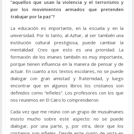
“aquellos que usan la violencia y el terrorismo y
por los movimientos armados que pretenden
trabajar por la paz”?
La educación es importante, en la escuela y en la
universidad. Por lo tanto, al-Azhar, al ser también una
institución cultural prestigiosa, puede cambiar la
mentalidad. Creo que esto es una prioridad. La
formación de los imanes también es muy importante,
porque tienen influencia en la manera de pensar y de
actuar. En cuanto a los textos escolares, no se puede
dialogar con gran amistad y fraternidad, y luego
encontrar que en algunos libros los cristianos son
definidos como “infieles”. Los profesores con los que
nos reunimos en El Cairo lo comprendieron.
Cada vez que me reúno con un grupo de musulmanes
insisto mucho sobre este aspecto: no se puede
dialogar, por una parte, y, por otra, decir que los
cristianos son infieles. Desde este punto de vista es