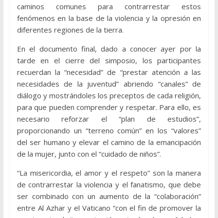
caminos comunes para contrarrestar estos
fenómenos en la base de la violencia y la opresión en
diferentes regiones de la tierra.
En el documento final, dado a conocer ayer por la
tarde en el cierre del simposio, los participantes
recuerdan la “necesidad” de “prestar atención a las
necesidades de la juventud” abriendo “canales” de
diálogo y mostrándoles los preceptos de cada religión,
para que pueden comprender y respetar. Para ello, es
necesario reforzar el “plan de estudios”,
proporcionando un “terreno común” en los “valores”
del ser humano y elevar el camino de la emancipación
de la mujer, junto con el “cuidado de niños”.
“La misericordia, el amor y el respeto” son la manera
de contrarrestar la violencia y el fanatismo, que debe
ser combinado con un aumento de la “colaboración”
entre Al Azhar y el Vaticano “con el fin de promover la