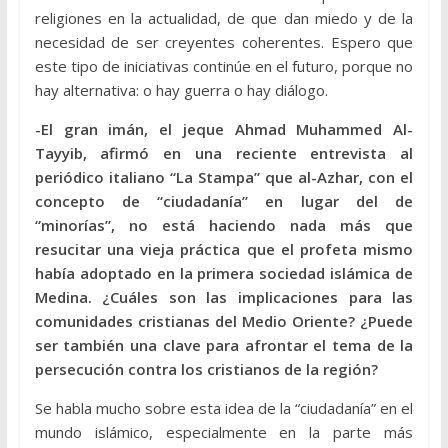
religiones en la actualidad, de que dan miedo y de la
necesidad de ser creyentes coherentes. Espero que
este tipo de iniciativas continúe en el futuro, porque no
hay alternativa: o hay guerra o hay diálogo.
-El gran imán, el jeque Ahmad Muhammed Al-
Tayyib, afirmó en una reciente entrevista al
periódico italiano “La Stampa” que al-Azhar, con el
concepto de “ciudadanía” en lugar del de
“minorías”, no está haciendo nada más que
resucitar una vieja práctica que el profeta mismo
había adoptado en la primera sociedad islámica de
Medina. ¿Cuáles son las implicaciones para las
comunidades cristianas del Medio Oriente? ¿Puede
ser también una clave para afrontar el tema de la
persecución contra los cristianos de la región?
Se habla mucho sobre esta idea de la “ciudadanía” en el
mundo islámico, especialmente en la parte más