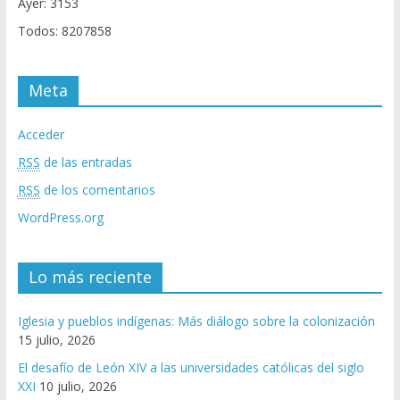
Ayer: 3153
Todos: 8207858
Meta
Acceder
RSS
de las entradas
RSS
de los comentarios
WordPress.org
Lo más reciente
Iglesia y pueblos indígenas: Más diálogo sobre la colonización
15 julio, 2026
El desafío de León XIV a las universidades católicas del siglo
XXI
10 julio, 2026