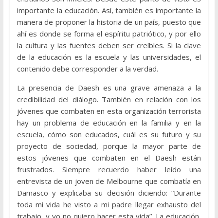
importante la educación. Así, también es importante la
manera de proponer la historia de un país, puesto que
ahí es donde se forma el espíritu patriótico, y por ello
la cultura y las fuentes deben ser creíbles. Si la clave
de la educación es la escuela y las universidades, el
contenido debe corresponder a la verdad.
La presencia de Daesh es una grave amenaza a la
credibilidad del diálogo. También en relación con los
jóvenes que combaten en esta organización terrorista
hay un problema de educación en la familia y en la
escuela, cómo son educados, cuál es su futuro y su
proyecto de sociedad, porque la mayor parte de
estos jóvenes que combaten en el Daesh están
frustrados. Siempre recuerdo haber leído una
entrevista de un joven de Melbourne que combatía en
Damasco y explicaba su decisión diciendo: “Durante
toda mi vida he visto a mi padre llegar exhausto del
trabajo, y yo no quiero hacer esta vida”. La educación,