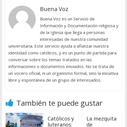
Buena Voz
Buena Voz es un Servicio de
Información y Documentación religiosa y
de la Iglesia que llega a personas
interesadas de nuestra comunidad
universitaria. Este servicio ayuda a afianzar nuestra
identidad como católicos, y es un punto de partida para
conversar sobre los temas tratados en las
informaciones o documentos enviados. No se trata de
un vocero oficial, ni un organismo formal, sino la iniciativa
libre y espontánea de un grupo de interesados.
También te puede gustar
Católicos y
La mezquita
luteranos:
de