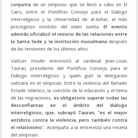
conjunta
de un simposio que se llevó a cabo en El
Cairo, entre el Pontificio Consejo para el Diálogo
Interreligioso y la Universidad de al-Azhar, el más
prestigioso instituto del islam sunita.
El evento
además oficializó el reinicio de las relaciones entre
la Santa Sede y la institución musulmana
después
de las tensiones de los últimos años.
Vatican Insider
entrevistó al cardenal Jean-Louis
Tauran, presidente del Pontificio Consejo para el
Diálogo Interreligioso y quien guió la delegación
vaticana en el simposio. Entre la violencia del llamado
Estado Islámico, la cuestión de la educación y el tema
de las migraciones,
es obligatorio superar todas las
desconfianzas en el ámbito del diálogo
interreligioso, que, subrayó Tauran, “es el mejor
antídoto contra la violencia, pero también contra
el relativismo”.
Acompaña a la entrevista una reseña
del simposio.