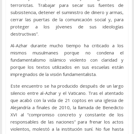
terroristas. Trabajar para secar sus fuentes de
subsistencia, detener el suministro de dinero y armas,
cerrar las puertas de la comunicación social y, para
proteger a los jóvenes de sus ideologías
destructivas”.
Al-Azhar durante mucho tiempo ha criticado a los
mismos musulmanes porque no condena el
fundamentalismo islámico violento con claridad y
porque los textos utilizados en sus escuelas están
impregnados de la visión fundamentalista.
Este encuentro se ha producido después de un largo
silencio entre al-Azhar y el Vaticano. Tras el atentado
que acabó con la vida de 21 coptos en una iglesia de
Alejandría a finales de 2010, la llamada de Benedicto
XVI al “compromiso concreto y constante de los
responsables de las naciones” para frenar los actos
violentos, molestó a la institución suní. No fue hasta