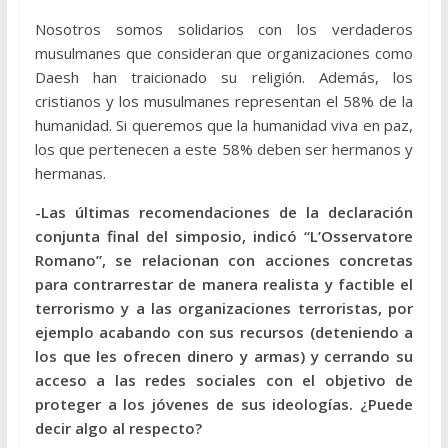
Nosotros somos solidarios con los verdaderos
musulmanes que consideran que organizaciones como
Daesh han traicionado su religión. Además, los
cristianos y los musulmanes representan el 58% de la
humanidad. Si queremos que la humanidad viva en paz,
los que pertenecen a este 58% deben ser hermanos y
hermanas.
-Las últimas recomendaciones de la declaración
conjunta final del simposio, indicó “L’Osservatore
Romano”, se relacionan con acciones concretas
para contrarrestar de manera realista y factible el
terrorismo y a las organizaciones terroristas, por
ejemplo acabando con sus recursos (deteniendo a
los que les ofrecen dinero y armas) y cerrando su
acceso a las redes sociales con el objetivo de
proteger a los jóvenes de sus ideologías. ¿Puede
decir algo al respecto?