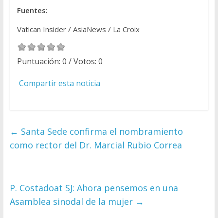
Fuentes:
Vatican Insider / AsiaNews / La Croix
Puntuación:
0
/ Votos:
0
Compartir esta noticia
←
Santa Sede confirma el nombramiento
como rector del Dr. Marcial Rubio Correa
P. Costadoat SJ: Ahora pensemos en una
Asamblea sinodal de la mujer
→