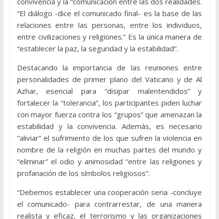
convivencia y la “comunicación entre las dos realidades.
“El diálogo -dice el comunicado final- es la base de las
relaciones entre las personas, entre los individuos,
entre civilizaciones y religiones.” Es la única manera de
“establecer la paz, la seguridad y la estabilidad”.
Destacando la importancia de las reuniones entre
personalidades de primer plano del Vaticano y de Al
Azhar, esencial para “disipar malentendidos” y
fortalecer la “tolerancia”, los participantes piden luchar
con mayor fuerza contra los “grupos” que amenazan la
estabilidad y la convivencia. Además, es necesario
“aliviar” el sufrimiento de los que sufren la violencia en
nombre de la religión en muchas partes del mundo y
“eliminar” el odio y animosidad “entre las religiones y
profanación de los símbolos religiosos”.
“Debemos establecer una cooperación seria -concluye
el comunicado- para contrarrestar, de una manera
realista y eficaz, el terrorismo y las organizaciones