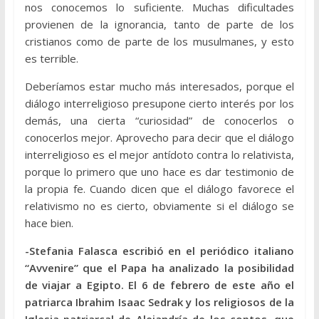
nos conocemos lo suficiente. Muchas dificultades
provienen de la ignorancia, tanto de parte de los
cristianos como de parte de los musulmanes, y esto
es terrible.
Deberíamos estar mucho más interesados, porque el
diálogo interreligioso presupone cierto interés por los
demás, una cierta “curiosidad” de conocerlos o
conocerlos mejor. Aprovecho para decir que el diálogo
interreligioso es el mejor antídoto contra lo relativista,
porque lo primero que uno hace es dar testimonio de
la propia fe. Cuando dicen que el diálogo favorece el
relativismo no es cierto, obviamente si el diálogo se
hace bien.
-Stefania Falasca escribió en el periódico italiano
“Avvenire” que el Papa ha analizado la posibilidad
de viajar a Egipto. El 6 de febrero de este año el
patriarca Ibrahim Isaac Sedrak y los religiosos de la