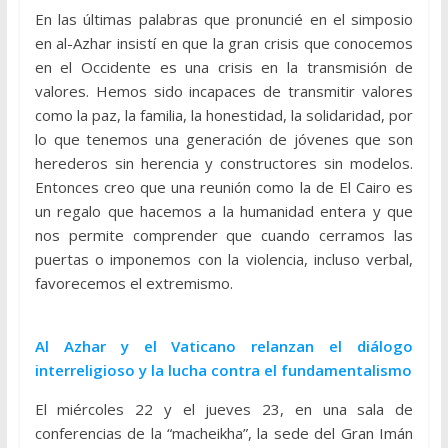
En las últimas palabras que pronuncié en el simposio
en al-Azhar insistí en que la gran crisis que conocemos
en el Occidente es una crisis en la transmisión de
valores. Hemos sido incapaces de transmitir valores
como la paz, la familia, la honestidad, la solidaridad, por
lo que tenemos una generación de jóvenes que son
herederos sin herencia y constructores sin modelos.
Entonces creo que una reunión como la de El Cairo es
un regalo que hacemos a la humanidad entera y que
nos permite comprender que cuando cerramos las
puertas o imponemos con la violencia, incluso verbal,
favorecemos el extremismo.
Al Azhar y el Vaticano relanzan el diálogo
interreligioso y la lucha contra el fundamentalismo
El miércoles 22 y el jueves 23, en una sala de
conferencias de la “macheikha”, la sede del Gran Imán