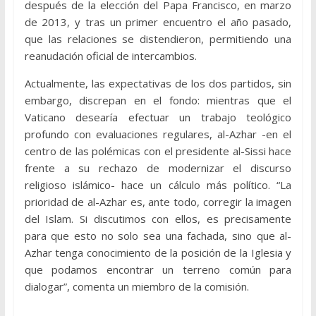
después de la elección del Papa Francisco, en marzo
de 2013, y tras un primer encuentro el año pasado,
que las relaciones se distendieron, permitiendo una
reanudación oficial de intercambios.
Actualmente, las expectativas de los dos partidos, sin
embargo, discrepan en el fondo: mientras que el
Vaticano desearía efectuar un trabajo teológico
profundo con evaluaciones regulares, al-Azhar -en el
centro de las polémicas con el presidente al-Sissi hace
frente a su rechazo de modernizar el discurso
religioso islámico- hace un cálculo más político. “La
prioridad de al-Azhar es, ante todo, corregir la imagen
del Islam. Si discutimos con ellos, es precisamente
para que esto no solo sea una fachada, sino que al-
Azhar tenga conocimiento de la posición de la Iglesia y
que podamos encontrar un terreno común para
dialogar”, comenta un miembro de la comisión.