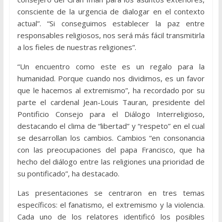
consciente de la urgencia de dialogar en el contexto
actual”. “Si conseguimos establecer la paz entre
responsables religiosos, nos será más fácil transmitirla
a los fieles de nuestras religiones”.
“Un encuentro como este es un regalo para la
humanidad. Porque cuando nos dividimos, es un favor
que le hacemos al extremismo”, ha recordado por su
parte el cardenal Jean-Louis Tauran, presidente del
Pontificio Consejo para el Diálogo Interreligioso,
destacando el clima de “libertad” y “respeto” en el cual
se desarrollan los cambios. Cambios “en consonancia
con las preocupaciones del papa Francisco, que ha
hecho del diálogo entre las religiones una prioridad de
su pontificado”, ha destacado.
Las presentaciones se centraron en tres temas
específicos: el fanatismo, el extremismo y la violencia.
Cada uno de los relatores identificó los posibles