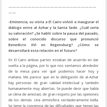
———————————————————————
——
-Eminencia, su visita a El Cairo volvió a inaugurar el
diálogo entre al Azhar y la Santa Sede. ¿Cuál sería
su valoración? ¿Se habló sobre la pausa del pasado,
sobre el conocido discurso que pronunció
Benedicto XVI en Regensburg? ¿Cómo se
desarrollará esta relación en el futuro?
En El Cairo ambas partes estaban de acuerdo en dar
vuelta a la página, por lo que nos sentamos alrededor
de la mesa para ver qué podemos hacer hoy y
mañana. Me parece que en la delegación de al-Azhar
hay personas de gran calidad intelectual y también
humanamente muy abiertas. Se puede decir que había
un clima de amistad, de gran respeto por las opiniones
de los demás. Una atmósfera verdaderamente bella.
Se tiene la conciencia de las dificultades que tienen las