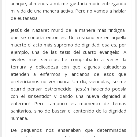
aunque, al menos a mí, me gustaría morir entregando
mi vida de una manera activa. Pero no vamos a hablar
de eutanasia.
Jesús de Nazaret murió de la manera más “indigna”
que se conocía entonces. Un cristiano ve en aquella
muerte el acto más supremo de dignidad: esa es, por
ejemplo, una de las tesis del cuarto evangelio. A
niveles más sencillos he comprobado a veces la
ternura y delicadeza con que algunas cuidadoras
atienden a enfermos y ancianos de esos que
preferiríamos no ver nunca. Un día, viéndolas, se me
ocurrió pensar estremecido: “¡están haciendo poesía
con el sinsentido” y dando una nueva dignidad al
enfermo!. Pero tampoco es momento de temas
sanitarios, sino de buscar el contenido de la dignidad
humana.
De pequeños nos enseñaban que determinadas