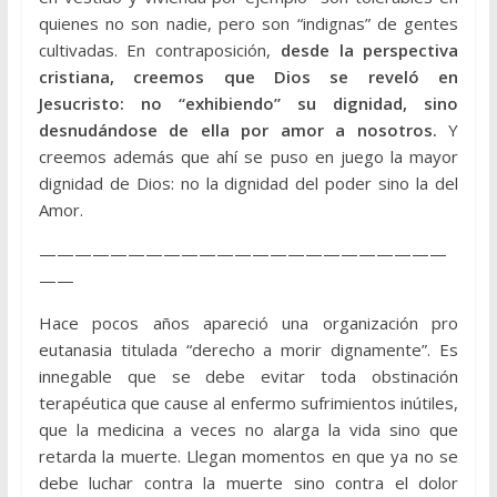
quienes no son nadie, pero son “indignas” de gentes
cultivadas. En contraposición,
desde la perspectiva
cristiana, creemos que Dios se reveló en
Jesucristo: no “exhibiendo” su dignidad, sino
desnudándose de ella por amor a nosotros.
Y
creemos además que ahí se puso en juego la mayor
dignidad de Dios: no la dignidad del poder sino la del
Amor.
———————————————————————
——
Hace pocos años apareció una organización pro
eutanasia titulada “derecho a morir dignamente”. Es
innegable que se debe evitar toda obstinación
terapéutica que cause al enfermo sufrimientos inútiles,
que la medicina a veces no alarga la vida sino que
retarda la muerte. Llegan momentos en que ya no se
debe luchar contra la muerte sino contra el dolor