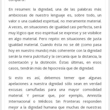
En resumen: la dignidad, una de las palabras más
ambiciosas de nuestro lenguaje es, sobre todo, un
valor o una cualidad espiritual, no meramente material.
A veces, en situaciones de igualdad casi perfecta, será
muy lógico que eso espiritual se exprese y se visibilice
en algo material. Pero repito: en situaciones de justa
igualdad material. Cuando ésta no se dé (como pasa
hoy en nuestro mundo) más coherente con la dignidad
serán la mera pulcritud y la cercanía que la distancia, la
ostentación y la distinción. Éstas últimas, en esos
casos, tendrán más de hipocresía que de dignidad.
Si esto es así, debemos temer que algunas
apelaciones a nuestra dignidad sólo sean en verdad
excusas camufladas para una mayor comodidad
material. Y pensar que, por ejemplo, Amnistía
Internacional o Médicos Sin Fronteras responden
mejor a la dignidad humana que muchas de nuestras