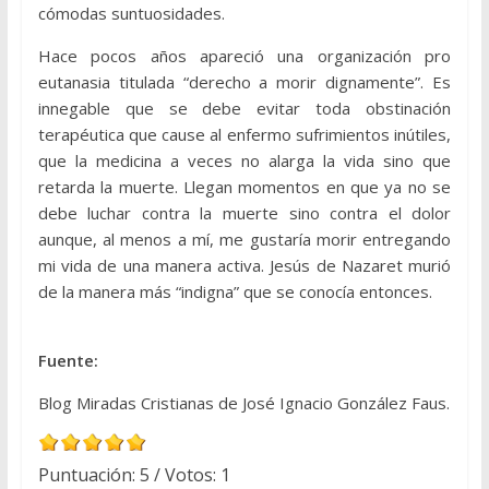
cómodas suntuosidades.
Hace pocos años apareció una organización pro
eutanasia titulada “derecho a morir dignamente”. Es
innegable que se debe evitar toda obstinación
terapéutica que cause al enfermo sufrimientos inútiles,
que la medicina a veces no alarga la vida sino que
retarda la muerte. Llegan momentos en que ya no se
debe luchar contra la muerte sino contra el dolor
aunque, al menos a mí, me gustaría morir entregando
mi vida de una manera activa. Jesús de Nazaret murió
de la manera más “indigna” que se conocía entonces.
Fuente:
Blog Miradas Cristianas de José Ignacio González Faus.
Puntuación:
5
/ Votos:
1