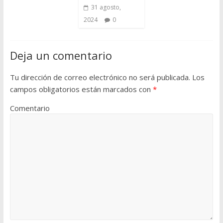
31 agosto,
2024
0
Deja un comentario
Tu dirección de correo electrónico no será publicada.
Los
campos obligatorios están marcados con
*
Comentario