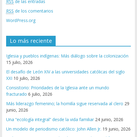
RSS
de las entradas
RSS
de los comentarios
WordPress.org
Lo más reciente
Iglesia y pueblos indígenas: Más diálogo sobre la colonización
15 julio, 2026
El desafío de León XIV a las universidades católicas del siglo
XXI
10 julio, 2026
Consistorio: Prioridades de la Iglesia ante un mundo
fracturado
6 julio, 2026
Más liderazgo femenino; la homilía sigue reservada al clero
29
junio, 2026
Una “ecología integral” desde la vida familiar
24 junio, 2026
Un modelo de periodismo católico: John Allen Jr.
19 junio, 2026