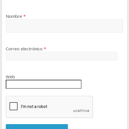
Nombre
*
Correo electrónico
*
Web