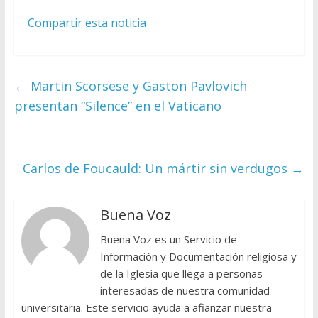
Compartir esta noticia
←
Martin Scorsese y Gaston Pavlovich
presentan “Silence” en el Vaticano
Carlos de Foucauld: Un mártir sin verdugos
→
Buena Voz
Buena Voz es un Servicio de
Información y Documentación religiosa y
de la Iglesia que llega a personas
interesadas de nuestra comunidad
universitaria. Este servicio ayuda a afianzar nuestra