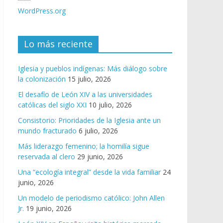
WordPress.org
Lo más reciente
Iglesia y pueblos indígenas: Más diálogo sobre
la colonización
15 julio, 2026
El desafío de León XIV a las universidades
católicas del siglo XXI
10 julio, 2026
Consistorio: Prioridades de la Iglesia ante un
mundo fracturado
6 julio, 2026
Más liderazgo femenino; la homilía sigue
reservada al clero
29 junio, 2026
Una “ecología integral” desde la vida familiar
24
junio, 2026
Un modelo de periodismo católico: John Allen
Jr.
19 junio, 2026