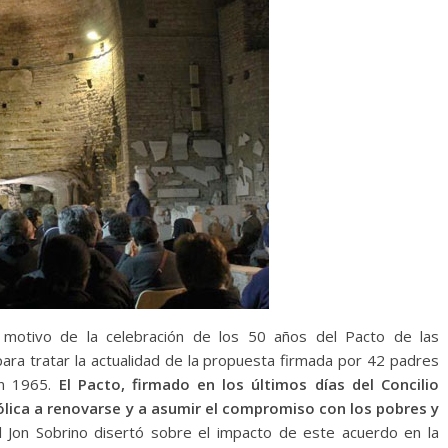
 motivo de la celebración de los 50 años del Pacto de las
ara tratar la actualidad de la propuesta firmada por 42 padres
en 1965.
El Pacto, firmado en los últimos días del Concilio
atólica a renovarse y a asumir el compromiso con los pobres y
l Jon Sobrino disertó sobre el impacto de este acuerdo en la