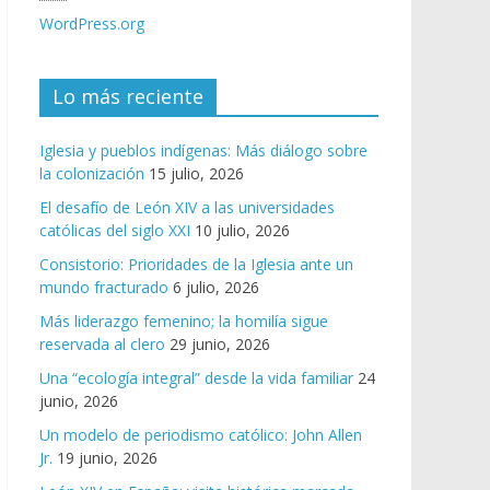
WordPress.org
Lo más reciente
Iglesia y pueblos indígenas: Más diálogo sobre
la colonización
15 julio, 2026
El desafío de León XIV a las universidades
católicas del siglo XXI
10 julio, 2026
Consistorio: Prioridades de la Iglesia ante un
mundo fracturado
6 julio, 2026
Más liderazgo femenino; la homilía sigue
reservada al clero
29 junio, 2026
Una “ecología integral” desde la vida familiar
24
junio, 2026
Un modelo de periodismo católico: John Allen
Jr.
19 junio, 2026