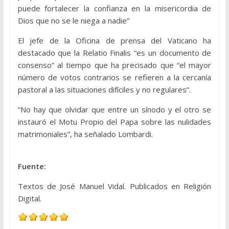
puede fortalecer la confianza en la misericordia de
Dios que no se le niega a nadie”
El jefe de la Oficina de prensa del Vaticano ha
destacado que la Relatio Finalis “es un documento de
consenso” al tiempo que ha precisado que “el mayor
número de votos contrarios se refieren a la cercanía
pastoral a las situaciones difíciles y no regulares”.
“No hay que olvidar que entre un sínodo y el otro se
instauró el Motu Propio del Papa sobre las nulidades
matrimoniales”, ha señalado Lombardi.
Fuente:
Textos de José Manuel Vidal. Publicados en Religión
Digital.