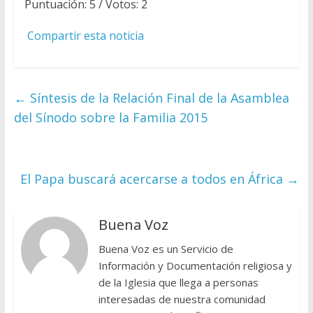
Puntuación:
5
/ Votos:
2
Compartir esta noticia
←
Síntesis de la Relación Final de la Asamblea
del Sínodo sobre la Familia 2015
El Papa buscará acercarse a todos en África
→
Buena Voz
Buena Voz es un Servicio de
Información y Documentación religiosa y
de la Iglesia que llega a personas
interesadas de nuestra comunidad