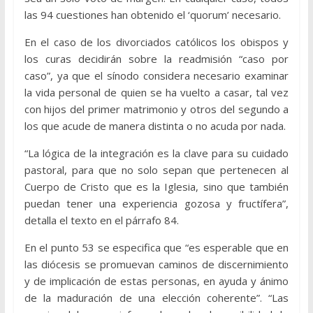
las 94 cuestiones han obtenido el ‘quorum’ necesario.
En el caso de los divorciados católicos los obispos y
los curas decidirán sobre la readmisión “caso por
caso”, ya que el sínodo considera necesario examinar
la vida personal de quien se ha vuelto a casar, tal vez
con hijos del primer matrimonio y otros del segundo a
los que acude de manera distinta o no acuda por nada.
“La lógica de la integración es la clave para su cuidado
pastoral, para que no solo sepan que pertenecen al
Cuerpo de Cristo que es la Iglesia, sino que también
puedan tener una experiencia gozosa y fructífera”,
detalla el texto en el párrafo 84.
En el punto 53 se especifica que “es esperable que en
las diócesis se promuevan caminos de discernimiento
y de implicación de estas personas, en ayuda y ánimo
de la maduración de una elección coherente”. “Las