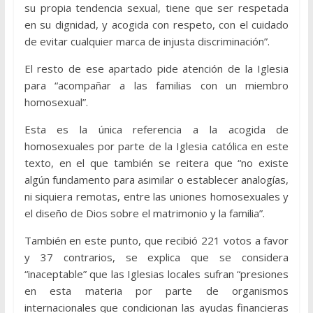
su propia tendencia sexual, tiene que ser respetada
en su dignidad, y acogida con respeto, con el cuidado
de evitar cualquier marca de injusta discriminación”.
El resto de ese apartado pide atención de la Iglesia
para “acompañar a las familias con un miembro
homosexual”.
Esta es la única referencia a la acogida de
homosexuales por parte de la Iglesia católica en este
texto, en el que también se reitera que “no existe
algún fundamento para asimilar o establecer analogías,
ni siquiera remotas, entre las uniones homosexuales y
el diseño de Dios sobre el matrimonio y la familia”.
También en este punto, que recibió 221 votos a favor
y 37 contrarios, se explica que se considera
“inaceptable” que las Iglesias locales sufran “presiones
en esta materia por parte de organismos
internacionales que condicionan las ayudas financieras