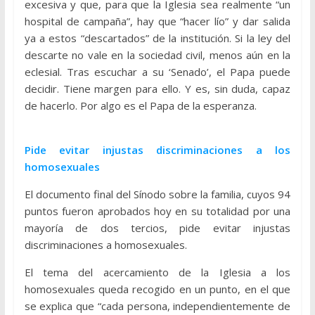
excesiva y que, para que la Iglesia sea realmente “un
hospital de campaña”, hay que “hacer lío” y dar salida
ya a estos “descartados” de la institución. Si la ley del
descarte no vale en la sociedad civil, menos aún en la
eclesial. Tras escuchar a su ‘Senado’, el Papa puede
decidir. Tiene margen para ello. Y es, sin duda, capaz
de hacerlo. Por algo es el Papa de la esperanza.
Pide evitar injustas discriminaciones a los
homosexuales
El documento final del Sínodo sobre la familia, cuyos 94
puntos fueron aprobados hoy en su totalidad por una
mayoría de dos tercios, pide evitar injustas
discriminaciones a homosexuales.
El tema del acercamiento de la Iglesia a los
homosexuales queda recogido en un punto, en el que
se explica que “cada persona, independientemente de