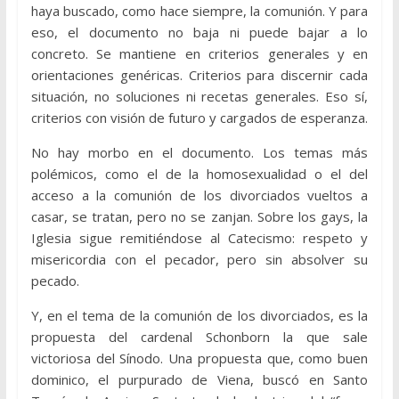
haya buscado, como hace siempre, la comunión. Y para
eso, el documento no baja ni puede bajar a lo
concreto. Se mantiene en criterios generales y en
orientaciones genéricas. Criterios para discernir cada
situación, no soluciones ni recetas generales. Eso sí,
criterios con visión de futuro y cargados de esperanza.
No hay morbo en el documento. Los temas más
polémicos, como el de la homosexualidad o el del
acceso a la comunión de los divorciados vueltos a
casar, se tratan, pero no se zanjan. Sobre los gays, la
Iglesia sigue remitiéndose al Catecismo: respeto y
misericordia con el pecador, pero sin absolver su
pecado.
Y, en el tema de la comunión de los divorciados, es la
propuesta del cardenal Schonborn la que sale
victoriosa del Sínodo. Una propuesta que, como buen
dominico, el purpurado de Viena, buscó en Santo