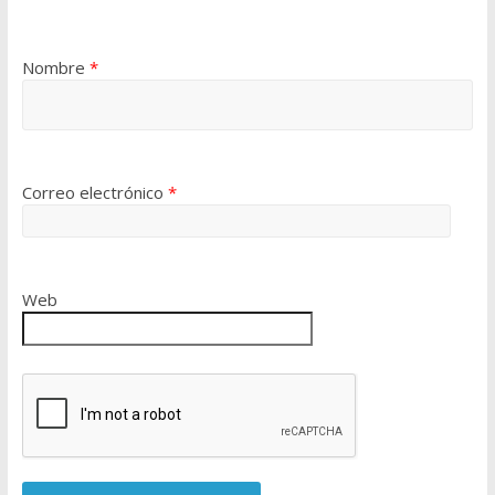
Nombre
*
Correo electrónico
*
Web