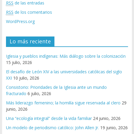
RSS
de las entradas
RSS
de los comentarios
WordPress.org
Lo más reciente
Iglesia y pueblos indígenas: Más diálogo sobre la colonización
15 julio, 2026
El desafío de León XIV a las universidades católicas del siglo
XXI
10 julio, 2026
Consistorio: Prioridades de la Iglesia ante un mundo
fracturado
6 julio, 2026
Más liderazgo femenino; la homilía sigue reservada al clero
29
junio, 2026
Una “ecología integral” desde la vida familiar
24 junio, 2026
Un modelo de periodismo católico: John Allen Jr.
19 junio, 2026