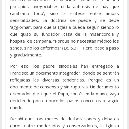
principios innegociables ni la antítesis de ‘hay que
cambiarlo todo’, sino la síntesis entre ambas
sensibilidades. La doctrina se puede y se debe
‘aggiornar’, para que la Iglesia pueda seguir siendo lo
que quiso su fundador: casa de la misericordia y
hospital de campaña. “Porque no necesitan médico los
sanos, sino los enfermos” (Lc. 5,31). Pero, paso a paso
y gradualmente.
Por eso, los padre sinodales han entregado a
Francisco un documento integrador, donde se sentirán
reflejadas las diversas tendencias. Porque es un
documento de consenso y sin rupturas. Un documento
orientador para que el Papa, con él en la mano, vaya
decidiendo poco a poco los pasos concretos a seguir
dando.
De ahí que, tras meces de deliberaciones y debates
duros entre moderados y conservadores, la Iglesia