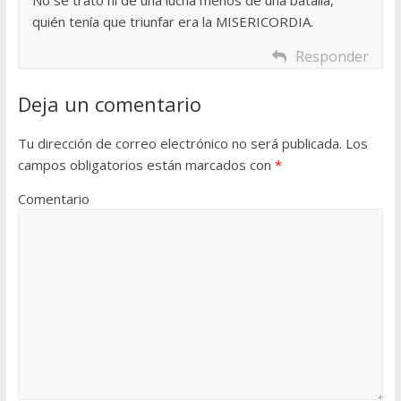
quién tenía que triunfar era la MISERICORDIA.
Responder
Deja un comentario
Tu dirección de correo electrónico no será publicada.
Los
campos obligatorios están marcados con
*
Comentario