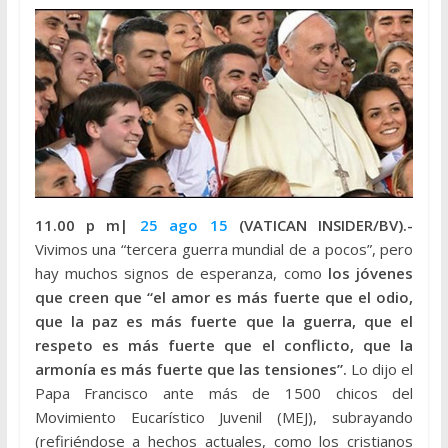
11.00 p m|
25 ago 15
(VATICAN INSIDER/BV).-
Vivimos una “tercera guerra mundial de a pocos”, pero
hay muchos signos de esperanza, como
los jóvenes
que creen que “el amor es más fuerte que el odio,
que la paz es más fuerte que la guerra, que el
respeto es más fuerte que el conflicto, que la
armonía es más fuerte que las tensiones”.
Lo dijo el
Papa Francisco ante más de 1500 chicos del
Movimiento Eucarístico Juvenil (MEJ), subrayando
(refiriéndose a hechos actuales, como los cristianos