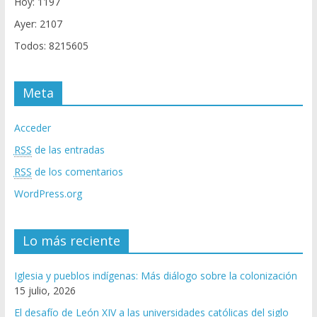
Hoy: 1197
Ayer: 2107
Todos: 8215605
Meta
Acceder
RSS
de las entradas
RSS
de los comentarios
WordPress.org
Lo más reciente
Iglesia y pueblos indígenas: Más diálogo sobre la colonización
15 julio, 2026
El desafío de León XIV a las universidades católicas del siglo