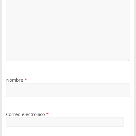
Nombre
*
Correo electrónico
*