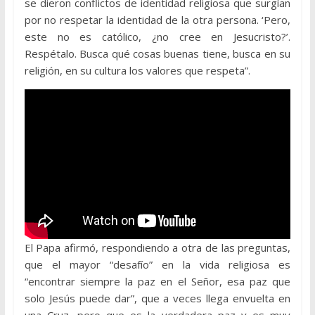
se dieron conflictos de identidad religiosa que surgían
por no respetar la identidad de la otra persona. ‘Pero,
este no es católico, ¿no cree en Jesucristo?’.
Respétalo. Busca qué cosas buenas tiene, busca en su
religión, en su cultura los valores que respeta”.
El Papa afirmó, respondiendo a otra de las preguntas,
que el mayor “desafío” en la vida religiosa es
“encontrar siempre la paz en el Señor, esa paz que
solo Jesús puede dar”, que a veces llega envuelta en