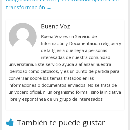
transformación
→
Buena Voz
Buena Voz es un Servicio de
Información y Documentación religiosa y
de la Iglesia que llega a personas
interesadas de nuestra comunidad
universitaria. Este servicio ayuda a afianzar nuestra
identidad como católicos, y es un punto de partida para
conversar sobre los temas tratados en las
informaciones o documentos enviados. No se trata de
un vocero oficial, ni un organismo formal, sino la iniciativa
libre y espontánea de un grupo de interesados.
También te puede gustar