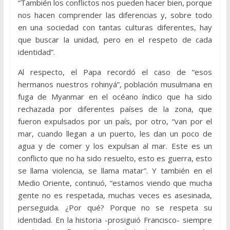
“También los conflictos nos pueden hacer bien, porque
nos hacen comprender las diferencias y, sobre todo
en una sociedad con tantas culturas diferentes, hay
que buscar la unidad, pero en el respeto de cada
identidad”.
Al respecto, el Papa recordó el caso de “esos
hermanos nuestros rohinyá”, población musulmana en
fuga de Myanmar en el océano índico que ha sido
rechazada por diferentes países de la zona, que
fueron expulsados por un país, por otro, “van por el
mar, cuando llegan a un puerto, les dan un poco de
agua y de comer y los expulsan al mar. Este es un
conflicto que no ha sido resuelto, esto es guerra, esto
se llama violencia, se llama matar”. Y también en el
Medio Oriente, continuó, “estamos viendo que mucha
gente no es respetada, muchas veces es asesinada,
perseguida. ¿Por qué? Porque no se respeta su
identidad. En la historia -prosiguió Francisco- siempre