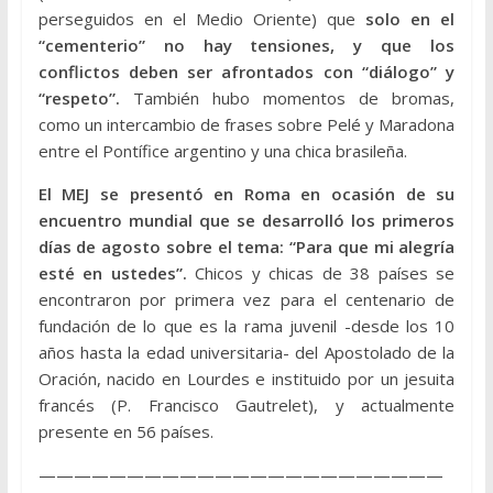
perseguidos en el Medio Oriente) que
solo en el
“cementerio” no hay tensiones, y que los
conflictos deben ser afrontados con “diálogo” y
“respeto”.
También hubo momentos de bromas,
como un intercambio de frases sobre Pelé y Maradona
entre el Pontífice argentino y una chica brasileña.
El MEJ se presentó en Roma en ocasión de su
encuentro mundial que se desarrolló los primeros
días de agosto sobre el tema: “Para que mi alegría
esté en ustedes”.
Chicos y chicas de 38 países se
encontraron por primera vez para el centenario de
fundación de lo que es la rama juvenil -desde los 10
años hasta la edad universitaria- del Apostolado de la
Oración, nacido en Lourdes e instituido por un jesuita
francés (P. Francisco Gautrelet), y actualmente
presente en 56 países.
———————————————————————