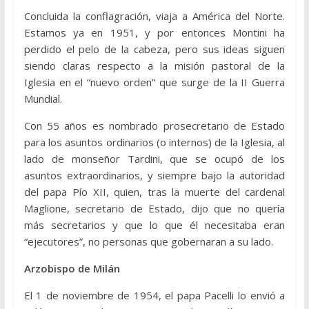
Concluida la conflagración, viaja a América del Norte.
Estamos ya en 1951, y por entonces Montini ha
perdido el pelo de la cabeza, pero sus ideas siguen
siendo claras respecto a la misión pastoral de la
Iglesia en el “nuevo orden” que surge de la II Guerra
Mundial.
Con 55 años es nombrado prosecretario de Estado
para los asuntos ordinarios (o internos) de la Iglesia, al
lado de monseñor Tardini, que se ocupó de los
asuntos extraordinarios, y siempre bajo la autoridad
del papa Pío XII, quien, tras la muerte del cardenal
Maglione, secretario de Estado, dijo que no quería
más secretarios y que lo que él necesitaba eran
“ejecutores”, no personas que gobernaran a su lado.
Arzobispo de Milán
El 1 de noviembre de 1954, el papa Pacelli lo envió a