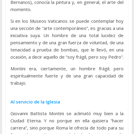
Bernanos), conocía la pintura y, en general, el arte del
momento.
Si en los Museos Vaticanos se puede contemplar hoy
una sección de “arte contemporáneo”, es gracias a una
iniciativa suya. Un hombre de una total lucidez de
pensamiento y de una gran fuerza de voluntad, de una
tenacidad a prueba de bombas, que le llevó, en una
ocasión, a decir aquello de “soy frágil, pero soy Pedro”.
Montini era, ciertamente, un hombre frágil; pero
espiritualmente fuerte y de una gran capacidad de
trabajo.
Al servicio de la Iglesia
Giovanni Battista Montini se aclimató muy bien a la
Ciudad Eterna. Y no porque en ella quisiera “hacer
carrera”, sino porque Roma le ofrecía de todo para su