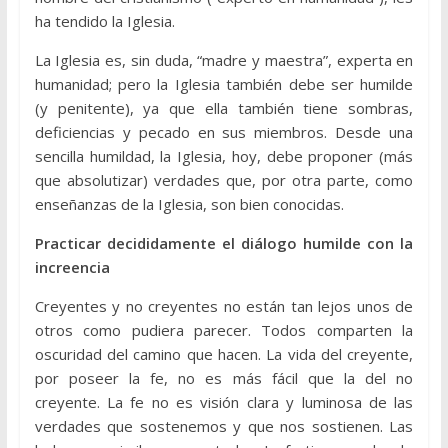
ha tendido la Iglesia.
La Iglesia es, sin duda, “madre y maestra”, experta en
humanidad; pero la Iglesia también debe ser humilde
(y penitente), ya que ella también tiene sombras,
deficiencias y pecado en sus miembros. Desde una
sencilla humildad, la Iglesia, hoy, debe proponer (más
que absolutizar) verdades que, por otra parte, como
enseñanzas de la Iglesia, son bien conocidas.
Practicar decididamente el diálogo humilde con la
increencia
Creyentes y no creyentes no están tan lejos unos de
otros como pudiera parecer. Todos comparten la
oscuridad del camino que hacen. La vida del creyente,
por poseer la fe, no es más fácil que la del no
creyente. La fe no es visión clara y luminosa de las
verdades que sostenemos y que nos sostienen. Las