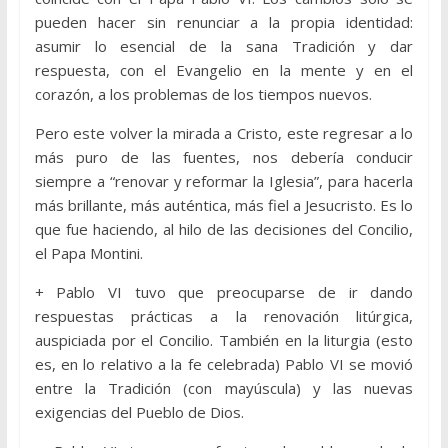
pueden hacer sin renunciar a la propia identidad:
asumir lo esencial de la sana Tradición y dar
respuesta, con el Evangelio en la mente y en el
corazón, a los problemas de los tiempos nuevos.
Pero este volver la mirada a Cristo, este regresar a lo
más puro de las fuentes, nos debería conducir
siempre a “renovar y reformar la Iglesia”, para hacerla
más brillante, más auténtica, más fiel a Jesucristo. Es lo
que fue haciendo, al hilo de las decisiones del Concilio,
el Papa Montini.
+ Pablo VI tuvo que preocuparse de ir dando
respuestas prácticas a la renovación litúrgica,
auspiciada por el Concilio. También en la liturgia (esto
es, en lo relativo a la fe celebrada) Pablo VI se movió
entre la Tradición (con mayúscula) y las nuevas
exigencias del Pueblo de Dios.