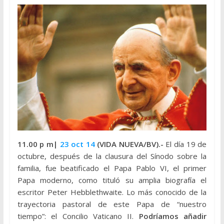
11.00 p m|
23 oct 14
(VIDA NUEVA/BV).-
El día 19 de
octubre, después de la clausura del Sínodo sobre la
familia, fue beatificado el Papa Pablo VI, el primer
Papa moderno, como tituló su amplia biografía el
escritor Peter Hebblethwaite. Lo más conocido de la
trayectoria pastoral de este Papa de “nuestro
tiempo”: el Concilio Vaticano II.
Podríamos añadir