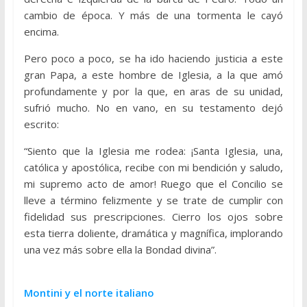
cambio de época. Y más de una tormenta le cayó
encima.
Pero poco a poco, se ha ido haciendo justicia a este
gran Papa, a este hombre de Iglesia, a la que amó
profundamente y por la que, en aras de su unidad,
sufrió mucho. No en vano, en su testamento dejó
escrito:
“Siento que la Iglesia me rodea: ¡Santa Iglesia, una,
católica y apostólica, recibe con mi bendición y saludo,
mi supremo acto de amor! Ruego que el Concilio se
lleve a término felizmente y se trate de cumplir con
fidelidad sus prescripciones. Cierro los ojos sobre
esta tierra doliente, dramática y magnífica, implorando
una vez más sobre ella la Bondad divina”.
Montini y el norte italiano