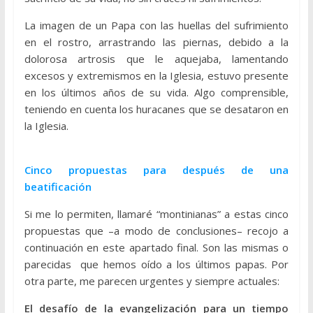
La imagen de un Papa con las huellas del sufrimiento
en el rostro, arrastrando las piernas, debido a la
dolorosa artrosis que le aquejaba, lamentando
excesos y extremismos en la Iglesia, estuvo presente
en los últimos años de su vida. Algo comprensible,
teniendo en cuenta los huracanes que se desataron en
la Iglesia.
Cinco propuestas para después de una
beatificación
Si me lo permiten, llamaré “montinianas” a estas cinco
propuestas que –a modo de conclusiones– recojo a
continuación en este apartado final. Son las mismas o
parecidas que hemos oído a los últimos papas. Por
otra parte, me parecen urgentes y siempre actuales:
El desafío de la evangelización para un tiempo