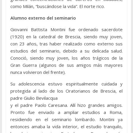
como Milán, “buscándose la vida”. El norte rico.
Alumno externo del seminario
Giovanni Battista Montini fue ordenado sacerdote
(1920) en la catedral de Brescia, siendo muy joven,
con 23 años, tras haber realizado como externo sus
estudios del seminario, debido a su delicada salud.
Conoció, siendo muy joven, los años trágicos de la
Gran Guerra (algunos de sus amigos más mayores
nunca volvieron del frente).
Su adolescencia estuvo espiritualmente cuidada y
protegida al lado de los Oratorianos de Brescia, el
padre Giulio Bevilacqua
y el padre Paolo Caresana. Allí hizo grandes amigos.
Pronto fue enviado a ampliar estudios a Roma,
residiendo en el seminario lombardo. Montini ya
entonces amaba la vida interior, el estudio tranquilo,