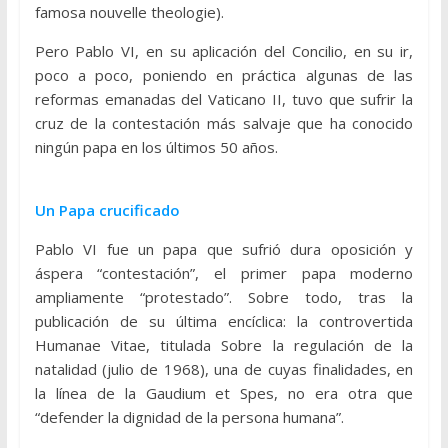
famosa nouvelle theologie).
Pero Pablo VI, en su aplicación del Concilio, en su ir,
poco a poco, poniendo en práctica algunas de las
reformas emanadas del Vaticano II, tuvo que sufrir la
cruz de la contestación más salvaje que ha conocido
ningún papa en los últimos 50 años.
Un Papa crucificado
Pablo VI fue un papa que sufrió dura oposición y
áspera “contestación”, el primer papa moderno
ampliamente “protestado”. Sobre todo, tras la
publicación de su última encíclica: la controvertida
Humanae Vitae, titulada Sobre la regulación de la
natalidad (julio de 1968), una de cuyas finalidades, en
la línea de la Gaudium et Spes, no era otra que
“defender la dignidad de la persona humana”.