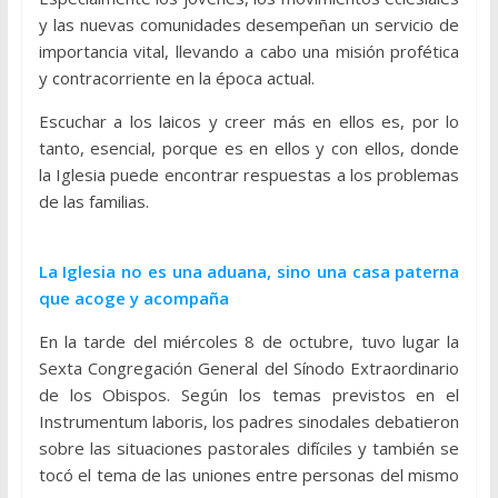
y las nuevas comunidades desempeñan un servicio de
importancia vital, llevando a cabo una misión profética
y contracorriente en la época actual.
Escuchar a los laicos y creer más en ellos es, por lo
tanto, esencial, porque es en ellos y con ellos, donde
la Iglesia puede encontrar respuestas a los problemas
de las familias.
La Iglesia no es una aduana, sino una casa paterna
que acoge y acompaña
En la tarde del miércoles 8 de octubre, tuvo lugar la
Sexta Congregación General del Sínodo Extraordinario
de los Obispos. Según los temas previstos en el
Instrumentum laboris, los padres sinodales debatieron
sobre las situaciones pastorales difíciles y también se
tocó el tema de las uniones entre personas del mismo