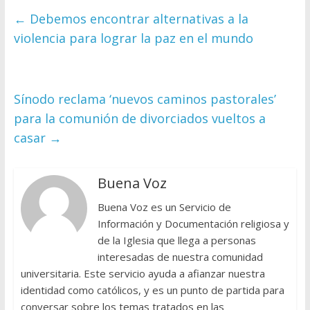
←
Debemos encontrar alternativas a la
violencia para lograr la paz en el mundo
Sínodo reclama ‘nuevos caminos pastorales’
para la comunión de divorciados vueltos a
casar
→
Buena Voz
Buena Voz es un Servicio de
Información y Documentación religiosa y
de la Iglesia que llega a personas
interesadas de nuestra comunidad
universitaria. Este servicio ayuda a afianzar nuestra
identidad como católicos, y es un punto de partida para
conversar sobre los temas tratados en las