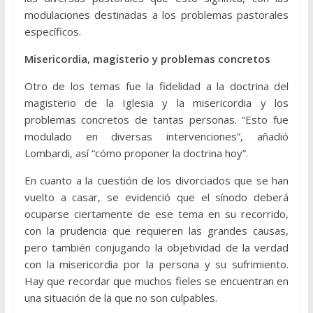
modulaciones destinadas a los problemas pastorales
específicos.
Misericordia, magisterio y problemas concretos
Otro de los temas fue la fidelidad a la doctrina del
magisterio de la Iglesia y la misericordia y los
problemas concretos de tantas personas. “Esto fue
modulado en diversas intervenciones”, añadió
Lombardi, así “cómo proponer la doctrina hoy”.
En cuanto a la cuestión de los divorciados que se han
vuelto a casar, se evidenció que el sínodo deberá
ocuparse ciertamente de ese tema en su recorrido,
con la prudencia que requieren las grandes causas,
pero también conjugando la objetividad de la verdad
con la misericordia por la persona y su sufrimiento.
Hay que recordar que muchos fieles se encuentran en
una situación de la que no son culpables.