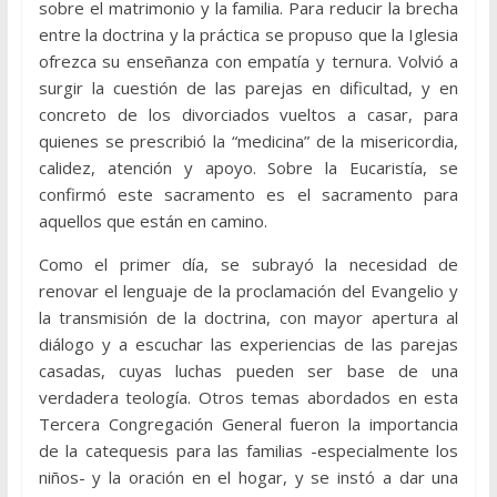
sobre el matrimonio y la familia. Para reducir la brecha
entre la doctrina y la práctica se propuso que la Iglesia
ofrezca su enseñanza con empatía y ternura. Volvió a
surgir la cuestión de las parejas en dificultad, y en
concreto de los divorciados vueltos a casar, para
quienes se prescribió la “medicina” de la misericordia,
calidez, atención y apoyo. Sobre la Eucaristía, se
confirmó este sacramento es el sacramento para
aquellos que están en camino.
Como el primer día, se subrayó la necesidad de
renovar el lenguaje de la proclamación del Evangelio y
la transmisión de la doctrina, con mayor apertura al
diálogo y a escuchar las experiencias de las parejas
casadas, cuyas luchas pueden ser base de una
verdadera teología. Otros temas abordados en esta
Tercera Congregación General fueron la importancia
de la catequesis para las familias -especialmente los
niños- y la oración en el hogar, y se instó a dar una