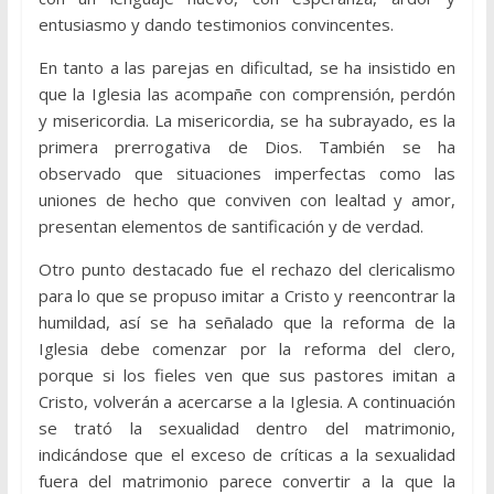
entusiasmo y dando testimonios convincentes.
En tanto a las parejas en dificultad, se ha insistido en
que la Iglesia las acompañe con comprensión, perdón
y misericordia. La misericordia, se ha subrayado, es la
primera prerrogativa de Dios. También se ha
observado que situaciones imperfectas como las
uniones de hecho que conviven con lealtad y amor,
presentan elementos de santificación y de verdad.
Otro punto destacado fue el rechazo del clericalismo
para lo que se propuso imitar a Cristo y reencontrar la
humildad, así se ha señalado que la reforma de la
Iglesia debe comenzar por la reforma del clero,
porque si los fieles ven que sus pastores imitan a
Cristo, volverán a acercarse a la Iglesia. A continuación
se trató la sexualidad dentro del matrimonio,
indicándose que el exceso de críticas a la sexualidad
fuera del matrimonio parece convertir a la que la