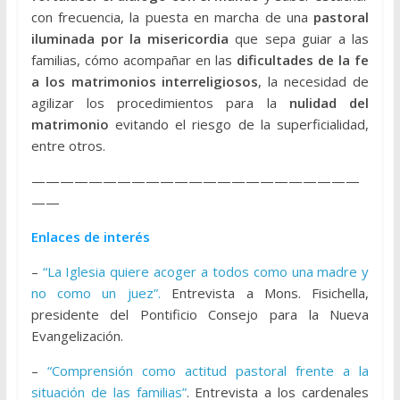
con frecuencia, la puesta en marcha de una
pastoral
iluminada por la misericordia
que sepa guiar a las
familias, cómo acompañar en las
dificultades de la fe
a los matrimonios interreligiosos
, la necesidad de
agilizar los procedimientos para la
nulidad del
matrimonio
evitando el riesgo de la superficialidad,
entre otros.
———————————————————————
——
Enlaces de interés
–
“La Iglesia quiere acoger a todos como una madre y
no como un juez”.
Entrevista a Mons. Fisichella,
presidente del Pontificio Consejo para la Nueva
Evangelización.
–
“Comprensión como actitud pastoral frente a la
situación de las familias”
. Entrevista a los cardenales