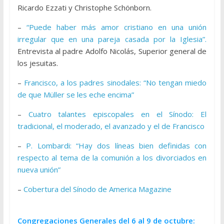
Ricardo Ezzati y Christophe Schönborn.
–
“Puede haber más amor cristiano en una unión
irregular que en una pareja casada por la Iglesia”.
Entrevista al padre Adolfo Nicolás, Superior general de
los jesuitas.
–
Francisco, a los padres sinodales: “No tengan miedo
de que Müller se les eche encima”
–
Cuatro talantes episcopales en el Sínodo: El
tradicional, el moderado, el avanzado y el de Francisco
–
P. Lombardi: “Hay dos líneas bien definidas con
respecto al tema de la comunión a los divorciados en
nueva unión”
–
Cobertura del Sínodo de America Magazine
Congregaciones Generales del 6 al 9 de octubre: