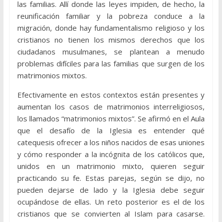
las familias. Allí donde las leyes impiden, de hecho, la
reunificación familiar y la pobreza conduce a la
migración, donde hay fundamentalismo religioso y los
cristianos no tienen los mismos derechos que los
ciudadanos musulmanes, se plantean a menudo
problemas difíciles para las familias que surgen de los
matrimonios mixtos.
Efectivamente en estos contextos están presentes y
aumentan los casos de matrimonios interreligiosos,
los llamados “matrimonios mixtos”. Se afirmó en el Aula
que el desafío de la Iglesia es entender qué
catequesis ofrecer a los niños nacidos de esas uniones
y cómo responder a la incógnita de los católicos que,
unidos en un matrimonio mixto, quieren seguir
practicando su fe. Estas parejas, según se dijo, no
pueden dejarse de lado y la Iglesia debe seguir
ocupándose de ellas. Un reto posterior es el de los
cristianos que se convierten al Islam para casarse.