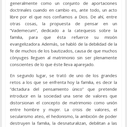
generalmente como un conjunto de aportaciones
doctrinales cuando en cambio es, ante todo, un acto
libre por el que nos confiamos a Dios. De ahí, entre
otras cosas, la propuesta de pensar en un
”Vademecum”, dedicado a la catequesis sobre la
familia, para que ésta refuerce su misión
evangelizadora. Además, se habló de la debilidad de la
fe de muchos de los bautizados, causa de que muchos
cónyuges lleguen al matrimonio sin ser plenamente
conscientes de lo que éste lleva aparejado.
En segundo lugar, se trató de uno de los grandes
retos a los que se enfrenta hoy la familia, es decir la
”dictadura del pensamiento único” que pretende
introducir en la sociedad una serie de valores que
distorsionan el concepto de matrimonio como unión
entre hombre y mujer. La crisis de valores, el
secularismo ateo, el hedonismo, la ambición de poder
destruyen la familia, la desnaturalizan, debilitan a las