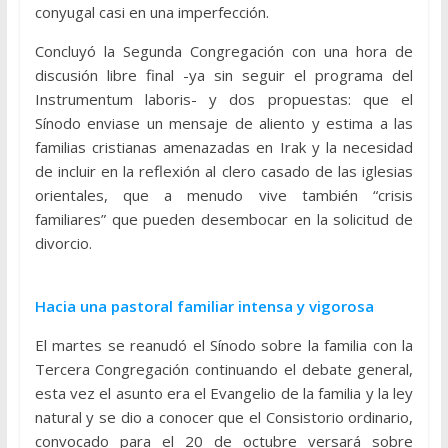
conyugal casi en una imperfección.
Concluyó la Segunda Congregación con una hora de
discusión libre final -ya sin seguir el programa del
Instrumentum laboris- y dos propuestas: que el
Sínodo enviase un mensaje de aliento y estima a las
familias cristianas amenazadas en Irak y la necesidad
de incluir en la reflexión al clero casado de las iglesias
orientales, que a menudo vive también “crisis
familiares” que pueden desembocar en la solicitud de
divorcio.
Hacia una pastoral familiar intensa y vigorosa
El martes se reanudó el Sínodo sobre la familia con la
Tercera Congregación continuando el debate general,
esta vez el asunto era el Evangelio de la familia y la ley
natural y se dio a conocer que el Consistorio ordinario,
convocado para el 20 de octubre versará sobre