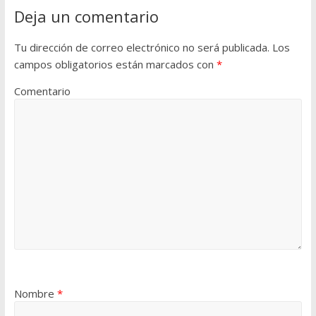
Deja un comentario
Tu dirección de correo electrónico no será publicada.
Los
campos obligatorios están marcados con
*
Comentario
Nombre
*