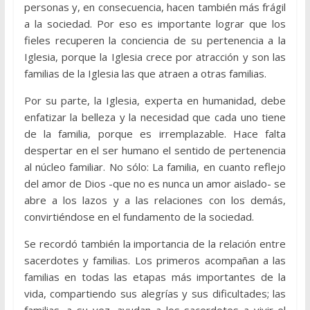
personas y, en consecuencia, hacen también más frágil
a la sociedad. Por eso es importante lograr que los
fieles recuperen la conciencia de su pertenencia a la
Iglesia, porque la Iglesia crece por atracción y son las
familias de la Iglesia las que atraen a otras familias.
Por su parte, la Iglesia, experta en humanidad, debe
enfatizar la belleza y la necesidad que cada uno tiene
de la familia, porque es irremplazable. Hace falta
despertar en el ser humano el sentido de pertenencia
al núcleo familiar. No sólo: La familia, en cuanto reflejo
del amor de Dios -que no es nunca un amor aislado- se
abre a los lazos y a las relaciones con los demás,
convirtiéndose en el fundamento de la sociedad.
Se recordó también la importancia de la relación entre
sacerdotes y familias. Los primeros acompañan a las
familias en todas las etapas más importantes de la
vida, compartiendo sus alegrías y sus dificultades; las