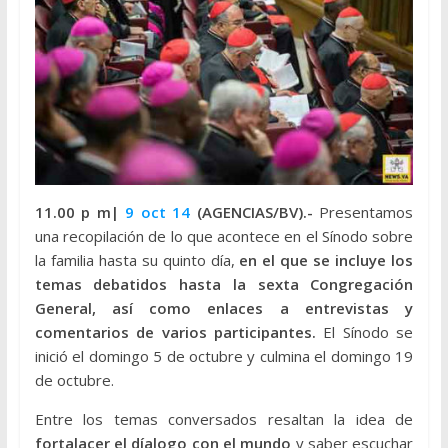
11.00 p m|
9 oct 14
(AGENCIAS/BV).-
Presentamos
una recopilación de lo que acontece en el Sínodo sobre
la familia hasta su quinto día,
en el que se incluye los
temas debatidos hasta la sexta Congregación
General, así como enlaces a entrevistas y
comentarios de varios participantes.
El Sínodo se
inició el domingo 5 de octubre y culmina el domingo 19
de octubre.
Entre los temas conversados resaltan la idea de
fortalacer el díalogo con el mundo
y saber escuchar