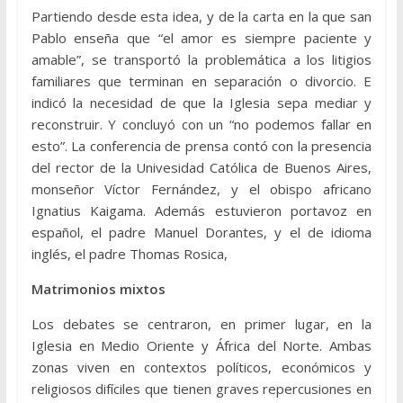
Partiendo desde esta idea, y de la carta en la que san
Pablo enseña que “el amor es siempre paciente y
amable”, se transportó la problemática a los litigios
familiares que terminan en separación o divorcio. E
indicó la necesidad de que la Iglesia sepa mediar y
reconstruir. Y concluyó con un “no podemos fallar en
esto”. La conferencia de prensa contó con la presencia
del rector de la Univesidad Católica de Buenos Aires,
monseñor Víctor Fernández, y el obispo africano
Ignatius Kaigama. Además estuvieron portavoz en
español, el padre Manuel Dorantes, y el de idioma
inglés, el padre Thomas Rosica,
Matrimonios mixtos
Los debates se centraron, en primer lugar, en la
Iglesia en Medio Oriente y África del Norte. Ambas
zonas viven en contextos políticos, económicos y
religiosos difíciles que tienen graves repercusiones en