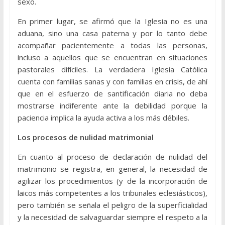
sexo.
En primer lugar, se afirmó que la Iglesia no es una
aduana, sino una casa paterna y por lo tanto debe
acompañar pacientemente a todas las personas,
incluso a aquellos que se encuentran en situaciones
pastorales difíciles. La verdadera Iglesia Católica
cuenta con familias sanas y con familias en crisis, de ahí
que en el esfuerzo de santificación diaria no deba
mostrarse indiferente ante la debilidad porque la
paciencia implica la ayuda activa a los más débiles.
Los procesos de nulidad matrimonial
En cuanto al proceso de declaración de nulidad del
matrimonio se registra, en general, la necesidad de
agilizar los procedimientos (y de la incorporación de
laicos más competentes a los tribunales eclesiásticos),
pero también se señala el peligro de la superficialidad
y la necesidad de salvaguardar siempre el respeto a la