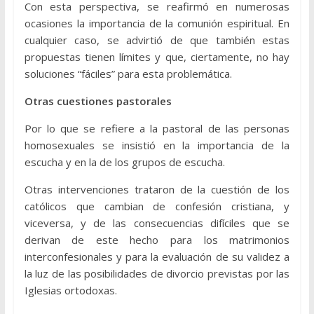
Con esta perspectiva, se reafirmó en numerosas
ocasiones la importancia de la comunión espiritual. En
cualquier caso, se advirtió de que también estas
propuestas tienen límites y que, ciertamente, no hay
soluciones “fáciles” para esta problemática.
Otras cuestiones pastorales
Por lo que se refiere a la pastoral de las personas
homosexuales se insistió en la importancia de la
escucha y en la de los grupos de escucha.
Otras intervenciones trataron de la cuestión de los
católicos que cambian de confesión cristiana, y
viceversa, y de las consecuencias difíciles que se
derivan de este hecho para los matrimonios
interconfesionales y para la evaluación de su validez a
la luz de las posibilidades de divorcio previstas por las
Iglesias ortodoxas.