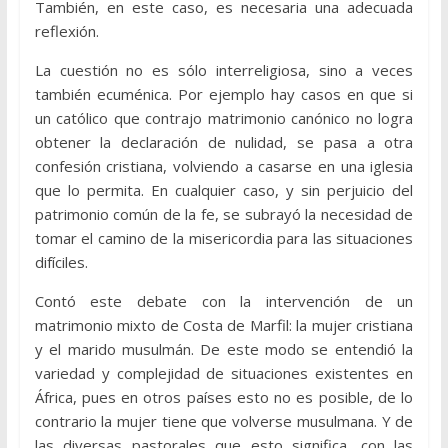
También, en este caso, es necesaria una adecuada
reflexión.
La cuestión no es sólo interreligiosa, sino a veces
también ecuménica. Por ejemplo hay casos en que si
un católico que contrajo matrimonio canónico no logra
obtener la declaración de nulidad, se pasa a otra
confesión cristiana, volviendo a casarse en una iglesia
que lo permita. En cualquier caso, y sin perjuicio del
patrimonio común de la fe, se subrayó la necesidad de
tomar el camino de la misericordia para las situaciones
difíciles.
Contó este debate con la intervención de un
matrimonio mixto de Costa de Marfil: la mujer cristiana
y el marido musulmán. De este modo se entendió la
variedad y complejidad de situaciones existentes en
África, pues en otros países esto no es posible, de lo
contrario la mujer tiene que volverse musulmana. Y de
las diversas pastorales que esto significa, con las