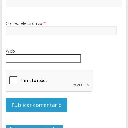
Correo electrónico
*
Web