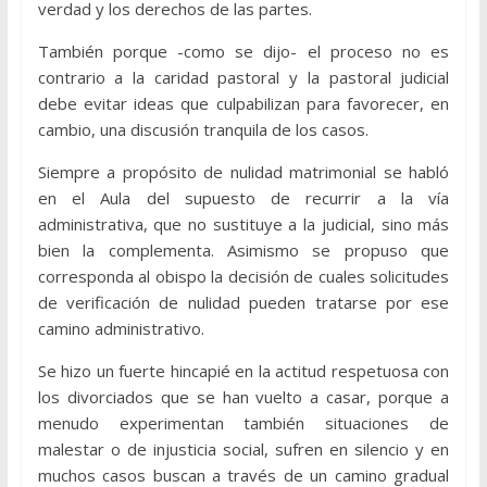
verdad y los derechos de las partes.
También porque -como se dijo- el proceso no es
contrario a la caridad pastoral y la pastoral judicial
debe evitar ideas que culpabilizan para favorecer, en
cambio, una discusión tranquila de los casos.
Siempre a propósito de nulidad matrimonial se habló
en el Aula del supuesto de recurrir a la vía
administrativa, que no sustituye a la judicial, sino más
bien la complementa. Asimismo se propuso que
corresponda al obispo la decisión de cuales solicitudes
de verificación de nulidad pueden tratarse por ese
camino administrativo.
Se hizo un fuerte hincapié en la actitud respetuosa con
los divorciados que se han vuelto a casar, porque a
menudo experimentan también situaciones de
malestar o de injusticia social, sufren en silencio y en
muchos casos buscan a través de un camino gradual