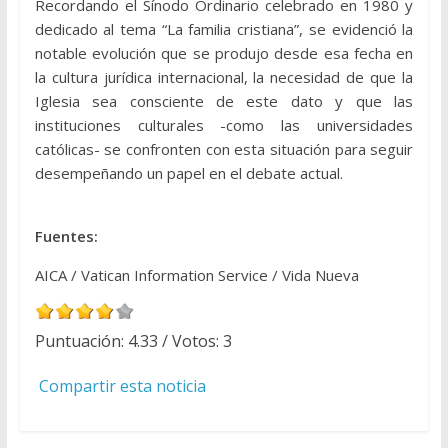
Recordando el Sínodo Ordinario celebrado en 1980 y
dedicado al tema “La familia cristiana”, se evidenció la
notable evolución que se produjo desde esa fecha en
la cultura jurídica internacional, la necesidad de que la
Iglesia sea consciente de este dato y que las
instituciones culturales -como las universidades
católicas- se confronten con esta situación para seguir
desempeñando un papel en el debate actual.
Fuentes:
AICA / Vatican Information Service / Vida Nueva
Puntuación:
4.33
/ Votos:
3
Compartir esta noticia