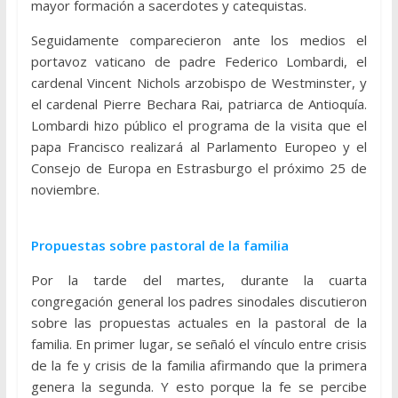
mayor formación a sacerdotes y catequistas.
Seguidamente comparecieron ante los medios el
portavoz vaticano de padre Federico Lombardi, el
cardenal Vincent Nichols arzobispo de Westminster, y
el cardenal Pierre Bechara Rai, patriarca de Antioquía.
Lombardi hizo público el programa de la visita que el
papa Francisco realizará al Parlamento Europeo y el
Consejo de Europa en Estrasburgo el próximo 25 de
noviembre.
Propuestas sobre pastoral de la familia
Por la tarde del martes, durante la cuarta
congregación general los padres sinodales discutieron
sobre las propuestas actuales en la pastoral de la
familia. En primer lugar, se señaló el vínculo entre crisis
de la fe y crisis de la familia afirmando que la primera
genera la segunda. Y esto porque la fe se percibe