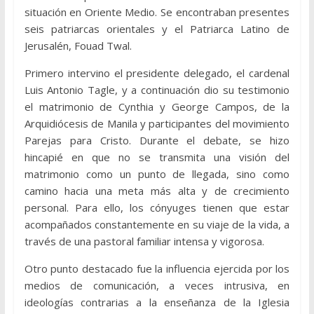
situación en Oriente Medio. Se encontraban presentes
seis patriarcas orientales y el Patriarca Latino de
Jerusalén, Fouad Twal.
Primero intervino el presidente delegado, el cardenal
Luis Antonio Tagle, y a continuación dio su testimonio
el matrimonio de Cynthia y George Campos, de la
Arquidiócesis de Manila y participantes del movimiento
Parejas para Cristo. Durante el debate, se hizo
hincapié en que no se transmita una visión del
matrimonio como un punto de llegada, sino como
camino hacia una meta más alta y de crecimiento
personal. Para ello, los cónyuges tienen que estar
acompañados constantemente en su viaje de la vida, a
través de una pastoral familiar intensa y vigorosa.
Otro punto destacado fue la influencia ejercida por los
medios de comunicación, a veces intrusiva, en
ideologías contrarias a la enseñanza de la Iglesia