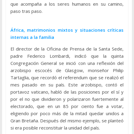
que acompaña a los seres humanos en su camino,
paso tras paso.
África, matrimonios mixtos y situaciones críticas
internas a la familia
El director de la Oficina de Prensa de la Santa Sede,
padre Federico Lombardi, indicó que la quinta
Congregación General se inició con una reflexión del
arzobispo escocés de Glasgow, monseñor Philip
Tartaglia, que recordó el referendum que se realizó el
mes pasado en su país. Este arzobispo, contó el
portavoz vaticano, habló de las posiciones por el sí y
por el no que dividieron y polarizaron fuertemente al
electorado, que en un 85 por ciento fue a votar,
eligiendo por poco más de la mitad quedar unidos a
Gran Bretaña. Después del mismo ejemplo, se planteó
si era posible reconstituir la unidad del país.