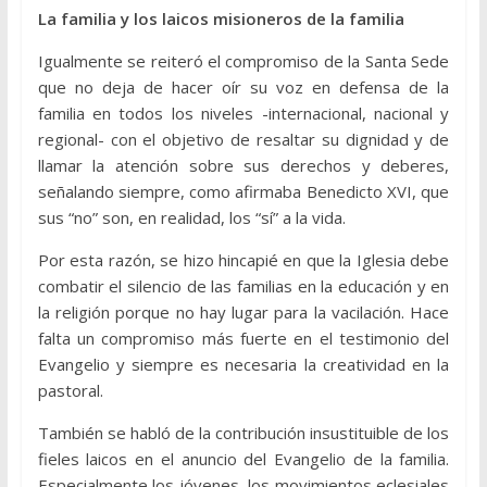
La familia y los laicos misioneros de la familia
Igualmente se reiteró el compromiso de la Santa Sede
que no deja de hacer oír su voz en defensa de la
familia en todos los niveles -internacional, nacional y
regional- con el objetivo de resaltar su dignidad y de
llamar la atención sobre sus derechos y deberes,
señalando siempre, como afirmaba Benedicto XVI, que
sus “no” son, en realidad, los “sí” a la vida.
Por esta razón, se hizo hincapié en que la Iglesia debe
combatir el silencio de las familias en la educación y en
la religión porque no hay lugar para la vacilación. Hace
falta un compromiso más fuerte en el testimonio del
Evangelio y siempre es necesaria la creatividad en la
pastoral.
También se habló de la contribución insustituible de los
fieles laicos en el anuncio del Evangelio de la familia.
Especialmente los jóvenes, los movimientos eclesiales