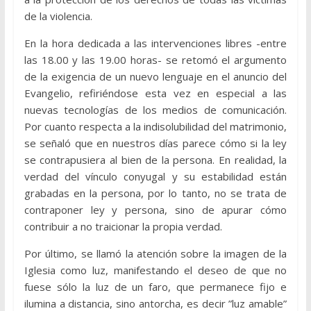
de la violencia.
En la hora dedicada a las intervenciones libres -entre
las 18.00 y las 19.00 horas- se retomó el argumento
de la exigencia de un nuevo lenguaje en el anuncio del
Evangelio, refiriéndose esta vez en especial a las
nuevas tecnologías de los medios de comunicación.
Por cuanto respecta a la indisolubilidad del matrimonio,
se señaló que en nuestros días parece cómo si la ley
se contrapusiera al bien de la persona. En realidad, la
verdad del vínculo conyugal y su estabilidad están
grabadas en la persona, por lo tanto, no se trata de
contraponer ley y persona, sino de apurar cómo
contribuir a no traicionar la propia verdad.
Por último, se llamó la atención sobre la imagen de la
Iglesia como luz, manifestando el deseo de que no
fuese sólo la luz de un faro, que permanece fijo e
ilumina a distancia, sino antorcha, es decir ”luz amable”