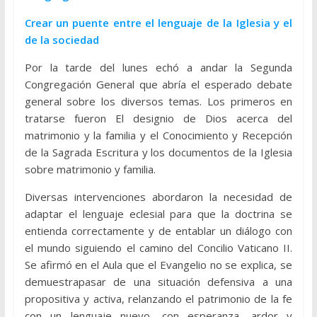
Crear un puente entre el lenguaje de la Iglesia y el
de la sociedad
Por la tarde del lunes echó a andar la Segunda
Congregación General que abría el esperado debate
general sobre los diversos temas. Los primeros en
tratarse fueron El designio de Dios acerca del
matrimonio y la familia y el Conocimiento y Recepción
de la Sagrada Escritura y los documentos de la Iglesia
sobre matrimonio y familia.
Diversas intervenciones abordaron la necesidad de
adaptar el lenguaje eclesial para que la doctrina se
entienda correctamente y de entablar un diálogo con
el mundo siguiendo el camino del Concilio Vaticano II.
Se afirmó en el Aula que el Evangelio no se explica, se
demuestrapasar de una situación defensiva a una
propositiva y activa, relanzando el patrimonio de la fe
con un lenguaje nuevo, con esperanza, ardor y