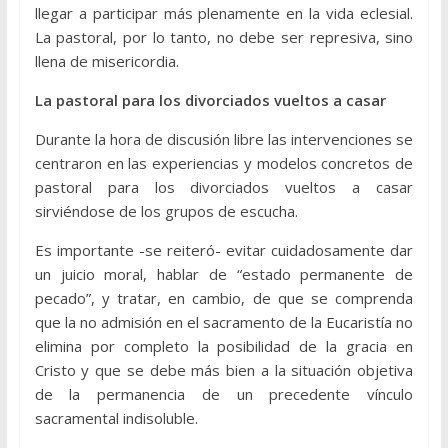
llegar a participar más plenamente en la vida eclesial.
La pastoral, por lo tanto, no debe ser represiva, sino
llena de misericordia.
La pastoral para los divorciados vueltos a casar
Durante la hora de discusión libre las intervenciones se
centraron en las experiencias y modelos concretos de
pastoral para los divorciados vueltos a casar
sirviéndose de los grupos de escucha.
Es importante -se reiteró- evitar cuidadosamente dar
un juicio moral, hablar de “estado permanente de
pecado”, y tratar, en cambio, de que se comprenda
que la no admisión en el sacramento de la Eucaristía no
elimina por completo la posibilidad de la gracia en
Cristo y que se debe más bien a la situación objetiva
de la permanencia de un precedente vínculo
sacramental indisoluble.