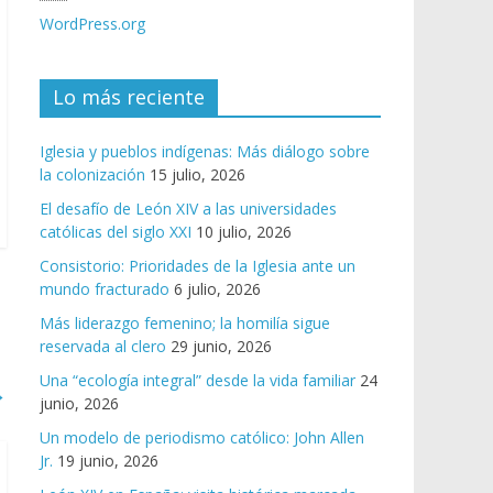
WordPress.org
Lo más reciente
Iglesia y pueblos indígenas: Más diálogo sobre
la colonización
15 julio, 2026
El desafío de León XIV a las universidades
católicas del siglo XXI
10 julio, 2026
Consistorio: Prioridades de la Iglesia ante un
mundo fracturado
6 julio, 2026
Más liderazgo femenino; la homilía sigue
reservada al clero
29 junio, 2026
Una “ecología integral” desde la vida familiar
24
→
junio, 2026
Un modelo de periodismo católico: John Allen
Jr.
19 junio, 2026